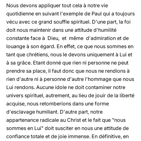
Nous devons appliquer tout cela à notre vie
quotidienne en suivant l'exemple de Paul qui a toujours
vécu avec ce grand souffle spirituel. D'une part, la foi
doit nous maintenir dans une attitude d'humilité
constante face à Dieu, et même d'admiration et de
louange à son égard. En effet, ce que nous sommes en
tant que chrétiens, nous le devons uniquement à Lui et
à sa grâce. Etant donné que rien ni personne ne peut
prendre sa place, il faut donc que nous ne rendions à
rien d'autre ni à personne d'autre l'hommage que nous
Lui rendons. Aucune idole ne doit contaminer notre
univers spirituel, autrement, au lieu de jouir de la liberté
acquise, nous retomberions dans une forme
d'esclavage humiliant. D'autre part, notre
appartenance radicale au Christ et le fait que "nous
sommes en Lui" doit susciter en nous une attitude de
confiance totale et de joie immense. En définitive, en