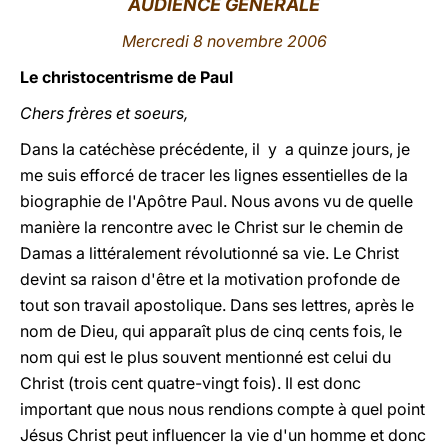
AUDIENCE GÉNÉRALE
LATINE
Mercredi 8 novembre 2006
Le christocentrisme de Paul
Chers frères et soeurs,
Dans la catéchèse précédente, il y a quinze jours, je
me suis efforcé de tracer les lignes essentielles de la
biographie de l'Apôtre Paul. Nous avons vu de quelle
manière la rencontre avec le Christ sur le chemin de
Damas a littéralement révolutionné sa vie. Le Christ
devint sa raison d'être et la motivation profonde de
tout son travail apostolique. Dans ses lettres, après le
nom de Dieu, qui apparaît plus de cinq cents fois, le
nom qui est le plus souvent mentionné est celui du
Christ (trois cent quatre-vingt fois). Il est donc
important que nous nous rendions compte à quel point
Jésus Christ peut influencer la vie d'un homme et donc