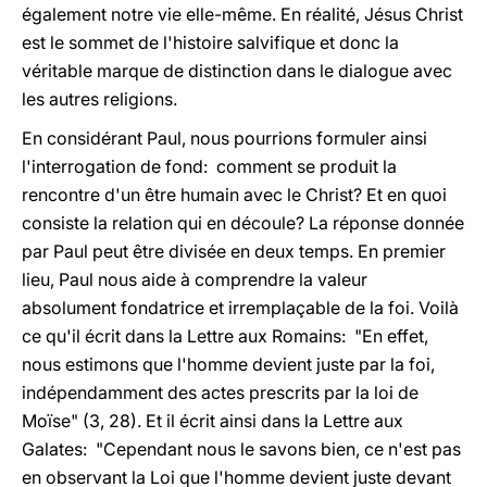
également notre vie elle-même. En réalité, Jésus Christ
est le sommet de l'histoire salvifique et donc la
véritable marque de distinction dans le dialogue avec
les autres religions.
En considérant Paul, nous pourrions formuler ainsi
l'interrogation de fond: comment se produit la
rencontre d'un être humain avec le Christ? Et en quoi
consiste la relation qui en découle? La réponse donnée
par Paul peut être divisée en deux temps. En premier
lieu, Paul nous aide à comprendre la valeur
absolument fondatrice et irremplaçable de la foi. Voilà
ce qu'il écrit dans la Lettre aux Romains: "En effet,
nous estimons que l'homme devient juste par la foi,
indépendamment des actes prescrits par la loi de
Moïse" (3, 28). Et il écrit ainsi dans la Lettre aux
Galates: "Cependant nous le savons bien, ce n'est pas
en observant la Loi que l'homme devient juste devant