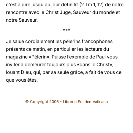
c'est à dire jusqu'au jour définitif (2 Tm 1, 12) de notre
rencontre avec le Christ Juge, Sauveur du monde et
notre Sauveur.
***
Je salue cordialement les pèlerins francophones
présents ce matin, en particulier les lecteurs du
magazine «Pèlerin». Puisse l’exemple de Paul vous
inviter à demeurer toujours plus «dans le Christ»,
louant Dieu, qui, par sa seule grâce, a fait de vous ce
que vous êtes.
© Copyright 2006 - Libreria Editrice Vaticana