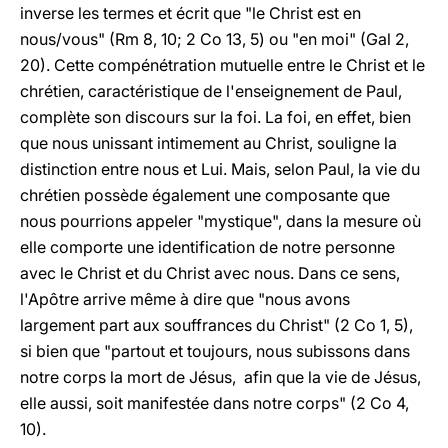
inverse les termes et écrit que "le Christ est en
nous/vous" (Rm 8, 10; 2 Co 13, 5) ou "en moi" (Gal 2,
20). Cette compénétration mutuelle entre le Christ et le
chrétien, caractéristique de l'enseignement de Paul,
complète son discours sur la foi. La foi, en effet, bien
que nous unissant intimement au Christ, souligne la
distinction entre nous et Lui. Mais, selon Paul, la vie du
chrétien possède également une composante que
nous pourrions appeler "mystique", dans la mesure où
elle comporte une identification de notre personne
avec le Christ et du Christ avec nous. Dans ce sens,
l'Apôtre arrive même à dire que "nous avons
largement part aux souffrances du Christ" (2 Co 1, 5),
si bien que "partout et toujours, nous subissons dans
notre corps la mort de Jésus, afin que la vie de Jésus,
elle aussi, soit manifestée dans notre corps" (2 Co 4,
10).