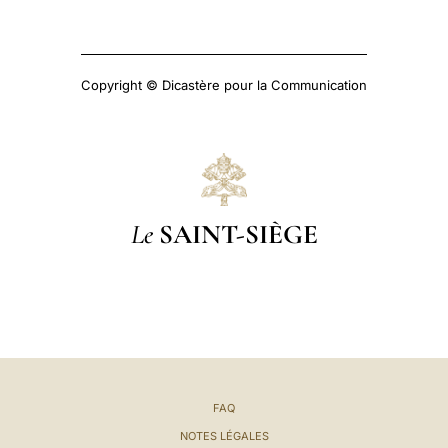
Copyright © Dicastère pour la Communication
Le
SAINT-SIÈGE
FAQ
NOTES LÉGALES