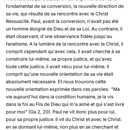
fondamental de sa conversion, la nouvelle direction de
sa vie, qui résulte de sa rencontre avec le Christ
Ressuscité. Paul, avant la conversion, n'avait pas été
un homme éloigné de Dieu et de sa Loi. Au contraire, il
était observant, d'une observance fidèle jusqu'au
fanatisme. A la lumière de la rencontre avec le Christ, il
comprit cependant qu'avec cela, il avait cherché à se
construire lui-même, sa propre justice, et qu'avec
toute cette justice, il avait vécu pour lui-même. Il
comprit qu'une nouvelle orientation de sa vie était
absolument nécessaire. Et nous trouvons cette
nouvelle orientation exprimée dans ces paroles: "Ma
vie aujourd'hui dans la condition humaine, je la vis
dans la foi au Fils de Dieu qui m'a aimé et qui s'est livré
pour moi" (Ga 2, 20). Paul ne vit donc plus pour lui,
pour sa propre justice. Il vit du Christ et avec le Christ:
en se donnant lui-même, non plus en se cherchant et