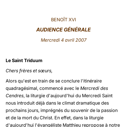
LATINE
BENOÎT XVI
AUDIENCE GÉNÉRALE
Mercredi 4 avril 2007
Le Saint Triduum
Chers frères et sœurs,
Alors qu'est en train de se conclure l'itinéraire
quadragésimal, commencé avec le
Mercredi des
Cendres
, la liturgie d'aujourd'hui du Mercredi Saint
nous introduit déjà dans le climat dramatique des
prochains jours, imprégnés du souvenir de la passion
et de la mort du Christ. En effet, dans la liturgie
d'aujourd'hui l'évangéliste Matthieu repropose à notre