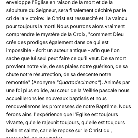
enveloppe l'Eglise en raison de la mort et de la
sépulture du Seigneur, sera finalement déchiré par le
cri de la victoire: le Christ est ressuscité et il a vaincu
pour toujours la mort! Nous pourrons alors vraiment
comprendre le mystère de la Croix, "comment Dieu
crée des prodiges également dans ce qui est
impossible - écrit un auteur antique - afin que l'on
sache que lui seul peut faire ce qu'il veut. De sa mort
provient notre vie, de ses plaies notre guérison, de sa
chute notre résurrection, de sa descente notre
remontée" (Anonyme
"Quartodecimano"
). Animés par
une foi plus solide, au cœur de la Veillée pascale nous
accueillerons les nouveaux baptisés et nous
renouvellerons les promesses de notre Baptême. Nous
ferons ainsi l'expérience que l'Eglise est toujours
vivante, qu'elle rajeunit toujours, qu'elle est toujours
belle et sainte, car elle repose sur le Christ qui,