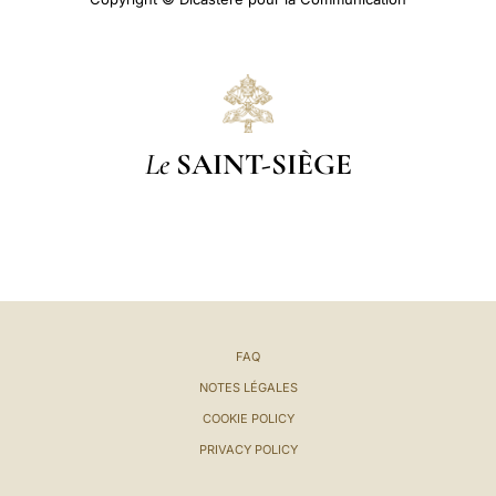
Le
SAINT-SIÈGE
FAQ
NOTES LÉGALES
COOKIE POLICY
PRIVACY POLICY