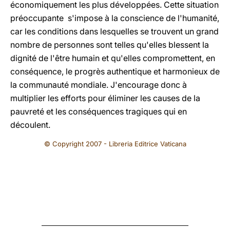
économiquement les plus développées. Cette situation
préoccupante s'impose à la conscience de l'humanité,
car les conditions dans lesquelles se trouvent un grand
nombre de personnes sont telles qu'elles blessent la
dignité de l'être humain et qu'elles compromettent, en
conséquence, le progrès authentique et harmonieux de
la communauté mondiale. J'encourage donc à
multiplier les efforts pour éliminer les causes de la
pauvreté et les conséquences tragiques qui en
découlent.
© Copyright 2007 - Libreria Editrice Vaticana