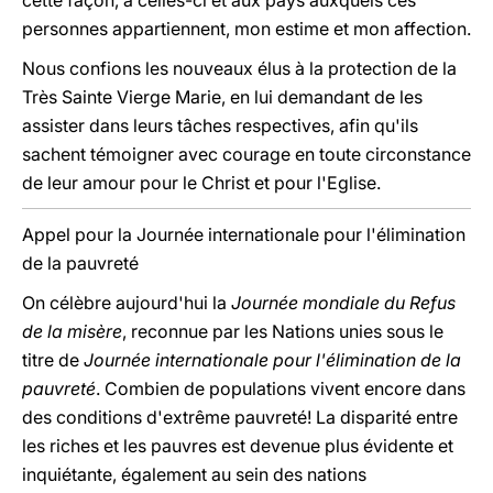
cette façon, à celles-ci et aux pays auxquels ces
personnes appartiennent, mon estime et mon affection.
Nous confions les nouveaux élus à la protection de la
Très Sainte Vierge Marie, en lui demandant de les
assister dans leurs tâches respectives, afin qu'ils
sachent témoigner avec courage en toute circonstance
de leur amour pour le Christ et pour l'Eglise.
Appel pour la Journée internationale pour l'élimination
de la pauvreté
On célèbre aujourd'hui la
Journée mondiale du Refus
de la misère
, reconnue par les Nations unies sous le
titre de
Journée internationale pour l'élimination de la
pauvreté
. Combien de populations vivent encore dans
des conditions d'extrême pauvreté! La disparité entre
les riches et les pauvres est devenue plus évidente et
inquiétante, également au sein des nations