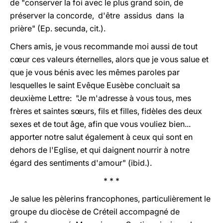
de "conserver la foi avec le plus grand soin, de
préserver la concorde, d'être assidus dans la
prière" (Ep. secunda, cit.).
Chers amis, je vous recommande moi aussi de tout
cœur ces valeurs éternelles, alors que je vous salue et
que je vous bénis avec les mêmes paroles par
lesquelles le saint Evêque Eusèbe concluait sa
deuxième Lettre: "Je m'adresse à vous tous, mes
frères et saintes sœurs, fils et filles, fidèles des deux
sexes et de tout âge, afin que vous vouliez bien...
apporter notre salut également à ceux qui sont en
dehors de l'Eglise, et qui daignent nourrir à notre
égard des sentiments d'amour" (ibid.).
* * *
Je salue les pèlerins francophones, particulièrement le
groupe du diocèse de Créteil accompagné de