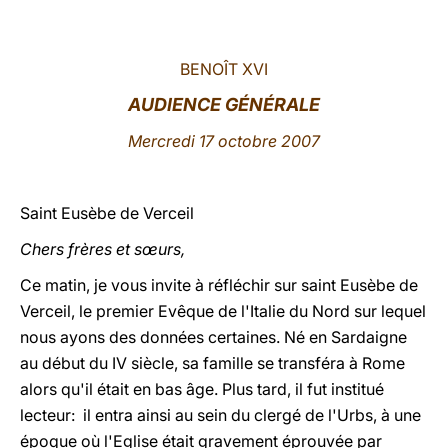
LATINE
BENOÎT XVI
AUDIENCE GÉNÉRALE
Mercredi 17 octobre 2007
Saint Eusèbe de Verceil
Chers frères et sœurs,
Ce matin, je vous invite à réfléchir sur saint Eusèbe de
Verceil, le premier Evêque de l'Italie du Nord sur lequel
nous ayons des données certaines. Né en Sardaigne
au début du IV siècle, sa famille se transféra à Rome
alors qu'il était en bas âge. Plus tard, il fut institué
lecteur: il entra ainsi au sein du clergé de l'Urbs, à une
époque où l'Eglise était gravement éprouvée par