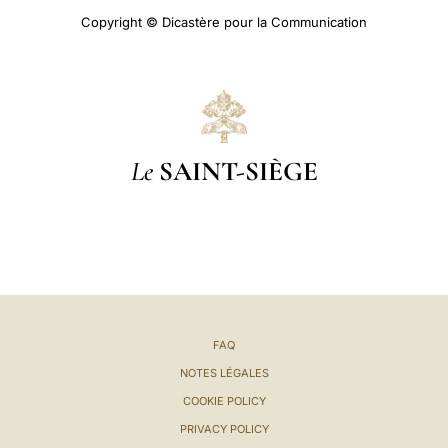
Copyright © Dicastère pour la Communication
Le
SAINT-SIÈGE
FAQ
NOTES LÉGALES
COOKIE POLICY
PRIVACY POLICY