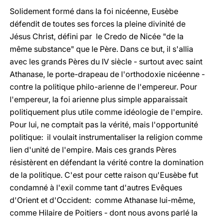
Solidement formé dans la foi nicéenne, Eusèbe
défendit de toutes ses forces la pleine divinité de
Jésus Christ, défini par le Credo de Nicée "de la
même substance" que le Père. Dans ce but, il s'allia
avec les grands Pères du IV siècle - surtout avec saint
Athanase, le porte-drapeau de l'orthodoxie nicéenne -
contre la politique philo-arienne de l'empereur. Pour
l'empereur, la foi arienne plus simple apparaissait
politiquement plus utile comme idéologie de l'empire.
Pour lui, ne comptait pas la vérité, mais l'opportunité
politique: il voulait instrumentaliser la religion comme
lien d'unité de l'empire. Mais ces grands Pères
résistèrent en défendant la vérité contre la domination
de la politique. C'est pour cette raison qu'Eusèbe fut
condamné à l'exil comme tant d'autres Evêques
d'Orient et d'Occident: comme Athanase lui-même,
comme Hilaire de Poitiers - dont nous avons parlé la