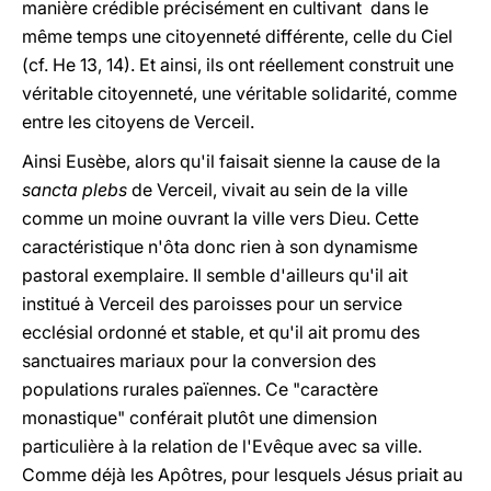
manière crédible précisément en cultivant dans le
même temps une citoyenneté différente, celle du Ciel
(cf. He 13, 14). Et ainsi, ils ont réellement construit une
véritable citoyenneté, une véritable solidarité, comme
entre les citoyens de Verceil.
Ainsi Eusèbe, alors qu'il faisait sienne la cause de la
sancta plebs
de Verceil, vivait au sein de la ville
comme un moine ouvrant la ville vers Dieu. Cette
caractéristique n'ôta donc rien à son dynamisme
pastoral exemplaire. Il semble d'ailleurs qu'il ait
institué à Verceil des paroisses pour un service
ecclésial ordonné et stable, et qu'il ait promu des
sanctuaires mariaux pour la conversion des
populations rurales païennes. Ce "caractère
monastique" conférait plutôt une dimension
particulière à la relation de l'Evêque avec sa ville.
Comme déjà les Apôtres, pour lesquels Jésus priait au