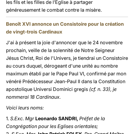
les fils et les filles de l’Église à partager
généreusement le combat contre la misère.
Benoît XVI annonce un Consistoire pour la création
de vingt-trois Cardinaux
J'ai à présent la joie d'annoncer que le 24 novembre
prochain, veille de la solennité de Notre Seigneur
Jésus Christ, Roi de l'Univers, je tiendrai un Consistoire
au cours duquel, dérogeant d'une unité au nombre
maximum établi par le Pape Paul VI, confirmé par mon
vénéré Prédécesseur Jean-Paul II dans la Constitution
apostolique Universi Dominici gregis
(cf. n. 33), je
nommerai 18 Cardinaux.
Voici leurs noms:
1.
S.Exc. Mgr
Leonardo SANDRI,
Préfet de la
Congrégation pour les Eglises orientales;