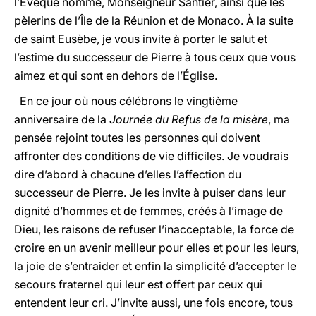
l’Évêque nommé, Monseigneur Santier, ainsi que les
pèlerins de l’Île de la Réunion et de Monaco. À la suite
de saint Eusèbe, je vous invite à porter le salut et
l’estime du successeur de Pierre à tous ceux que vous
aimez et qui sont en dehors de l’Église.
En ce jour où nous célébrons le vingtième
anniversaire de la
Journée du Refus de la misère
, ma
pensée rejoint toutes les personnes qui doivent
affronter des conditions de vie difficiles. Je voudrais
dire d’abord à chacune d’elles l’affection du
successeur de Pierre. Je les invite à puiser dans leur
dignité d’hommes et de femmes, créés à l’image de
Dieu, les raisons de refuser l’inacceptable, la force de
croire en un avenir meilleur pour elles et pour les leurs,
la joie de s’entraider et enfin la simplicité d’accepter le
secours fraternel qui leur est offert par ceux qui
entendent leur cri. J’invite aussi, une fois encore, tous