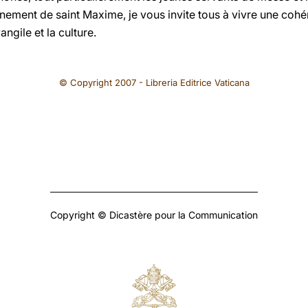
gnement de saint Maxime, je vous invite tous à vivre une cohé
vangile et la culture.
© Copyright 2007 - Libreria Editrice Vaticana
Copyright © Dicastère pour la Communication