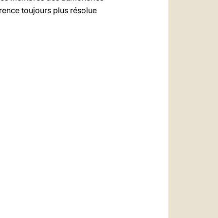
rence toujours plus résolue