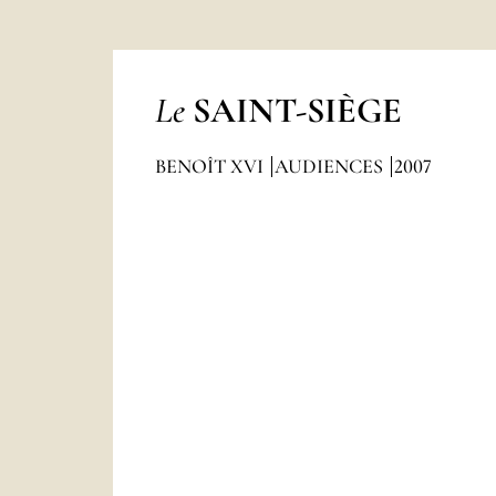
Le
SAINT-SIÈGE
BENOÎT XVI
AUDIENCES
2007