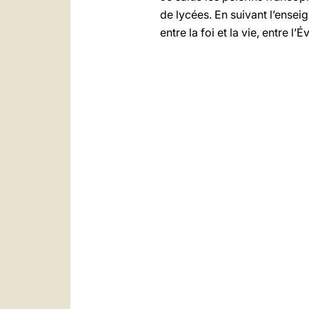
de lycées. En suivant l’ensei
entre la foi et la vie, entre l’É