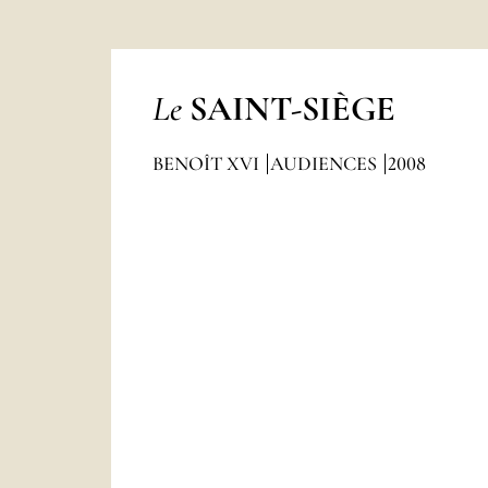
Le
SAINT-SIÈGE
BENOÎT XVI
AUDIENCES
2008