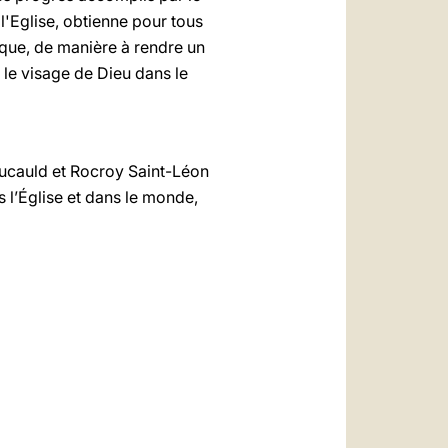
'Eglise, obtienne pour tous
roque, de manière à rendre un
le visage de Dieu dans le
foucauld et Rocroy Saint-Léon
ns l’Église et dans le monde,