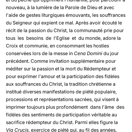
nouveau, à la lumière de la Parole de Dieu et avec
l'aide de gestes liturgiques émouvants, les souffrances
du Seigneur qui expient ce mal. Après avoir écouté le
récit de la passion du Christ, la communauté prie pour
tous les besoins de l'Eglise et du monde, adore la
Croix et communie, en consommant les hosties
conservées lors de la messe in
Cena Domini
du jour
précédent. Comme invitation supplémentaire pour
méditer sur la passion et la mort du Rédempteur et
pour exprimer l'amour et la participation des fidèles
aux souffrances du Christ, la tradition chrétienne a
institué diverses manifestations de piété populaire,
processions et représentations sacrées, qui visent à
imprimer toujours plus profondément dans l'âme des
fidèles des sentiments de participation véritable au
sacrifice rédempteur du Christ. Parmi elles figure la
Via Crucis
, exercice de piété qui, au fil des années,