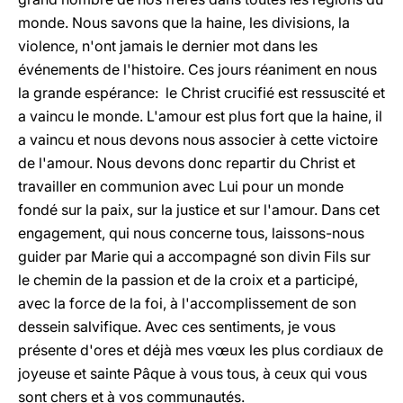
monde. Nous savons que la haine, les divisions, la
violence, n'ont jamais le dernier mot dans les
événements de l'histoire. Ces jours réaniment en nous
la grande espérance: le Christ crucifié est ressuscité et
a vaincu le monde. L'amour est plus fort que la haine, il
a vaincu et nous devons nous associer à cette victoire
de l'amour. Nous devons donc repartir du Christ et
travailler en communion avec Lui pour un monde
fondé sur la paix, sur la justice et sur l'amour. Dans cet
engagement, qui nous concerne tous, laissons-nous
guider par Marie qui a accompagné son divin Fils sur
le chemin de la passion et de la croix et a participé,
avec la force de la foi, à l'accomplissement de son
dessein salvifique. Avec ces sentiments, je vous
présente d'ores et déjà mes vœux les plus cordiaux de
joyeuse et sainte Pâque à vous tous, à ceux qui vous
sont chers et à vos communautés.