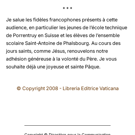
* * *
Je salue les fidèles francophones présents à cette
audience, en particulier les jeunes de l’école technique
de Porrentruy en Suisse et les élèves de l’ensemble
scolaire Saint-Antoine de Phalsbourg. Au cours des
jours saints, comme Jésus, renouvelons notre
adhésion généreuse à la volonté du Père. Je vous
souhaite déjà une joyeuse et sainte Pâque.
© Copyright 2008 - Libreria Editrice Vaticana
Copyright © Dicastère pour la Communication