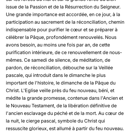
issue de la Passion et de la Résurrection du Seigneur.
Une grande importance est accordée, en ce jour, à la
participation au sacrement de la réconciliation, chemin
indispensable pour purifier le cœur et se préparer à
célébrer la Pâque, profondément renouvelés. Nous
avons besoin, au moins une fois par an, de cette
purification intérieure, de ce renouvellement de nous-
mêmes. Ce samedi de silence, de méditation, de
pardon, de réconciliation, débouche sur la Veillée
pascale, qui introduit dans le dimanche le plus
important de l'histoire, le dimanche de la Pâque du
Christ. L'Eglise veille près du feu nouveau, béni, et
médite la grande promesse, contenue dans l'Ancien et
le Nouveau Testament, de la libération définitive de
l'ancien esclavage du péché et de la mort. Au cœur de
la nuit, le cierge pascal, symbole du Christ qui
ressuscite glorieux, est allumé à partir du feu nouveau.