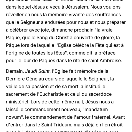
dans lequel Jésus a vécu à Jérusalem. Nous voulons
réveiller en nous la mémoire vivante des souffrances
que le Seigneur a endurées pour nous et nous préparer
à célébrer avec joie, dimanche prochain "la vraie
Pâque, que le Sang du Christ a couverte de gloire, la
Pâque lors de laquelle l'Eglise célèbre la Fête qui est à
l'origine de toutes les fêtes", comme dit la préface
pour le jour de Pâques dans le rite de saint Ambroise.
Demain,
Jeudi Saint
, l'Eglise fait mémoire de la
Dernière Cène au cours de laquelle le Seigneur, la
veille de sa passion et de sa mort, a institué le
sacrement de l'Eucharistie et celui du sacerdoce
ministériel. Lors de cette même nuit, Jésus nous a
laissé le commandement nouveau, "mandatum
novum", le commandement de l'amour fraternel. Avant
d'entrer dans le Saint Triduum, mais déjà en lien étroit