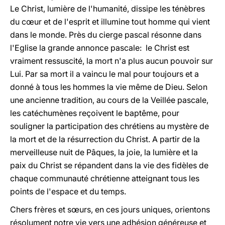
Le Christ, lumière de l'humanité, dissipe les ténèbres
du cœur et de l'esprit et illumine tout homme qui vient
dans le monde. Près du cierge pascal résonne dans
l'Eglise la grande annonce pascale: le Christ est
vraiment ressuscité, la mort n'a plus aucun pouvoir sur
Lui. Par sa mort il a vaincu le mal pour toujours et a
donné à tous les hommes la vie même de Dieu. Selon
une ancienne tradition, au cours de la Veillée pascale,
les catéchumènes reçoivent le baptême, pour
souligner la participation des chrétiens au mystère de
la mort et de la résurrection du Christ. A partir de la
merveilleuse nuit de Pâques, la joie, la lumière et la
paix du Christ se répandent dans la vie des fidèles de
chaque communauté chrétienne atteignant tous les
points de l'espace et du temps.
Chers frères et sœurs, en ces jours uniques, orientons
résolument notre vie vers une adhésion généreuse et