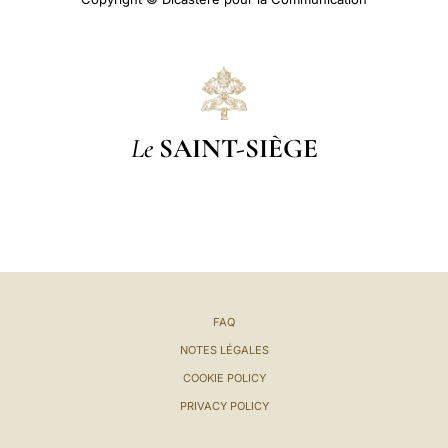
Le
SAINT-SIÈGE
FAQ
NOTES LÉGALES
COOKIE POLICY
PRIVACY POLICY