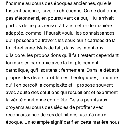
l'homme au cours des époques anciennes, qu'elle
fussent païenne, juive ou chrétienne. On ne doit donc
pas s'étonner si, en poursuivant ce but, il lui arrivait
parfois de ne pas réussir à transmettre de manière
adaptée, comme il l'aurait voulu, les connaissances
qu'il possédait à travers les eaux purificatrices de la
foi chrétienne. Mais de fait, dans les intentions
d'Isidore, les propositions qu'il fait restent cependant
toujours en harmonie avec la foi pleinement
catholique, qu'il soutenait fermement. Dans le débat à
propos des divers problèmes théologiques, il montre
qu'il en perçoit la complexité et il propose souvent
avec acuité des solutions qui recueillent et expriment
la vérité chrétienne complète. Cela a permis aux
croyants au cours des siècles de profiter avec
reconnaissance de ses définitions jusqu'à notre
époque. Un exemple significatif en cette matière nous