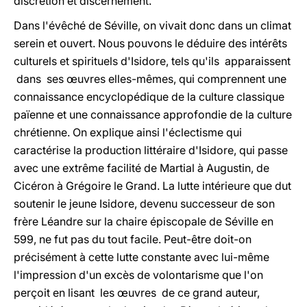
discrétion et discernement.
Dans l'évêché de Séville, on vivait donc dans un climat
serein et ouvert. Nous pouvons le déduire des intérêts
culturels et spirituels d'Isidore, tels qu'ils apparaissent
dans ses œuvres elles-mêmes, qui comprennent une
connaissance encyclopédique de la culture classique
païenne et une connaissance approfondie de la culture
chrétienne. On explique ainsi l'éclectisme qui
caractérise la production littéraire d'Isidore, qui passe
avec une extrême facilité de Martial à Augustin, de
Cicéron à Grégoire le Grand. La lutte intérieure que dut
soutenir le jeune Isidore, devenu successeur de son
frère Léandre sur la chaire épiscopale de Séville en
599, ne fut pas du tout facile. Peut-être doit-on
précisément à cette lutte constante avec lui-même
l'impression d'un excès de volontarisme que l'on
perçoit en lisant les œuvres de ce grand auteur,