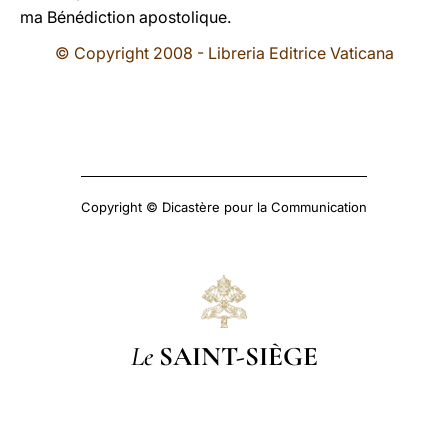
ma Bénédiction apostolique.
© Copyright 2008 - Libreria Editrice Vaticana
Copyright © Dicastère pour la Communication
Le
SAINT-SIÈGE