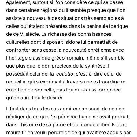
également, surtout si l'on considère ce qui se passe
dans certaines régions où il semble presque que l'on
assiste à nouveau à des situations très semblables à
celles qui étaient présentes dans la péninsule ibérique
de ce VI siècle. La richesse des connaissances
culturelles dont disposait Isidore lui permettait de
confronter sans cesse la nouveauté chrétienne avec
l'héritage classique gréco-romain, même s'il semble
que plus que le don précieux de la synthèse il
possédait celui de la
collatio
, c'est-à-dire celui de
recueillir, qui s'exprimait à travers une extraordinaire
érudition personnelle, pas toujours aussi ordonnée
qu'on aurait pu le désirer.
Il faut dans tous les cas admirer son souci de ne rien
négliger de ce que l'expérience humaine avait produit
dans l'histoire de sa patrie et du monde entier. Isidore
n'aurait rien voulu perdre de ce qui avait été acquis par