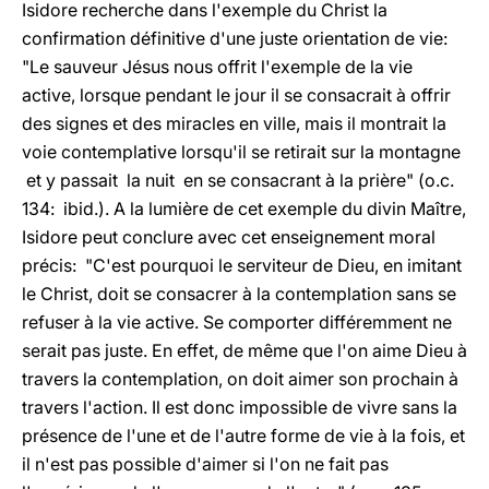
Isidore recherche dans l'exemple du Christ la
confirmation définitive d'une juste orientation de vie:
"Le sauveur Jésus nous offrit l'exemple de la vie
active, lorsque pendant le jour il se consacrait à offrir
des signes et des miracles en ville, mais il montrait la
voie contemplative lorsqu'il se retirait sur la montagne
et y passait la nuit en se consacrant à la prière" (o.c.
134: ibid.). A la lumière de cet exemple du divin Maître,
Isidore peut conclure avec cet enseignement moral
précis: "C'est pourquoi le serviteur de Dieu, en imitant
le Christ, doit se consacrer à la contemplation sans se
refuser à la vie active. Se comporter différemment ne
serait pas juste. En effet, de même que l'on aime Dieu à
travers la contemplation, on doit aimer son prochain à
travers l'action. Il est donc impossible de vivre sans la
présence de l'une et de l'autre forme de vie à la fois, et
il n'est pas possible d'aimer si l'on ne fait pas