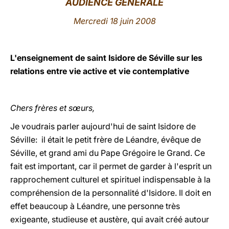
AUDIENCE GÉNÉRALE
LATINE
Mercredi 18 juin 2008
L'enseignement de saint Isidore de Séville sur les
relations entre vie active et vie contemplative
Chers frères et sœurs,
Je voudrais parler aujourd'hui de saint Isidore de
Séville: il était le petit frère de Léandre, évêque de
Séville, et grand ami du Pape Grégoire le Grand. Ce
fait est important, car il permet de garder à l'esprit un
rapprochement culturel et spirituel indispensable à la
compréhension de la personnalité d'Isidore. Il doit en
effet beaucoup à Léandre, une personne très
exigeante, studieuse et austère, qui avait créé autour