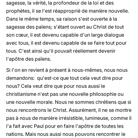
sagesse, la vérité, la profondeur de la loi et des
prophètes, il se l'est réapproprié de manière nouvelle.
Dans le même temps, sa raison s'est ouverte à la
sagesse des païens; s'étant ouvert au Christ de tout
son cœur, il est devenu capable d'un large dialogue
avec tous, il est devenu capable de se faire tout pour
tous. C'est ainsi qu'il pouvait réellement devenir
l'apôtre des païens.
Si l'on en revient à présent à nous-mêmes, nous nous
demandons: qu'est-ce que tout cela veut dire pour
nous? Cela veut dire que pour nous aussi le
christianisme n'est pas une nouvelle philosophie ou
une nouvelle morale. Nous ne sommes chrétiens que si
nous rencontrons le Christ. Assurément, il ne se montre
pas à nous de manière irrésistible, lumineuse, comme il
l'a fait avec Paul pour en faire l'apôtre de toutes les
nations. Mais nous aussi nous pouvons rencontrer le