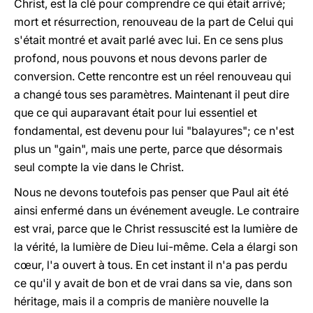
Christ, est la clé pour comprendre ce qui était arrivé;
mort et résurrection, renouveau de la part de Celui qui
s'était montré et avait parlé avec lui. En ce sens plus
profond, nous pouvons et nous devons parler de
conversion. Cette rencontre est un réel renouveau qui
a changé tous ses paramètres. Maintenant il peut dire
que ce qui auparavant était pour lui essentiel et
fondamental, est devenu pour lui "balayures"; ce n'est
plus un "gain", mais une perte, parce que désormais
seul compte la vie dans le Christ.
Nous ne devons toutefois pas penser que Paul ait été
ainsi enfermé dans un événement aveugle. Le contraire
est vrai, parce que le Christ ressuscité est la lumière de
la vérité, la lumière de Dieu lui-même. Cela a élargi son
cœur, l'a ouvert à tous. En cet instant il n'a pas perdu
ce qu'il y avait de bon et de vrai dans sa vie, dans son
héritage, mais il a compris de manière nouvelle la