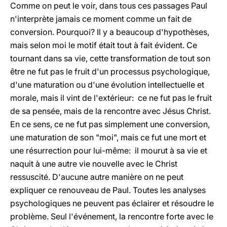
Comme on peut le voir, dans tous ces passages Paul
n'interprète jamais ce moment comme un fait de
conversion. Pourquoi? Il y a beaucoup d'hypothèses,
mais selon moi le motif était tout à fait évident. Ce
tournant dans sa vie, cette transformation de tout son
être ne fut pas le fruit d'un processus psychologique,
d'une maturation ou d'une évolution intellectuelle et
morale, mais il vint de l'extérieur: ce ne fut pas le fruit
de sa pensée, mais de la rencontre avec Jésus Christ.
En ce sens, ce ne fut pas simplement une conversion,
une maturation de son "moi", mais ce fut une mort et
une résurrection pour lui-même: il mourut à sa vie et
naquit à une autre vie nouvelle avec le Christ
ressuscité. D'aucune autre manière on ne peut
expliquer ce renouveau de Paul. Toutes les analyses
psychologiques ne peuvent pas éclairer et résoudre le
problème. Seul l'événement, la rencontre forte avec le