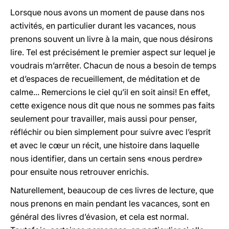
Lorsque nous avons un moment de pause dans nos
activités, en particulier durant les vacances, nous
prenons souvent un livre à la main, que nous désirons
lire. Tel est précisément le premier aspect sur lequel je
voudrais m’arrêter. Chacun de nous a besoin de temps
et d’espaces de recueillement, de méditation et de
calme... Remercions le ciel qu’il en soit ainsi! En effet,
cette exigence nous dit que nous ne sommes pas faits
seulement pour travailler, mais aussi pour penser,
réfléchir ou bien simplement pour suivre avec l’esprit
et avec le cœur un récit, une histoire dans laquelle
nous identifier, dans un certain sens «nous perdre»
pour ensuite nous retrouver enrichis.
Naturellement, beaucoup de ces livres de lecture, que
nous prenons en main pendant les vacances, sont en
général des livres d’évasion, et cela est normal.