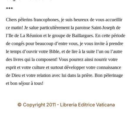
***
Chers pèlerins francophones, je suis heureux de vous accueillir
ce matin! Je salue particulièrement la paroisse Saint-Joseph de
l’Ile de La Réunion et le groupe de Baillargues. En cette période
de congés pour beaucoup d’entre vous, je vous invite à prendre
le temps d’ouvrir votre Bible, et de lire à la suite l’un ou l’autre
des livres qui la composent! Vous pourrez ainsi nourrir votre
esprit et votre culture et surtout développer votre connaissance
de Dieu et votre relation avec lui dans la prière. Bon pèlerinage
et bon séjour à tous!
© Copyright 2011 - Libreria Editrice Vaticana