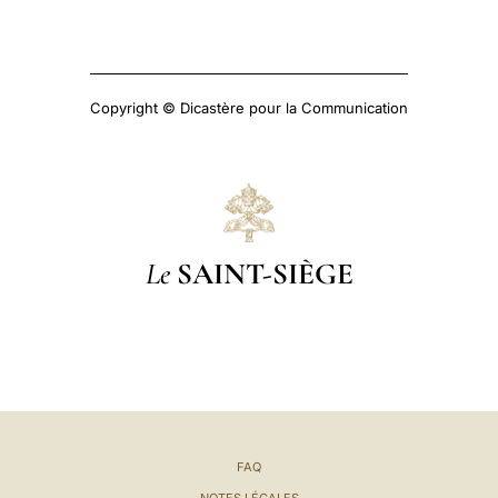
Copyright © Dicastère pour la Communication
Le
SAINT-SIÈGE
FAQ
NOTES LÉGALES