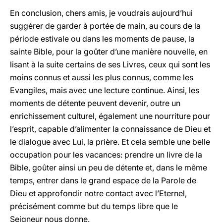
En conclusion, chers amis, je voudrais aujourd’hui
suggérer de garder à portée de main, au cours de la
période estivale ou dans les moments de pause, la
sainte Bible, pour la goûter d’une manière nouvelle, en
lisant à la suite certains de ses Livres, ceux qui sont les
moins connus et aussi les plus connus, comme les
Evangiles, mais avec une lecture continue. Ainsi, les
moments de détente peuvent devenir, outre un
enrichissement culturel, également une nourriture pour
l’esprit, capable d’alimenter la connaissance de Dieu et
le dialogue avec Lui, la prière. Et cela semble une belle
occupation pour les vacances: prendre un livre de la
Bible, goûter ainsi un peu de détente et, dans le même
temps, entrer dans le grand espace de la Parole de
Dieu et approfondir notre contact avec l’Eternel,
précisément comme but du temps libre que le
Seigneur nous donne.