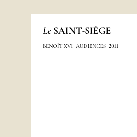
Le
SAINT-SIÈGE
BENOÎT XVI
AUDIENCES
2011