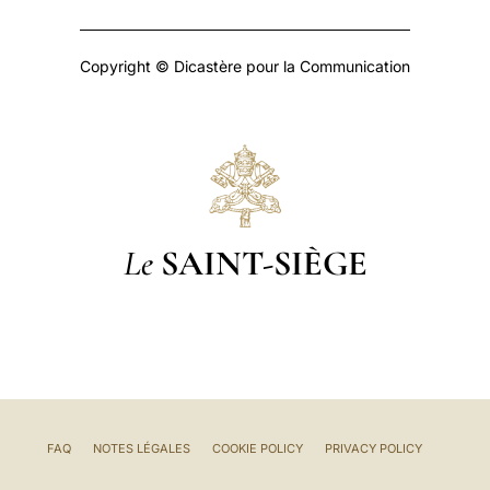
Copyright © Dicastère pour la Communication
Le
SAINT-SIÈGE
FAQ
NOTES LÉGALES
COOKIE POLICY
PRIVACY POLICY