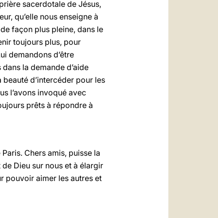
prière sacerdotale de Jésus,
neur, qu’elle nous enseigne à
 de façon plus pleine, dans le
nir toujours plus, pour
 Lui demandons d’être
s dans la demande d’aide
 beauté d’intercéder pour les
ous l’avons invoqué avec
toujours prêts à répondre à
Paris. Chers amis, puisse la
 de Dieu sur nous et à élargir
 pouvoir aimer les autres et