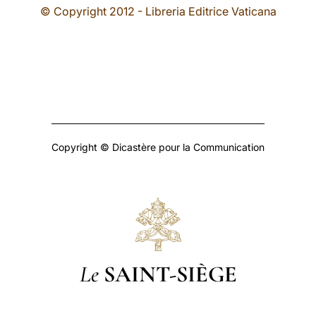
© Copyright 2012 - Libreria Editrice Vaticana
Copyright © Dicastère pour la Communication
Le
SAINT-SIÈGE