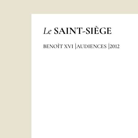
Le
SAINT-SIÈGE
BENOÎT XVI
AUDIENCES
2012