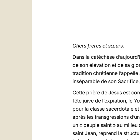
Chers frères et sœurs,
Dans la catéchèse d’aujourd’h
de son élévation et de sa glor
tradition chrétienne l’appelle 
inséparable de son Sacrifice,
Cette prière de Jésus est com
fête juive de l’expiation, le
Yo
pour la classe sacerdotale et
après les transgressions d’un
un « peuple saint » au milieu
saint Jean, reprend la structu