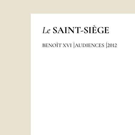
Le
SAINT-SIÈGE
BENOÎT XVI
AUDIENCES
2012