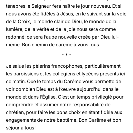
ténèbres le Seigneur fera naître le jour nouveau. Et si
nous avons été fidèles à Jésus, en le suivant sur la voie
de la Croix, le monde clair de Dieu, le monde de la
lumière, de la vérité et de la joie nous sera comme
redonné: ce sera l’aube nouvelle créée par Dieu lui-
même. Bon chemin de carême à vous tous.
* * *
Je salue les pèlerins francophones, particulièrement
les paroissiens et les collégiens et lycéens présents ici
ce matin. Que le temps du Carême vous permette de
voir combien Dieu est à l’œuvre aujourd’hui dans le
monde et dans l’Église. C’est un temps privilégié pour
comprendre et assumer notre responsabilité de
chrétien, pour faire les bons choix en étant fidèle aux
engagements de notre baptême. Bon Carême et bon
séjour à tous !