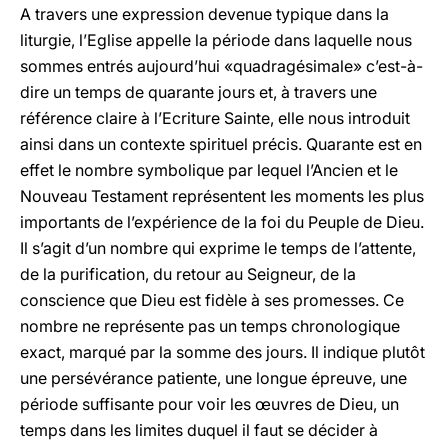
A travers une expression devenue typique dans la
liturgie, l’Eglise appelle la période dans laquelle nous
sommes entrés aujourd’hui «quadragésimale» c’est-à-
dire un temps de quarante jours et, à travers une
référence claire à l’Ecriture Sainte, elle nous introduit
ainsi dans un contexte spirituel précis. Quarante est en
effet le nombre symbolique par lequel l’Ancien et le
Nouveau Testament représentent les moments les plus
importants de l’expérience de la foi du Peuple de Dieu.
Il s’agit d’un nombre qui exprime le temps de l’attente,
de la purification, du retour au Seigneur, de la
conscience que Dieu est fidèle à ses promesses. Ce
nombre ne représente pas un temps chronologique
exact, marqué par la somme des jours. Il indique plutôt
une persévérance patiente, une longue épreuve, une
période suffisante pour voir les œuvres de Dieu, un
temps dans les limites duquel il faut se décider à