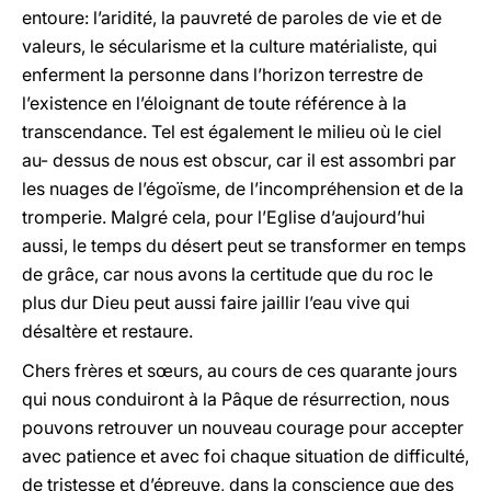
entoure: l’aridité, la pauvreté de paroles de vie et de
valeurs, le sécularisme et la culture matérialiste, qui
enferment la personne dans l’horizon terrestre de
l’existence en l’éloignant de toute référence à la
transcendance. Tel est également le milieu où le ciel
au- dessus de nous est obscur, car il est assombri par
les nuages de l’égoïsme, de l’incompréhension et de la
tromperie. Malgré cela, pour l’Eglise d’aujourd’hui
aussi, le temps du désert peut se transformer en temps
de grâce, car nous avons la certitude que du roc le
plus dur Dieu peut aussi faire jaillir l’eau vive qui
désaltère et restaure.
Chers frères et sœurs, au cours de ces quarante jours
qui nous conduiront à la Pâque de résurrection, nous
pouvons retrouver un nouveau courage pour accepter
avec patience et avec foi chaque situation de difficulté,
de tristesse et d’épreuve, dans la conscience que des