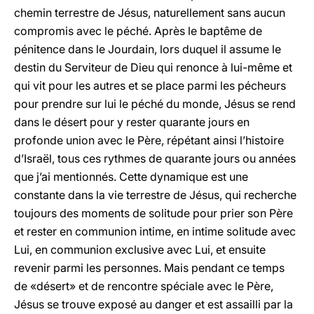
chemin terrestre de Jésus, naturellement sans aucun
compromis avec le péché. Après le baptême de
pénitence dans le Jourdain, lors duquel il assume le
destin du Serviteur de Dieu qui renonce à lui-même et
qui vit pour les autres et se place parmi les pécheurs
pour prendre sur lui le péché du monde, Jésus se rend
dans le désert pour y rester quarante jours en
profonde union avec le Père, répétant ainsi l’histoire
d’Israël, tous ces rythmes de quarante jours ou années
que j’ai mentionnés. Cette dynamique est une
constante dans la vie terrestre de Jésus, qui recherche
toujours des moments de solitude pour prier son Père
et rester en communion intime, en intime solitude avec
Lui, en communion exclusive avec Lui, et ensuite
revenir parmi les personnes. Mais pendant ce temps
de «désert» et de rencontre spéciale avec le Père,
Jésus se trouve exposé au danger et est assailli par la