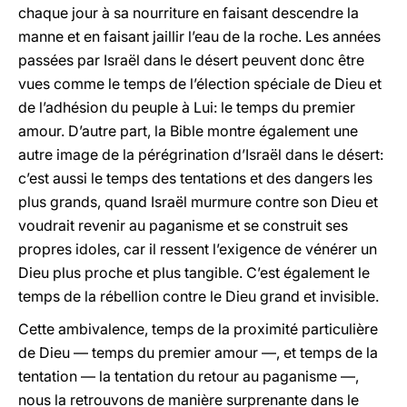
chaque jour à sa nourriture en faisant descendre la
manne et en faisant jaillir l’eau de la roche. Les années
passées par Israël dans le désert peuvent donc être
vues comme le temps de l’élection spéciale de Dieu et
de l’adhésion du peuple à Lui: le temps du premier
amour. D’autre part, la Bible montre également une
autre image de la pérégrination d’Israël dans le désert:
c’est aussi le temps des tentations et des dangers les
plus grands, quand Israël murmure contre son Dieu et
voudrait revenir au paganisme et se construit ses
propres idoles, car il ressent l’exigence de vénérer un
Dieu plus proche et plus tangible. C’est également le
temps de la rébellion contre le Dieu grand et invisible.
Cette ambivalence, temps de la proximité particulière
de Dieu — temps du premier amour —, et temps de la
tentation — la tentation du retour au paganisme —,
nous la retrouvons de manière surprenante dans le