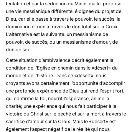
tentation et par la séduction du Malin, qui lui propose
une vie messianique différente, éloignée du projet de
Dieu, car elle passe à travers le pouvoir, le succès, la
domination et non à travers le don total sur la Croix.
L’alternative est la suivante: un messianisme de
pouvoir, de succès, ou un messianisme d’amour, de
don de soi.
Cette situation d’ambivalence décrit également la
condition de l’Eglise en chemin dans le «désert» du
monde et de l’histoire. Dans ce «désert», nous
croyants avons certainement l’opportunité d’accomplir
une profonde expérience de Dieu qui rend l’esprit fort,
qui confirme la foi, nourrit l’espérance, anime la
charité; une expérience qui nous fait participer à la
victoire du Christ sur le péché et sur la mort à travers le
sacrifice d’amour sur la Croix. Mais le «désert» est
également l’aspect négatif de la réalité qui nous