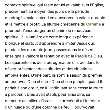
contexte spirituel qui reste actuel et valable, et l’Eglise,
précisément au moyen des jours de la période
quadragésimale, entend en conserver la valeur durable
et la mettre à profit. La liturgie chrétienne du
Carême
a
pour but d’encourager un chemin de renouveau
spirituel, à la lumière de cette longue expérience
biblique et surtout d’apprendre à imiter Jésus qui,
pendant les quarante jours passés dans le désert,
enseigna à vaincre la tentation avec la Parole de Dieu.
Les quarante ans de la pérégrination d’Israël dans le
désert présentent des attitudes et des situations
ambivalentes. D’une part, ils sont la saison du premier
amour avec Dieu et entre Dieu et son peuple, quand Il
parlait à son cœur, en lui indiquant sans cesse la route
à parcourir. Dieu avait établi, pour ainsi dire, sa
demeure au milieu d’Israël, il le précédait à l’intérieur
d’un nuage ou d’une colonne de feu, il pourvoyait