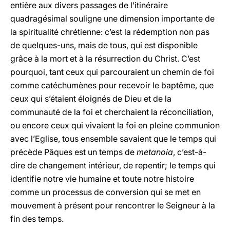
entière aux divers passages de l’itinéraire
quadragésimal souligne une dimension importante de
la spiritualité chrétienne: c’est la rédemption non pas
de quelques-uns, mais de tous, qui est disponible
grâce à la mort et à la résurrection du Christ. C’est
pourquoi, tant ceux qui parcouraient un chemin de foi
comme catéchumènes pour recevoir le baptême, que
ceux qui s’étaient éloignés de Dieu et de la
communauté de la foi et cherchaient la réconciliation,
ou encore ceux qui vivaient la foi en pleine communion
avec l’Eglise, tous ensemble savaient que le temps qui
précède Pâques est un temps de
metanoia
, c’est-à-
dire de changement intérieur, de repentir; le temps qui
identifie notre vie humaine et toute notre histoire
comme un processus de conversion qui se met en
mouvement à présent pour rencontrer le Seigneur à la
fin des temps.