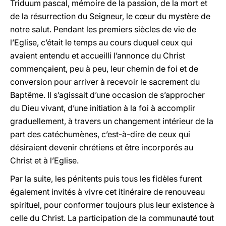
Triduum pascal, mémoire de la passion, de la mort et
de la résurrection du Seigneur, le cœur du mystère de
notre salut. Pendant les premiers siècles de vie de
l’Eglise, c’était le temps au cours duquel ceux qui
avaient entendu et accueilli l’annonce du Christ
commençaient, peu à peu, leur chemin de foi et de
conversion pour arriver à recevoir le sacrement du
Baptême. Il s’agissait d’une occasion de s’approcher
du Dieu vivant, d’une initiation à la foi à accomplir
graduellement, à travers un changement intérieur de la
part des catéchumènes, c’est-à-dire de ceux qui
désiraient devenir chrétiens et être incorporés au
Christ et à l’Eglise.
Par la suite, les pénitents puis tous les fidèles furent
également invités à vivre cet itinéraire de renouveau
spirituel, pour conformer toujours plus leur existence à
celle du Christ. La participation de la communauté tout