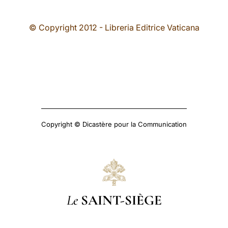
© Copyright 2012 - Libreria Editrice Vaticana
Copyright © Dicastère pour la Communication
Le
SAINT-SIÈGE