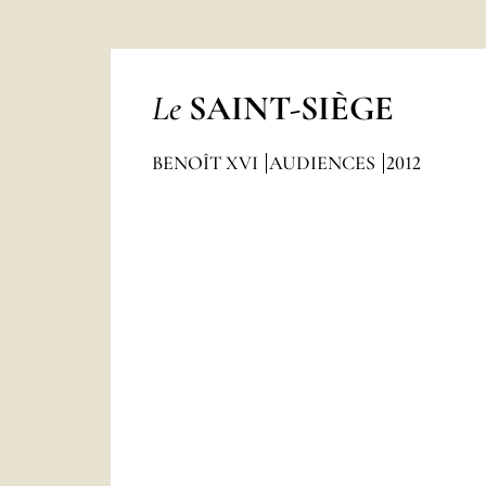
Le
SAINT-SIÈGE
BENOÎT XVI
AUDIENCES
2012