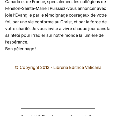
Canada et de France, spécialement les collégiens de
Fénelon-Sainte-Marie ! Puissiez-vous annoncer avec
joie l’Évangile par le témoignage courageux de votre
foi, par une vie conforme au Christ, et par la force de
votre charité. Je vous invite à vivre chaque jour dans la
sainteté pour irradier sur notre monde la lumière de
l’espérance.
Bon pèlerinage !
© Copyright 2012 - Libreria Editrice Vaticana