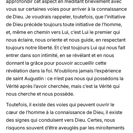
approfondir cet aspect en méditant brièvement avec
vous sur certaines voies pour arriver à la connaissance
de Dieu. Je voudrais rappeler, toutefois, que l’initiative
de Dieu précède toujours toute initiative de l’homme,
et, même en chemin vers Lui, c’est Lui le premier qui
nous éclaire, nous oriente et nous guide, en respectant
toujours notre liberté. Et c’est toujours Lui qui nous fait
entrer dans son intimité, en se révélant et en nous
donnant la grâce pour pouvoir accueillir cette
révélation dans la foi. N’oublions jamais l’expérience
de saint Augustin : ce n’est pas nous qui possédons
la
Vérité
après l’avoir cherchée, mais c’est
la Vérité
qui
nous cherche et nous possède.
Toutefois, il existe des voies qui peuvent ouvrir le
cœur de l’homme à la connaissance de Dieu, il existe
des signes qui conduisent vers Dieu. Certes, nous
risquons souvent d’être aveuglés par les miroitements