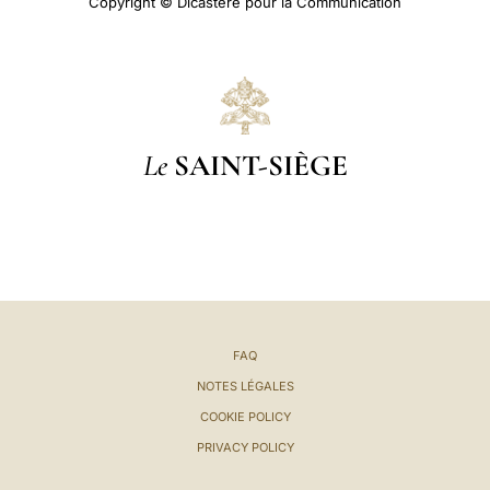
Copyright © Dicastère pour la Communication
Le
SAINT-SIÈGE
FAQ
NOTES LÉGALES
COOKIE POLICY
PRIVACY POLICY