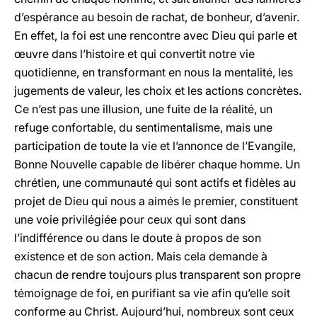
d’espérance au besoin de rachat, de bonheur, d’avenir.
En effet, la foi est une rencontre avec Dieu qui parle et
œuvre dans l’histoire et qui convertit notre vie
quotidienne, en transformant en nous la mentalité, les
jugements de valeur, les choix et les actions concrètes.
Ce n’est pas une illusion, une fuite de la réalité, un
refuge confortable, du sentimentalisme, mais une
participation de toute la vie et l’annonce de l’Evangile,
Bonne Nouvelle capable de libérer chaque homme. Un
chrétien, une communauté qui sont actifs et fidèles au
projet de Dieu qui nous a aimés le premier, constituent
une voie privilégiée pour ceux qui sont dans
l’indifférence ou dans le doute à propos de son
existence et de son action. Mais cela demande à
chacun de rendre toujours plus transparent son propre
témoignage de foi, en purifiant sa vie afin qu’elle soit
conforme au Christ. Aujourd’hui, nombreux sont ceux