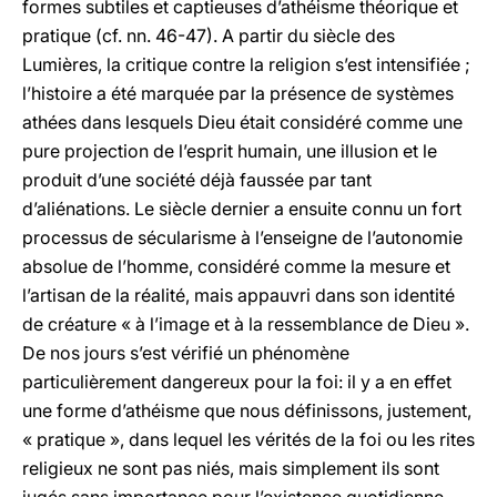
formes subtiles et captieuses d’athéisme théorique et
pratique (cf. nn. 46-47). A partir du siècle des
Lumières, la critique contre la religion s’est intensifiée ;
l’histoire a été marquée par la présence de systèmes
athées dans lesquels Dieu était considéré comme une
pure projection de l’esprit humain, une illusion et le
produit d’une société déjà faussée par tant
d’aliénations. Le siècle dernier a ensuite connu un fort
processus de sécularisme à l’enseigne de l’autonomie
absolue de l’homme, considéré comme la mesure et
l’artisan de la réalité, mais appauvri dans son identité
de créature « à l’image et à la ressemblance de Dieu ».
De nos jours s’est vérifié un phénomène
particulièrement dangereux pour la foi: il y a en effet
une forme d’athéisme que nous définissons, justement,
« pratique », dans lequel les vérités de la foi ou les rites
religieux ne sont pas niés, mais simplement ils sont