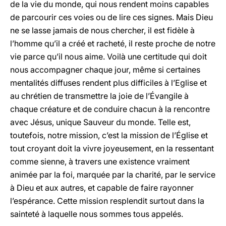
de la vie du monde, qui nous rendent moins capables
de parcourir ces voies ou de lire ces signes. Mais Dieu
ne se lasse jamais de nous chercher, il est fidèle à
l’homme qu’il a créé et racheté, il reste proche de notre
vie parce qu’il nous aime. Voilà une certitude qui doit
nous accompagner chaque jour, même si certaines
mentalités diffuses rendent plus difficiles à l’Eglise et
au chrétien de transmettre la joie de l’Évangile à
chaque créature et de conduire chacun à la rencontre
avec Jésus, unique Sauveur du monde. Telle est,
toutefois, notre mission, c’est la mission de l’Église et
tout croyant doit la vivre joyeusement, en la ressentant
comme sienne, à travers une existence vraiment
animée par la foi, marquée par la charité, par le service
à Dieu et aux autres, et capable de faire rayonner
l’espérance. Cette mission resplendit surtout dans la
sainteté à laquelle nous sommes tous appelés.