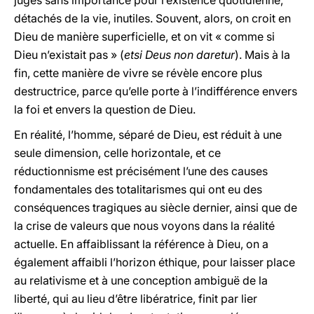
jugés sans importance pour l’existence quotidienne,
détachés de la vie, inutiles. Souvent, alors, on croit en
Dieu de manière superficielle, et on vit « comme si
Dieu n’existait pas » (
etsi Deus non daretur
). Mais à la
fin, cette manière de vivre se révèle encore plus
destructrice, parce qu’elle porte à l’indifférence envers
la foi et envers la question de Dieu.
En réalité, l’homme, séparé de Dieu, est réduit à une
seule dimension, celle horizontale, et ce
réductionnisme est précisément l’une des causes
fondamentales des totalitarismes qui ont eu des
conséquences tragiques au siècle dernier, ainsi que de
la crise de valeurs que nous voyons dans la réalité
actuelle. En affaiblissant la référence à Dieu, on a
également affaibli l’horizon éthique, pour laisser place
au relativisme et à une conception ambiguë de la
liberté, qui au lieu d’être libératrice, finit par lier