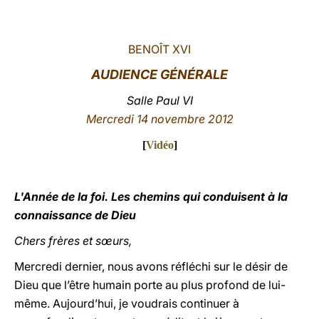
LATINE
BENOÎT XVI
AUDIENCE GÉNÉRALE
Salle Paul VI
Mercredi 14 n
ovembre 2012
[
Vidéo
]
L'Année de la foi. Les chemins qui conduisent à la
connaissance de Dieu
Chers frères et sœurs,
Mercredi dernier, nous avons réfléchi sur le désir de
Dieu que l’être humain porte au plus profond de lui-
même. Aujourd’hui, je voudrais continuer à