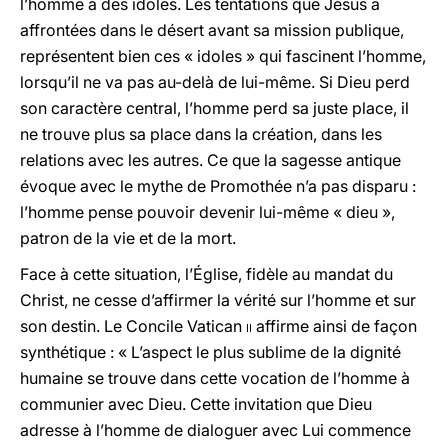
l’homme à des idoles. Les tentations que Jésus a
affrontées dans le désert avant sa mission publique,
représentent bien ces « idoles » qui fascinent l’homme,
lorsqu’il ne va pas au-delà de lui-même. Si Dieu perd
son caractère central, l’homme perd sa juste place, il
ne trouve plus sa place dans la création, dans les
relations avec les autres. Ce que la sagesse antique
évoque avec le mythe de Promothée n’a pas disparu :
l’homme pense pouvoir devenir lui-même « dieu »,
patron de la vie et de la mort.
Face à cette situation, l’Église, fidèle au mandat du
Christ, ne cesse d’affirmer la vérité sur l’homme et sur
son destin. Le Concile Vatican
ii
affirme ainsi de façon
synthétique : « L’aspect le plus sublime de la dignité
humaine se trouve dans cette vocation de l’homme à
communier avec Dieu. Cette invitation que Dieu
adresse à l’homme de dialoguer avec Lui commence