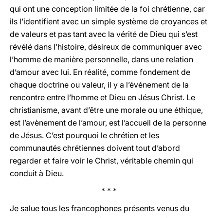
qui ont une conception limitée de la foi chrétienne, car
ils l’identifient avec un simple système de croyances et
de valeurs et pas tant avec la vérité de Dieu qui s’est
révélé dans l’histoire, désireux de communiquer avec
l’homme de manière personnelle, dans une relation
d’amour avec lui. En réalité, comme fondement de
chaque doctrine ou valeur, il y a l’événement de la
rencontre entre l’homme et Dieu en Jésus Christ. Le
christianisme, avant d’être une morale ou une éthique,
est l’avènement de l’amour, est l’accueil de la personne
de Jésus. C’est pourquoi le chrétien et les
communautés chrétiennes doivent tout d’abord
regarder et faire voir le Christ, véritable chemin qui
conduit à Dieu.
* * *
Je salue tous les francophones présents venus du