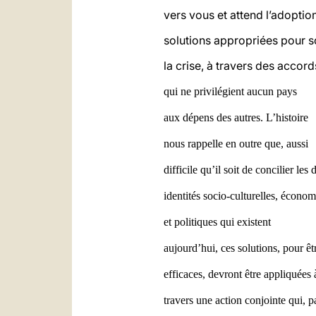
vers vous et attend l’adoptio
solutions appropriées pour so
la crise, à travers des acco
qui ne privilégient aucun pays
aux dépens des autres. L’histoire
nous rappelle en outre que, aussi
difficile qu’il soit de concilier les 
identités socio-culturelles, écono
et politiques qui existent
aujourd’hui, ces solutions, pour êt
efficaces, devront être appliquées 
travers une action conjointe qui, p