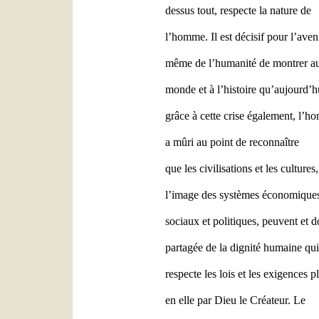
dessus tout, respecte la nature de
l’homme. Il est décisif pour l’aven
même de l’humanité de montrer a
monde et à l’histoire qu’aujourd’h
grâce à cette crise également, l’
a mûri au point de reconnaître
que les civilisations et les cultures,
l’image des systèmes économique
sociaux et politiques, peuvent et 
partagée de la dignité humaine qui
respecte les lois et les exigences p
en elle par Dieu le Créateur. Le