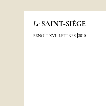
Le
SAINT-SIÈGE
BENOÎT XVI
LETTRES
2010