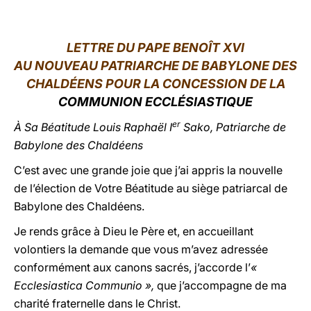
LATINE
LETTRE DU PAPE BENOÎT XVI
AU NOUVEAU PATRIARCHE DE BABYLONE DES
CHALDÉENS POUR LA CONCESSION DE LA
COMMUNION ECCLÉSIASTIQUE
er
À
Sa Béatitude Louis Raphaël I
Sako, Patriarche de
Babylone des Chaldéens
C’est avec une grande joie que j’ai appris la nouvelle
de l’élection de Votre Béatitude au siège patriarcal de
Babylone des Chaldéens.
Je rends grâce à Dieu le Père et, en accueillant
volontiers la demande que vous m’avez adressée
conformément aux canons sacrés, j’accorde l’
«
Ecclesiastica Communio »,
que j’accompagne de ma
charité fraternelle dans le Christ.