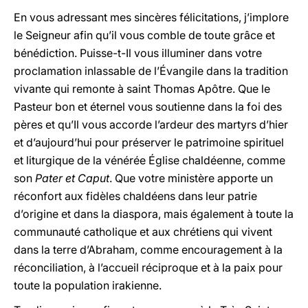
En vous adressant mes sincères félicitations, j’implore
le Seigneur afin qu’il vous comble de toute grâce et
bénédiction. Puisse-t-Il vous illuminer dans votre
proclamation inlassable de l’Évangile dans la tradition
vivante qui remonte à saint Thomas Apôtre. Que le
Pasteur bon et éternel vous soutienne dans la foi des
pères et qu’Il vous accorde l’ardeur des martyrs d’hier
et d’aujourd’hui pour préserver le patrimoine spirituel
et liturgique de la vénérée Église chaldéenne, comme
son
Pater et Caput
. Que votre ministère apporte un
réconfort aux fidèles chaldéens dans leur patrie
d’origine et dans la diaspora, mais également à toute la
communauté catholique et aux chrétiens qui vivent
dans la terre d’Abraham, comme encouragement à la
réconciliation, à l’accueil réciproque et à la paix pour
toute la population irakienne.