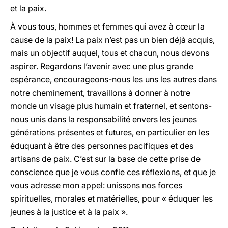
et la paix.
À vous tous, hommes et femmes qui avez à cœur la
cause de la paix! La paix n’est pas un bien déjà acquis,
mais un objectif auquel, tous et chacun, nous devons
aspirer. Regardons l’avenir avec une plus grande
espérance, encourageons-nous les uns les autres dans
notre cheminement, travaillons à donner à notre
monde un visage plus humain et fraternel, et sentons-
nous unis dans la responsabilité envers les jeunes
générations présentes et futures, en particulier en les
éduquant à être des personnes pacifiques et des
artisans de paix. C’est sur la base de cette prise de
conscience que je vous confie ces réflexions, et que je
vous adresse mon appel: unissons nos forces
spirituelles, morales et matérielles, pour « éduquer les
jeunes à la justice et à la paix ».