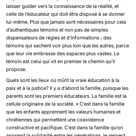
laisser guider vers la connaissance de la réalité, et
celle de l’éducateur qui doit être disposé à se donner
lui-même. Plus que jamais sont nécessaires pour cela
d’authentiques témoins et non pas de simples
dispensateurs de règles et d’informations ; des
témoins qui sachent voir plus loin que les autres, parce
que leur vie embrasse des espaces plus vastes. Le
témoin est celui qui vit en premier le chemin qu’il
propose.
Quels sont les lieux où mûrit la vraie éducation à la
paix et à la justice? Il y a d’abord la famille, puisque les
parents sont les premiers éducateurs. La famille est la
cellule originaire de la société. « C’est dans la famille
que les enfants apprennent les valeurs humaines et
chrétiennes qui permettent une coexistence
constructive et pacifique. C’est dans la famille qu’on
apprend la solidarité entre les générations, le respect