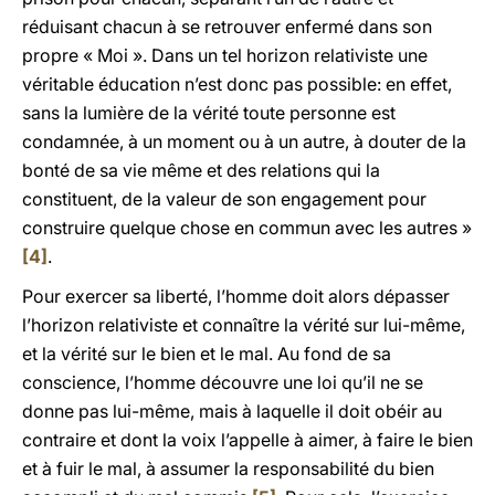
réduisant chacun à se retrouver enfermé dans son
propre « Moi ». Dans un tel horizon relativiste une
véritable éducation n’est donc pas possible: en effet,
sans la lumière de la vérité toute personne est
condamnée, à un moment ou à un autre, à douter de la
bonté de sa vie même et des relations qui la
constituent, de la valeur de son engagement pour
construire quelque chose en commun avec les autres »
[4]
.
Pour exercer sa liberté, l’homme doit alors dépasser
l’horizon relativiste et connaître la vérité sur lui-même,
et la vérité sur le bien et le mal. Au fond de sa
conscience, l’homme découvre une loi qu’il ne se
donne pas lui-même, mais à laquelle il doit obéir au
contraire et dont la voix l’appelle à aimer, à faire le bien
et à fuir le mal, à assumer la responsabilité du bien