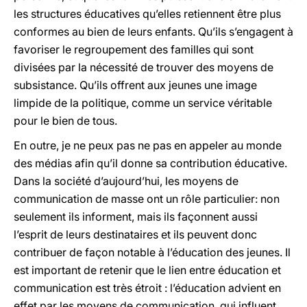
les structures éducatives qu’elles retiennent être plus
conformes au bien de leurs enfants. Qu’ils s’engagent à
favoriser le regroupement des familles qui sont
divisées par la nécessité de trouver des moyens de
subsistance. Qu’ils offrent aux jeunes une image
limpide de la politique, comme un service véritable
pour le bien de tous.
En outre, je ne peux pas ne pas en appeler au monde
des médias afin qu’il donne sa contribution éducative.
Dans la société d’aujourd’hui, les moyens de
communication de masse ont un rôle particulier: non
seulement ils informent, mais ils façonnent aussi
l’esprit de leurs destinataires et ils peuvent donc
contribuer de façon notable à l’éducation des jeunes. Il
est important de retenir que le lien entre éducation et
communication est très étroit : l’éducation advient en
effet par les moyens de communication, qui influent