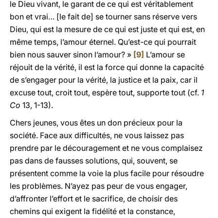
le Dieu vivant, le garant de ce qui est véritablement
bon et vrai… [le fait de] se tourner sans réserve vers
Dieu, qui est la mesure de ce qui est juste et qui est, en
même temps, l’amour éternel. Qu’est-ce qui pourrait
bien nous sauver sinon l’amour? »
[9]
L’amour se
réjouit de la vérité, il est la force qui donne la capacité
de s’engager pour la vérité, la justice et la paix, car il
excuse tout, croit tout, espère tout, supporte tout (cf.
1
Co
13, 1-13).
Chers jeunes, vous êtes un don précieux pour la
société. Face aux difficultés, ne vous laissez pas
prendre par le découragement et ne vous complaisez
pas dans de fausses solutions, qui, souvent, se
présentent comme la voie la plus facile pour résoudre
les problèmes. N’ayez pas peur de vous engager,
d’affronter l’effort et le sacrifice, de choisir des
chemins qui exigent la fidélité et la constance,