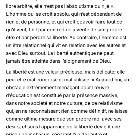
libre arbitre, elle n’est pas l’absolutisme du « je ».
L’homme qui se croit absolu, qui n’est dépendant de
rien et de personne, et qui croit pouvoir faire tout ce
qu’il veut, finit par contredire la vérité de son propre
être et par perdre sa liberté. Au contraire, l’homme est
un être relationnel qui vit en relation avec les autres et
avec Dieu surtout. La liberté authentique ne peut
jamais être atteinte dans l’éloignement de Dieu.
La liberté est une valeur précieuse, mais délicate; elle
peut être mal comprise et mal utilisée. « Aujourd’hui, un
obstacle extrêmement menaçant pour l’œuvre
d’éducation est constitué par la présence massive,
dans notre société et notre culture, de ce relativisme
qui, en ne reconnaissant rien comme définitif, ne laisse
comme ultime mesure que son propre moi avec ses
désirs, et sous l’apparence de la liberté devient une
prison pour chacun, séparant l’un de l’autre et