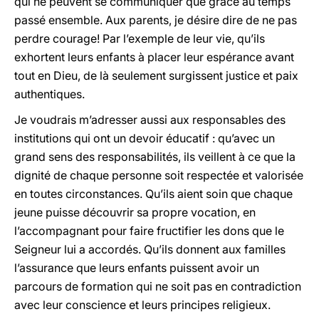
qui ne peuvent se communiquer que grâce au temps
passé ensemble. Aux parents, je désire dire de ne pas
perdre courage! Par l’exemple de leur vie, qu’ils
exhortent leurs enfants à placer leur espérance avant
tout en Dieu, de là seulement surgissent justice et paix
authentiques.
Je voudrais m’adresser aussi aux responsables des
institutions qui ont un devoir éducatif : qu’avec un
grand sens des responsabilités, ils veillent à ce que la
dignité de chaque personne soit respectée et valorisée
en toutes circonstances. Qu’ils aient soin que chaque
jeune puisse découvrir sa propre vocation, en
l’accompagnant pour faire fructifier les dons que le
Seigneur lui a accordés. Qu’ils donnent aux familles
l’assurance que leurs enfants puissent avoir un
parcours de formation qui ne soit pas en contradiction
avec leur conscience et leurs principes religieux.