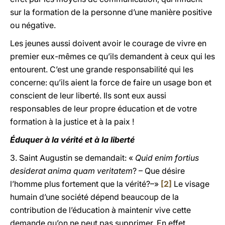
sur la formation de la personne d’une manière positive
ou négative.
Les jeunes aussi doivent avoir le courage de vivre en
premier eux-mêmes ce qu’ils demandent à ceux qui les
entourent. C’est une grande responsabilité qui les
concerne: qu’ils aient la force de faire un usage bon et
conscient de leur liberté. Ils sont eux aussi
responsables de leur propre éducation et de votre
formation à la justice et à la paix !
Éduquer à la vérité et à la liberté
3. Saint Augustin se demandait: «
Quid enim fortius
desiderat anima quam veritatem
? – Que désire
l’homme plus fortement que la vérité?–»
[2]
Le visage
humain d’une société dépend beaucoup de la
contribution de l’éducation à maintenir vive cette
demande qu’on ne peut pas supprimer. En effet,