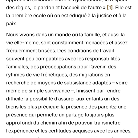
des règles, le pardon et l’accueil de l’autre »
[1]
. Elle est
la première école où on est éduqué à la justice et à la
paix.
Nous vivons dans un monde où la famille, et aussi la
vie elle-même, sont constamment menacées et assez
fréquemment brisées. Des conditions de travail
souvent peu compatibles avec les responsabilités
familiales, des préoccupations pour l’avenir, des
rythmes de vie frénétiques, des migrations en
recherche de moyens de subsistance adaptés – voire
même de simple survivance –, finissent par rendre
difficile la possibilité d’assurer aux enfants un des
biens les plus précieux: la présence des parents; une
présence qui permette un partage toujours plus
approfondi du chemin afin de pouvoir transmettre
l’expérience et les certitudes acquises avec les années,