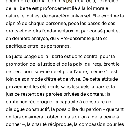
accompli et du mal commis
[5]
. Pour cela, l’exercice
de la liberté est profondément lié à la loi morale
naturelle, qui est de caractère universel. Elle exprime la
dignité de chaque personne, pose les bases de ses
droits et devoirs fondamentaux, et par conséquent et
en dernière analyse, du vivre-ensemble juste et
pacifique entre les personnes.
Le juste usage de la liberté est donc central pour la
promotion de la justice et de la paix, qui requièrent le
respect pour soi-même et pour l’autre, même s’il est
loin de son mode d’être et de vivre. De cette attitude
proviennent les éléments sans lesquels la paix et la
justice restent des paroles privées de contenu: la
confiance réciproque, la capacité à construire un
dialogue constructif, la possibilité du pardon – que tant
de fois on aimerait obtenir mais qu’on a de la peine à
donner –, la charité réciproque, la compassion pour les