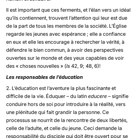
Il est important que ces ferments, et l’élan vers un idéal
qu’ils contiennent, trouvent l’attention qui leur est due
de la part de tous les membres de la société. L’Église
regarde les jeunes avec espérance ; elle a confiance
en eux et elle les encourage à rechercher la vérité, à
défendre le bien commun, à avoir des perspectives
ouvertes sur le monde et des yeux capables de voir
des « choses nouvelles » (
Is
42, 9; 48, 6)!
Les responsables de l’éducation
2. L’éducation est l’aventure la plus fascinante et
difficile de la vie. Éduquer – du latin
educere –
signifie
conduire hors de soi pour introduire à la réalité, vers
une plénitude qui fait grandir la personne. Ce
processus se nourrit de la rencontre de deux libertés,
celle de l’adulte, et celle du jeune. Ceci demande la
responsabilité du disciple qui doit être ouvert pour se