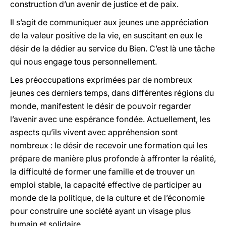
construction d’un avenir de justice et de paix.
Il s’agit de communiquer aux jeunes une appréciation
de la valeur positive de la vie, en suscitant en eux le
désir de la dédier au service du Bien. C’est là une tâche
qui nous engage tous personnellement.
Les préoccupations exprimées par de nombreux
jeunes ces derniers temps, dans différentes régions du
monde, manifestent le désir de pouvoir regarder
l’avenir avec une espérance fondée. Actuellement, les
aspects qu’ils vivent avec appréhension sont
nombreux : le désir de recevoir une formation qui les
prépare de manière plus profonde à affronter la réalité,
la difficulté de former une famille et de trouver un
emploi stable, la capacité effective de participer au
monde de la politique, de la culture et de l’économie
pour construire une société ayant un visage plus
humain et solidaire.