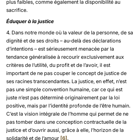
plus faibles, comme également la disponibilité au
sacrifice.
Éduquer à la justice
4. Dans notre monde où la valeur de la personne, de sa
dignité et de ses droits – au-delà des déclarations
d’intentions – est sérieusement menacée par la
tendance généralisée à recourir exclusivement aux
critères de l’utilité, du profit et de l’avoir, il est
important de ne pas couper le concept de justice de
ses racines transcendantes. La justice, en effet, n’est
pas une simple convention humaine, car ce qui est
juste n’est pas déterminé originairement par la loi
positive, mais par l’identité profonde de l’être humain.
C’est la vision intégrale de l’homme qui permet de ne
pas tomber dans une conception contractuelle de la
justice et d’ouvrir aussi, grâce à elle, l’horizon de la
solidarité et de l’amour
[6]
.