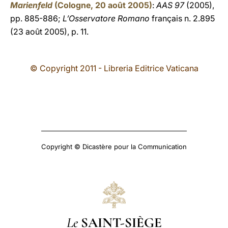
Marienfeld
(Cologne, 20 août 2005)
:
AAS 97
(2005),
pp. 885-886;
L’Osservatore Romano
français n. 2.895
(23 août 2005), p. 11.
© Copyright 2011 - Libreria Editrice Vaticana
Copyright © Dicastère pour la Communication
Le
SAINT-SIÈGE