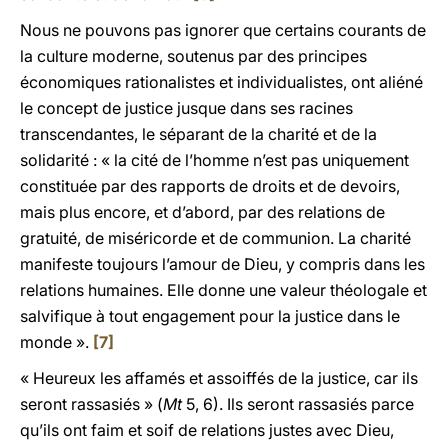
Nous ne pouvons pas ignorer que certains courants de
la culture moderne, soutenus par des principes
économiques rationalistes et individualistes, ont aliéné
le concept de justice jusque dans ses racines
transcendantes, le séparant de la charité et de la
solidarité : « la cité de l’homme n’est pas uniquement
constituée par des rapports de droits et de devoirs,
mais plus encore, et d’abord, par des relations de
gratuité, de miséricorde et de communion. La charité
manifeste toujours l’amour de Dieu, y compris dans les
relations humaines. Elle donne une valeur théologale et
salvifique à tout engagement pour la justice dans le
monde ».
[7]
« Heureux les affamés et assoiffés de la justice, car ils
seront rassasiés » (
Mt
5, 6). Ils seront rassasiés parce
qu’ils ont faim et soif de relations justes avec Dieu,