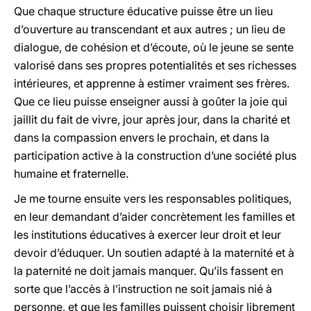
Que chaque structure éducative puisse être un lieu
d’ouverture au transcendant et aux autres ; un lieu de
dialogue, de cohésion et d’écoute, où le jeune se sente
valorisé dans ses propres potentialités et ses richesses
intérieures, et apprenne à estimer vraiment ses frères.
Que ce lieu puisse enseigner aussi à goûter la joie qui
jaillit du fait de vivre, jour après jour, dans la charité et
dans la compassion envers le prochain, et dans la
participation active à la construction d’une société plus
humaine et fraternelle.
Je me tourne ensuite vers les responsables politiques,
en leur demandant d’aider concrètement les familles et
les institutions éducatives à exercer leur droit et leur
devoir d’éduquer. Un soutien adapté à la maternité et à
la paternité ne doit jamais manquer. Qu’ils fassent en
sorte que l’accès à l’instruction ne soit jamais nié à
personne, et que les familles puissent choisir librement