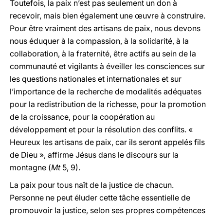
Toutefois, la paix n’est pas seulement un don à
recevoir, mais bien également une œuvre à construire.
Pour être vraiment des artisans de paix, nous devons
nous éduquer à la compassion, à la solidarité, à la
collaboration, à la fraternité, être actifs au sein de la
communauté et vigilants à éveiller les consciences sur
les questions nationales et internationales et sur
l’importance de la recherche de modalités adéquates
pour la redistribution de la richesse, pour la promotion
de la croissance, pour la coopération au
développement et pour la résolution des conflits. «
Heureux les artisans de paix, car ils seront appelés fils
de Dieu », affirme Jésus dans le discours sur la
montagne (
Mt
5, 9).
La paix pour tous naît de la justice de chacun.
Personne ne peut éluder cette tâche essentielle de
promouvoir la justice, selon ses propres compétences