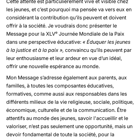
Cette attente est particulièrement vive et visible chez
les jeunes, et c’est pourquoi ma pensée va vers eux en
considérant la contribution qu’ils peuvent et doivent
offrir à la société. Je voudrais donc présenter le
e
Message pour la XLV
Journée Mondiale de la Paix
dans une perspective éducative:
« Éduquer les jeunes
à la justice et à la paix »,
convaincu qu’ils peuvent par
leur enthousiasme et leur ardeur en vue d’un idéal,
offrir une nouvelle espérance au monde.
Mon Message s’adresse également aux parents, aux
familles, à toutes les composantes éducatives,
formatives, comme aussi aux responsables dans les
différents milieux de la vie religieuse, sociale, politique,
économique, culturelle et de la communication. Être
attentifs au monde des jeunes, savoir l'accueillir et le
valoriser, n’est pas seulement une opportunité, mais un
devoir fondamental de toute la société, pour la