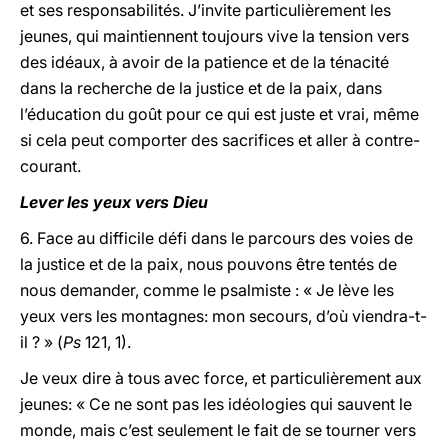
et ses responsabilités. J’invite particulièrement les
jeunes, qui maintiennent toujours vive la tension vers
des idéaux, à avoir de la patience et de la ténacité
dans la recherche de la justice et de la paix, dans
l’éducation du goût pour ce qui est juste et vrai, même
si cela peut comporter des sacrifices et aller à contre-
courant.
Lever les yeux vers Dieu
6. Face au difficile défi dans le parcours des voies de
la justice et de la paix, nous pouvons être tentés de
nous demander, comme le psalmiste : « Je lève les
yeux vers les montagnes: mon secours, d’où viendra-t-
il ? » (
Ps
121, 1).
Je veux dire à tous avec force, et particulièrement aux
jeunes: « Ce ne sont pas les idéologies qui sauvent le
monde, mais c’est seulement le fait de se tourner vers