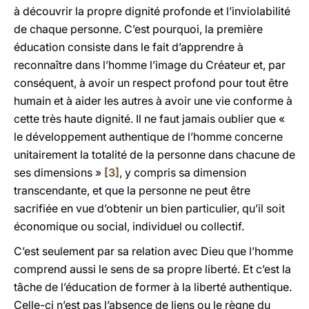
à découvrir la propre dignité profonde et l’inviolabilité
de chaque personne. C’est pourquoi, la première
éducation consiste dans le fait d’apprendre à
reconnaître dans l’homme l’image du Créateur et, par
conséquent, à avoir un respect profond pour tout être
humain et à aider les autres à avoir une vie conforme à
cette très haute dignité. Il ne faut jamais oublier que «
le développement authentique de l’homme concerne
unitairement la totalité de la personne dans chacune de
ses dimensions »
[3]
, y compris sa dimension
transcendante, et que la personne ne peut être
sacrifiée en vue d’obtenir un bien particulier, qu’il soit
économique ou social, individuel ou collectif.
C’est seulement par sa relation avec Dieu que l’homme
comprend aussi le sens de sa propre liberté. Et c’est la
tâche de l’éducation de former à la liberté authentique.
Celle-ci n’est pas l’absence de liens ou le règne du