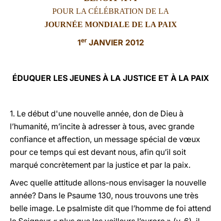
POUR LA CÉLÉBRATION DE LA
LATINE
JOURNÉE MONDIALE DE LA PAIX
er
1
JANVIER 2012
ÉDUQUER LES JEUNES À LA JUSTICE ET À LA PAIX
1. Le début d'une nouvelle année, don de Dieu à
l’humanité, m’incite à adresser à tous, avec grande
confiance et affection, un message spécial de vœux
pour ce temps qui est devant nous, afin qu’il soit
marqué concrètement par la justice et par la paix.
Avec quelle attitude allons-nous envisager la nouvelle
année? Dans le Psaume 130, nous trouvons une très
belle image. Le psalmiste dit que l’homme de foi attend