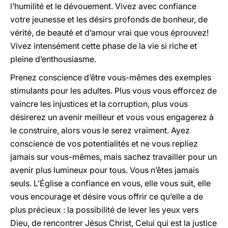
l’humilité et le dévouement. Vivez avec confiance
votre jeunesse et les désirs profonds de bonheur, de
vérité, de beauté et d’amour vrai que vous éprouvez!
Vivez intensément cette phase de la vie si riche et
pleine d’enthousiasme.
Prenez conscience d’être vous-mêmes des exemples
stimulants pour les adultes. Plus vous vous efforcez de
vaincre les injustices et la corruption, plus vous
désirerez un avenir meilleur et vous vous engagerez à
le construire, alors vous le serez vraiment. Ayez
conscience de vos potentialités et ne vous repliez
jamais sur vous-mêmes, mais sachez travailler pour un
avenir plus lumineux pour tous. Vous n’êtes jamais
seuls. L’Église a confiance en vous, elle vous suit, elle
vous encourage et désire vous offrir ce qu’elle a de
plus précieux : la possibilité de lever les yeux vers
Dieu, de rencontrer Jésus Christ, Celui qui est la justice