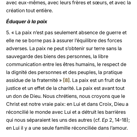
avec eux-mêmes, avec leurs frères et sœurs, et avec la
création tout entière.
Éduquer à la paix
5. « La paix n’est pas seulement absence de guerre et
elle ne se borne pas à assurer l’équilibre des forces
adverses. La paix ne peut s’obtenir sur terre sans la
sauvegarde des biens des personnes, la libre
communication entre les êtres humains, le respect de
la dignité des personnes et des peuples, la pratique
assidue de la fraternité »
[8]
. La paix est un fruit de la
justice et un effet de la charité. La paix est avant tout
un don de Dieu. Nous chrétiens, nous croyons que le
Christ est notre vraie paix: en Lui et dans Croix, Dieu a
réconcilié le monde avec Lui et a détruit les barrières
qui nous séparaient les uns des autres (cf.
Ep
2, 14-18);
en Lui il y a une seule famille réconciliée dans l’amour.