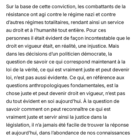
Sur la base de cette conviction, les combattants de la
résistance ont agi contre le régime nazi et contre
d’autres régimes totalitaires, rendant ainsi un service
au droit et à l’humanité tout entière. Pour ces
personnes il était évident de façon incontestable que le
droit en vigueur était, en réalité, une injustice. Mais
dans les décisions d’un politicien démocrate, la
question de savoir ce qui correspond maintenant à la
loi de la vérité, ce qui est vraiment juste et peut devenir
loi, n’est pas aussi évidente. Ce qui, en référence aux
questions anthropologiques fondamentales, est la
chose juste et peut devenir droit en vigueur, n’est pas
du tout évident en soi aujourd’hui. À la question de
savoir comment on peut reconnaître ce qui est
vraiment juste et servir ainsi la justice dans la
législation, il n’a jamais été facile de trouver la réponse
et aujourd’hui, dans l’abondance de nos connaissances