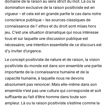
domaine de la raison au sens strict du mot. Là où la
domination exclusive de la raison positiviste est en
vigueur – et cela est en grande partie le cas dans notre
conscience publique – les sources classiques de
connaissance de l’
ethos
et du droit sont mises hors
jeu. C’est une situation dramatique qui nous intéresse
tous et sur laquelle une discussion publique est
nécessaire; une intention essentielle de ce discours est
d’y inviter d’urgence.
Le concept positiviste de nature et de raison, la vision
positiviste du monde est dans son ensemble une partie
importante de la connaissance humaine et de la
capacité humaine, à laquelle nous ne devons
absolument pas renoncer. Mais elle-même dans son
ensemble n’est pas une culture qui corresponde et soit
suffisante au fait d’être homme dans toute son
ampleur. Là ou la raison positiviste s’estime comme la