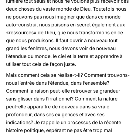
lumière tout seuls et nous ne voulons plus recevoir ces
deux choses du vaste monde de Dieu. Toutefois nous
ne pouvons pas nous imaginer que dans ce monde
auto-construit nous puisons en secret également aux
«ressources» de Dieu, que nous transformons en ce
que nous produisons. Il faut ouvrir à nouveau tout
grand les fenêtres, nous devons voir de nouveau
l’étendue du monde, le ciel et la terre et apprendre à
utiliser tout cela de façon juste.
Mais comment cela se réalise-t-il? Comment trouvons-
nous l’entrée dans l’étendue, dans l’ensemble?
Comment la raison peut-elle retrouver sa grandeur
sans glisser dans l’irrationnel? Comment la nature
peut-elle apparaître de nouveau dans sa vraie
profondeur, dans ses exigences et avec ses
indications? Je rappelle un processus de la récente
histoire politique, espérant ne pas être trop mal