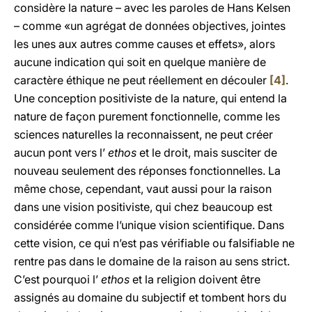
considère la nature – avec les paroles de Hans Kelsen
– comme «un agrégat de données objectives, jointes
les unes aux autres comme causes et effets», alors
aucune indication qui soit en quelque manière de
caractère éthique ne peut réellement en découler
[4]
.
Une conception positiviste de la nature, qui entend la
nature de façon purement fonctionnelle, comme les
sciences naturelles la reconnaissent, ne peut créer
aucun pont vers l’
ethos
et le droit, mais susciter de
nouveau seulement des réponses fonctionnelles. La
même chose, cependant, vaut aussi pour la raison
dans une vision positiviste, qui chez beaucoup est
considérée comme l’unique vision scientifique. Dans
cette vision, ce qui n’est pas vérifiable ou falsifiable ne
rentre pas dans le domaine de la raison au sens strict.
C’est pourquoi l’
ethos
et la religion doivent être
assignés au domaine du subjectif et tombent hors du