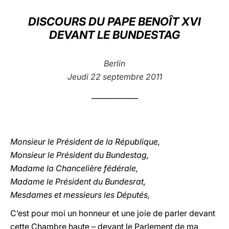
LATINE
DISCOURS DU PAPE BENOÎT XVI
DEVANT LE BUNDESTAG
Berlin
Jeudi 22 septembre 2011
_____________
Monsieur le Président de la République,
Monsieur le Président du Bundestag,
Madame la Chancelière fédérale,
Madame le Président du Bundesrat,
Mesdames et messieurs les Députés,
C’est pour moi un honneur et une joie de parler devant
cette Chambre haute – devant le Parlement de ma