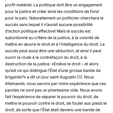
profit matériel. La politique doit être un engagement
pour la justice et créer ainsi les conditions de fond
pour la paix. Naturellement un politicien cherchera le
succès sans lequel il n’aurait aucune possibilité
d’action politique effective! Mais le succès est
subordonné au critère de la justice, à la volonté de
mettre en œuvre le droit et à l’intelligence du droit. Le
succès peut aussi être une séduction, et ainsi il peut
ouvrir la route à la contrefaçon du droit, à la
destruction de la justice. «Enlève le droit – et alors
qu’est ce qui distingue l’État d’une grosse bande de
brigands?» a dit un jour saint Augustin
[1]
. Nous
Allemands, nous savons par notre expérience que ces
paroles ne sont pas un phantasme vide. Nous avons
fait l’expérience de séparer le pouvoir du droit, de
mettre le pouvoir contre le droit, de fouler aux pieds le
droit, de sorte que l’État était devenu une bande de