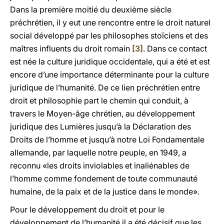
Dans la première moitié du deuxième siècle
préchrétien, il y eut une rencontre entre le droit naturel
social développé par les philosophes stoïciens et des
maîtres influents du droit romain
[3]
. Dans ce contact
est née la culture juridique occidentale, qui a été et est
encore d’une importance déterminante pour la culture
juridique de l’humanité. De ce lien préchrétien entre
droit et philosophie part le chemin qui conduit, à
travers le Moyen-âge chrétien, au développement
juridique des Lumières jusqu’à la Déclaration des
Droits de l’homme et jusqu’à notre Loi Fondamentale
allemande, par laquelle notre peuple, en 1949, a
reconnu «les droits inviolables et inaliénables de
l’homme comme fondement de toute communauté
humaine, de la paix et de la justice dans le monde».
Pour le développement du droit et pour le
développement de l’humanité il a été décisif que les