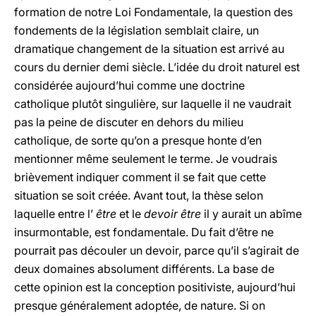
formation de notre Loi Fondamentale, la question des
fondements de la législation semblait claire, un
dramatique changement de la situation est arrivé au
cours du dernier demi siècle. L’idée du droit naturel est
considérée aujourd’hui comme une doctrine
catholique plutôt singulière, sur laquelle il ne vaudrait
pas la peine de discuter en dehors du milieu
catholique, de sorte qu’on a presque honte d’en
mentionner même seulement le terme. Je voudrais
brièvement indiquer comment il se fait que cette
situation se soit créée. Avant tout, la thèse selon
laquelle entre l’
être
et le
devoir être
il y aurait un abîme
insurmontable, est fondamentale. Du fait d’être ne
pourrait pas découler un devoir, parce qu’il s’agirait de
deux domaines absolument différents. La base de
cette opinion est la conception positiviste, aujourd’hui
presque généralement adoptée, de nature. Si on