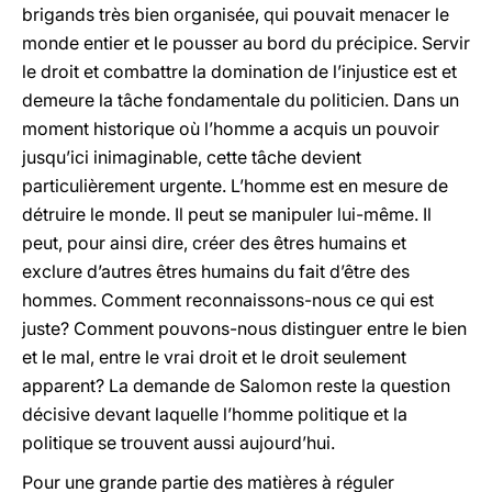
brigands très bien organisée, qui pouvait menacer le
monde entier et le pousser au bord du précipice. Servir
le droit et combattre la domination de l’injustice est et
demeure la tâche fondamentale du politicien. Dans un
moment historique où l’homme a acquis un pouvoir
jusqu’ici inimaginable, cette tâche devient
particulièrement urgente. L’homme est en mesure de
détruire le monde. Il peut se manipuler lui-même. Il
peut, pour ainsi dire, créer des êtres humains et
exclure d’autres êtres humains du fait d’être des
hommes. Comment reconnaissons-nous ce qui est
juste? Comment pouvons-nous distinguer entre le bien
et le mal, entre le vrai droit et le droit seulement
apparent? La demande de Salomon reste la question
décisive devant laquelle l’homme politique et la
politique se trouvent aussi aujourd’hui.
Pour une grande partie des matières à réguler