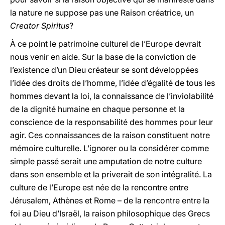
la nature ne suppose pas une Raison créatrice, un
Creator Spiritus
?
À ce point le patrimoine culturel de l’Europe devrait
nous venir en aide. Sur la base de la conviction de
l’existence d’un Dieu créateur se sont développées
l’idée des droits de l’homme, l’idée d’égalité de tous les
hommes devant la loi, la connaissance de l’inviolabilité
de la dignité humaine en chaque personne et la
conscience de la responsabilité des hommes pour leur
agir. Ces connaissances de la raison constituent notre
mémoire culturelle. L’ignorer ou la considérer comme
simple passé serait une amputation de notre culture
dans son ensemble et la priverait de son intégralité. La
culture de l’Europe est née de la rencontre entre
Jérusalem, Athènes et Rome – de la rencontre entre la
foi au Dieu d’Israël, la raison philosophique des Grecs