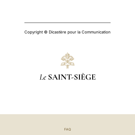
Copyright © Dicastère pour la Communication
Le
SAINT-SIÈGE
FAQ