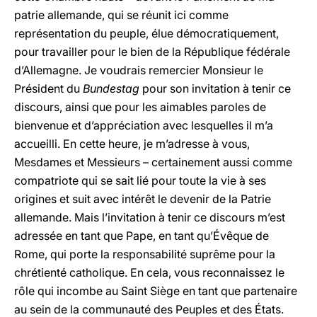
patrie allemande, qui se réunit ici comme
représentation du peuple, élue démocratiquement,
pour travailler pour le bien de la République fédérale
d’Allemagne. Je voudrais remercier Monsieur le
Président du
Bundestag
pour son invitation à tenir ce
discours, ainsi que pour les aimables paroles de
bienvenue et d’appréciation avec lesquelles il m’a
accueilli. En cette heure, je m’adresse à vous,
Mesdames et Messieurs – certainement aussi comme
compatriote qui se sait lié pour toute la vie à ses
origines et suit avec intérêt le devenir de la Patrie
allemande. Mais l’invitation à tenir ce discours m’est
adressée en tant que Pape, en tant qu’Évêque de
Rome, qui porte la responsabilité suprême pour la
chrétienté catholique. En cela, vous reconnaissez le
rôle qui incombe au Saint Siège en tant que partenaire
au sein de la communauté des Peuples et des États.