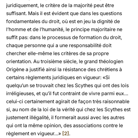
juridiquement, le critère de la majorité peut être
suffisant. Mais il est évident que dans les questions
fondamentales du droit, où est en jeu la dignité de
l’homme et de l’humanité, le principe majoritaire ne
suffit pas: dans le processus de formation du droit,
chaque personne qui a une responsabilité doit
chercher elle-même les critères de sa propre
orientation. Au troisième siècle, le grand théologien
Origène a justifié ainsi la résistance des chrétiens à
certains règlements juridiques en vigueur: «Si
quelqu’un se trouvait chez les Scythes qui ont des lois
irréligieuses, et qu’il fut contraint de vivre parmi eux…
celui-ci certainement agirait de façon très raisonnable
si, au nom de la loi de la vérité qui chez les Scythes est
justement illégalité, il formerait aussi avec les autres
qui ont la même opinion, des associations contre le
règlement en vigueur…»
[2]
.