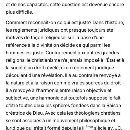
et de nos capacités, cette question est devenue encore
plus difficile.
Comment reconnaît-on ce qui est juste? Dans l’histoire,
les règlements juridiques ont presque toujours été
motivés de façon religieuse: sur la base d’une
référence à la divinité on décide ce qui parmi les
hommes est juste. Contrairement aux autres grandes
religions, le christianisme n’a jamais imposé à l’État et à
la société un droit révélé, ni un règlement juridique
découlant d’une révélation. Il a au contraire renvoyé à
la nature et à la raison comme vraies sources du droit –
il a renvoyé à l’harmonie entre raison objective et
subjective, une harmonie qui toutefois suppose le fait
d’être toutes deux les sphères fondées dans la Raison
créatrice de Dieu. Avec cela les théologiens chrétiens
se sont associés à un mouvement philosophique et
ème
juridique qui s’était formé depuis le II
siècle av. JC.