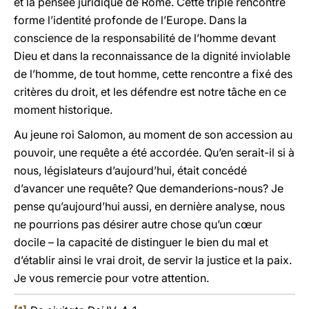
et la pensée juridique de Rome. Cette triple rencontre
forme l’identité profonde de l’Europe. Dans la
conscience de la responsabilité de l’homme devant
Dieu et dans la reconnaissance de la dignité inviolable
de l’homme, de tout homme, cette rencontre a fixé des
critères du droit, et les défendre est notre tâche en ce
moment historique.
Au jeune roi Salomon, au moment de son accession au
pouvoir, une requête a été accordée. Qu’en serait-il si à
nous, législateurs d’aujourd’hui, était concédé
d’avancer une requête? Que demanderions-nous? Je
pense qu’aujourd’hui aussi, en dernière analyse, nous
ne pourrions pas désirer autre chose qu’un cœur
docile – la capacité de distinguer le bien du mal et
d’établir ainsi le vrai droit, de servir la justice et la paix.
Je vous remercie pour votre attention.