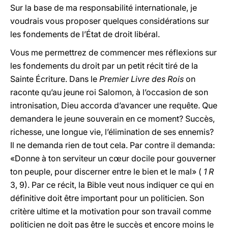
Sur la base de ma responsabilité internationale, je
voudrais vous proposer quelques considérations sur
les fondements de l’État de droit libéral.
Vous me permettrez de commencer mes réflexions sur
les fondements du droit par un petit récit tiré de la
Sainte Écriture. Dans le
Premier Livre des Rois
on
raconte qu’au jeune roi Salomon, à l’occasion de son
intronisation, Dieu accorda d’avancer une requête. Que
demandera le jeune souverain en ce moment? Succès,
richesse, une longue vie, l’élimination de ses ennemis?
Il ne demanda rien de tout cela. Par contre il demanda:
«Donne à ton serviteur un cœur docile pour gouverner
ton peuple, pour discerner entre le bien et le mal» (
1 R
3, 9). Par ce récit, la Bible veut nous indiquer ce qui en
définitive doit être important pour un politicien. Son
critère ultime et la motivation pour son travail comme
politicien ne doit pas être le succès et encore moins le