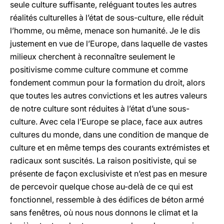
seule culture suffisante, reléguant toutes les autres
réalités culturelles à l’état de sous-culture, elle réduit
l’homme, ou même, menace son humanité. Je le dis
justement en vue de l’Europe, dans laquelle de vastes
milieux cherchent à reconnaître seulement le
positivisme comme culture commune et comme
fondement commun pour la formation du droit, alors
que toutes les autres convictions et les autres valeurs
de notre culture sont réduites à l’état d’une sous-
culture. Avec cela l’Europe se place, face aux autres
cultures du monde, dans une condition de manque de
culture et en même temps des courants extrémistes et
radicaux sont suscités. La raison positiviste, qui se
présente de façon exclusiviste et n’est pas en mesure
de percevoir quelque chose au-delà de ce qui est
fonctionnel, ressemble à des édifices de béton armé
sans fenêtres, où nous nous donnons le climat et la