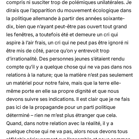
compris ni susciter trop de polémiques unilatérales. Je
dirais que l’apparition du mouvement écologique dans
la politique allemande à partir des années soixante-
dix, bien que n’ayant peut-être pas ouvert tout grand
les fenêtres, a toutefois été et demeure un cri qui
aspire à l’air frais, un cri qui ne peut pas être ignoré ni
être mis de côté, parce qu’on y entrevoit trop
d’irrationalité. Des personnes jeunes s’étaient rendu
compte qu’il y a quelque chose qui ne va pas dans nos
relations à la nature; que la matière n’est pas seulement
un matériel pour notre faire, mais que la terre elle-
même porte en elle sa propre dignité et que nous
devons suivre ses indications. Il est clair que je ne fais
pas ici de la propagande pour un parti politique
déterminé – rien ne m’est plus étranger que cela.
Quand, dans notre relation avec la réalité, il y a
quelque chose qui ne va pas, alors nous devons tous