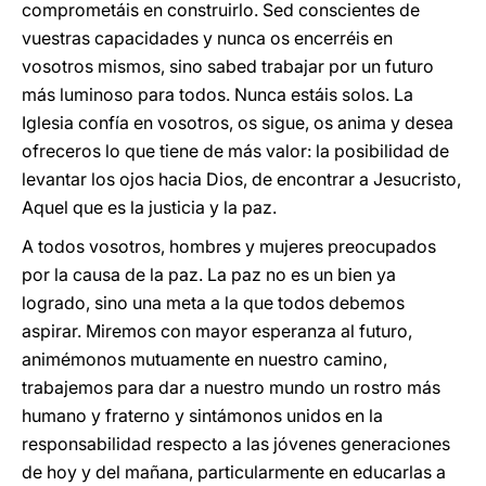
comprometáis en construirlo. Sed conscientes de
vuestras capacidades y nunca os encerréis en
vosotros mismos, sino sabed trabajar por un futuro
más luminoso para todos. Nunca estáis solos. La
Iglesia confía en vosotros, os sigue, os anima y desea
ofreceros lo que tiene de más valor: la posibilidad de
levantar los ojos hacia Dios, de encontrar a Jesucristo,
Aquel que es la justicia y la paz.
A todos vosotros, hombres y mujeres preocupados
por la causa de la paz. La paz no es un bien ya
logrado, sino una meta a la que todos debemos
aspirar. Miremos con mayor esperanza al futuro,
animémonos mutuamente en nuestro camino,
trabajemos para dar a nuestro mundo un rostro más
humano y fraterno y sintámonos unidos en la
responsabilidad respecto a las jóvenes generaciones
de hoy y del mañana, particularmente en educarlas a