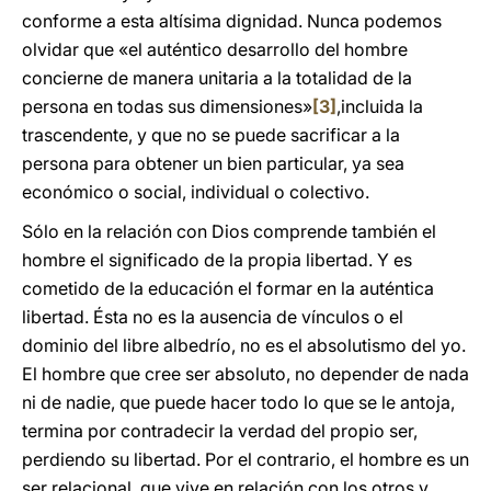
conforme a esta altísima dignidad. Nunca podemos
olvidar que «el auténtico desarrollo del hombre
concierne de manera unitaria a la totalidad de la
persona en todas sus dimensiones»
[3]
,incluida la
trascendente, y que no se puede sacrificar a la
persona para obtener un bien particular, ya sea
económico o social, individual o colectivo.
Sólo en la relación con Dios comprende también el
hombre el significado de la propia libertad. Y es
cometido de la educación el formar en la auténtica
libertad. Ésta no es la ausencia de vínculos o el
dominio del libre albedrío, no es el absolutismo del yo.
El hombre que cree ser absoluto, no depender de nada
ni de nadie, que puede hacer todo lo que se le antoja,
termina por contradecir la verdad del propio ser,
perdiendo su libertad. Por el contrario, el hombre es un
ser relacional, que vive en relación con los otros y,