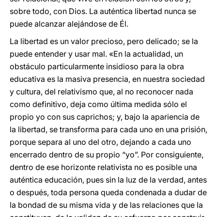
sobre todo, con Dios. La auténtica libertad nunca se
puede alcanzar alejándose de Él.
La libertad es un valor precioso, pero delicado; se la
puede entender y usar mal. «En la actualidad, un
obstáculo particularmente insidioso para la obra
educativa es la masiva presencia, en nuestra sociedad
y cultura, del relativismo que, al no reconocer nada
como definitivo, deja como última medida sólo el
propio yo con sus caprichos; y, bajo la apariencia de
la libertad, se transforma para cada uno en una prisión,
porque separa al uno del otro, dejando a cada uno
encerrado dentro de su propio “yo”. Por consiguiente,
dentro de ese horizonte relativista no es posible una
auténtica educación, pues sin la luz de la verdad, antes
o después, toda persona queda condenada a dudar de
la bondad de su misma vida y de las relaciones que la