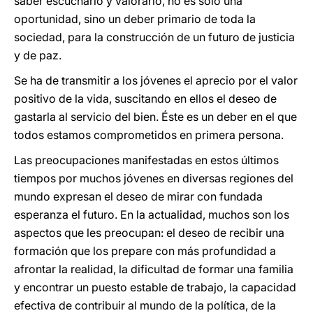
saber escucharlo y valorarlo, no es sólo una
oportunidad, sino un deber primario de toda la
sociedad, para la construcción de un futuro de justicia
y de paz.
Se ha de transmitir a los jóvenes el aprecio por el valor
positivo de la vida, suscitando en ellos el deseo de
gastarla al servicio del bien. Éste es un deber en el que
todos estamos comprometidos en primera persona.
Las preocupaciones manifestadas en estos últimos
tiempos por muchos jóvenes en diversas regiones del
mundo expresan el deseo de mirar con fundada
esperanza el futuro. En la actualidad, muchos son los
aspectos que les preocupan: el deseo de recibir una
formación que los prepare con más profundidad a
afrontar la realidad, la dificultad de formar una familia
y encontrar un puesto estable de trabajo, la capacidad
efectiva de contribuir al mundo de la política, de la