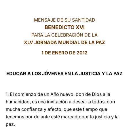
LATINE
MENSAJE DE SU SANTIDAD
BENEDICTO XVI
PARA LA CELEBRACIÓN DE LA
XLV JORNADA MUNDIAL DE LA PAZ
1 DE ENERO DE 2012
EDUCAR A LOS JÓVENES EN LA JUSTICIA Y LA PAZ
1. El comienzo de un Año nuevo, don de Dios a la
humanidad, es una invitación a desear a todos, con
mucha confianza y afecto, que este tiempo que
tenemos por delante esté marcado por la justicia y la
paz.