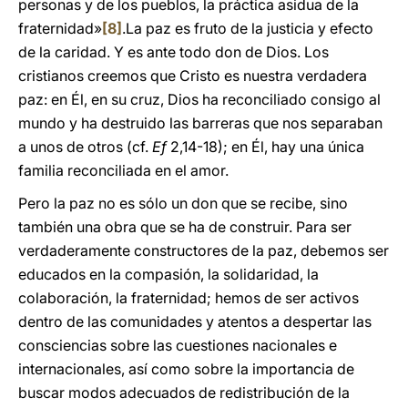
personas y de los pueblos, la práctica asidua de la
fraternidad»
[8]
.La paz es fruto de la justicia y efecto
de la caridad. Y es ante todo don de Dios. Los
cristianos creemos que Cristo es nuestra verdadera
paz: en Él, en su cruz, Dios ha reconciliado consigo al
mundo y ha destruido las barreras que nos separaban
a unos de otros (cf.
Ef
2,14-18); en Él, hay una única
familia reconciliada en el amor.
Pero la paz no es sólo un don que se recibe, sino
también una obra que se ha de construir. Para ser
verdaderamente constructores de la paz, debemos ser
educados en la compasión, la solidaridad, la
colaboración, la fraternidad; hemos de ser activos
dentro de las comunidades y atentos a despertar las
consciencias sobre las cuestiones nacionales e
internacionales, así como sobre la importancia de
buscar modos adecuados de redistribución de la