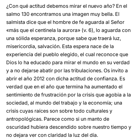
¿Con qué actitud debemos mirar el nuevo año? En el
salmo 130 encontramos una imagen muy bella. El
salmista dice que el hombre de fe aguarda al Señor
«más que el centinela la aurora» (v. 6), lo aguarda con
una sólida esperanza, porque sabe que traerá luz,
misericordia, salvación. Esta espera nace de la
experiencia del pueblo elegido, el cual reconoce que
Dios lo ha educado para mirar el mundo en su verdad
y a no dejarse abatir por las tribulaciones. Os invito a
abrir el año 2012 con dicha actitud de confianza. Es
verdad que en el año que termina ha aumentado el
sentimiento de frustración por la crisis que agobia a la
sociedad, al mundo del trabajo y la economía; una
crisis cuyas raíces son sobre todo culturales y
antropológicas. Parece como si un manto de
oscuridad hubiera descendido sobre nuestro tiempo y
no dejara ver con claridad la luz del día.