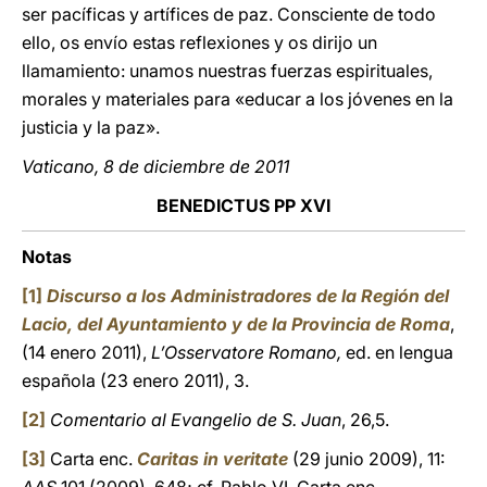
ser pacíficas y artífices de paz. Consciente de todo
ello, os envío estas reflexiones y os dirijo un
llamamiento: unamos nuestras fuerzas espirituales,
morales y materiales para «educar a los jóvenes en la
justicia y la paz».
Vaticano, 8 de diciembre de 2011
BENEDICTUS PP XVI
Notas
[1]
Discurso a los Administradores de la Región del
Lacio, del Ayuntamiento y de la Provincia de Roma
,
(14 enero 2011),
L’Osservatore Romano,
ed. en lengua
española (23 enero 2011), 3.
[2]
Comentario al Evangelio de S. Juan
, 26,5.
[3]
Carta enc.
Caritas in veritate
(29 junio 2009), 11: