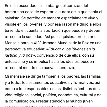
En esta oscuridad, sin embargo, el corazón del
hombre no cesa de esperar la aurora de la que habla el
salmista. Se percibe de manera especialmente viva y
visible en los jóvenes, y por esa razón me dirijo a ellos
teniendo en cuenta la aportación que pueden y deben
ofrecer a la sociedad. Así pues, quisiera presentar el
Mensaje para la XLV Jornada Mundial de la Paz en una
perspectiva educativa: «
Educar a los jóvenes en la
justicia y la paz
», convencido de que ellos, con su
entusiasmo y su impulso hacia los ideales, pueden
ofrecer al mundo una nueva esperanza.
Mi mensaje se dirige también a los padres, las familias
y a todos los estamentos educativos y formativos, así
como a los responsables en los distintos ámbitos de la
vida religiosa, social, política, económica, cultural y de
la comunicación. Prestar atención al mundo juvenil,