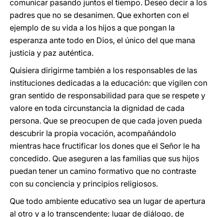
comunicar pasando juntos el tiempo. Deseo decir a los
padres que no se desanimen. Que exhorten con el
ejemplo de su vida a los hijos a que pongan la
esperanza ante todo en Dios, el único del que mana
justicia y paz auténtica.
Quisiera dirigirme también a los responsables de las
instituciones dedicadas a la educación: que vigilen con
gran sentido de responsabilidad para que se respete y
valore en toda circunstancia la dignidad de cada
persona. Que se preocupen de que cada joven pueda
descubrir la propia vocación, acompañándolo
mientras hace fructificar los dones que el Señor le ha
concedido. Que aseguren a las familias que sus hijos
puedan tener un camino formativo que no contraste
con su conciencia y principios religiosos.
Que todo ambiente educativo sea un lugar de apertura
al otro y a lo transcendente; lugar de diálogo, de