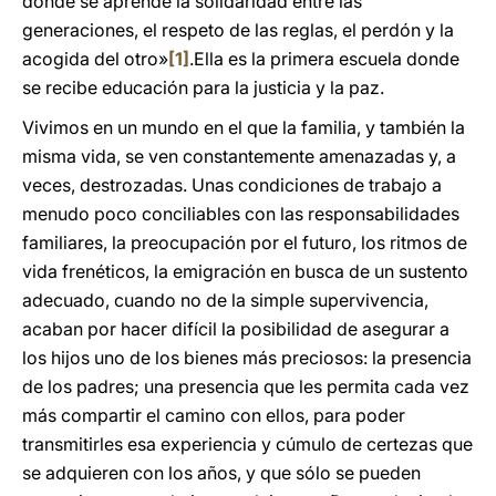
donde se aprende la solidaridad entre las
generaciones, el respeto de las reglas, el perdón y la
acogida del otro»
[1]
.Ella es la primera escuela donde
se recibe educación para la justicia y la paz.
Vivimos en un mundo en el que la familia, y también la
misma vida, se ven constantemente amenazadas y, a
veces, destrozadas. Unas condiciones de trabajo a
menudo poco conciliables con las responsabilidades
familiares, la preocupación por el futuro, los ritmos de
vida frenéticos, la emigración en busca de un sustento
adecuado, cuando no de la simple supervivencia,
acaban por hacer difícil la posibilidad de asegurar a
los hijos uno de los bienes más preciosos: la presencia
de los padres; una presencia que les permita cada vez
más compartir el camino con ellos, para poder
transmitirles esa experiencia y cúmulo de certezas que
se adquieren con los años, y que sólo se pueden