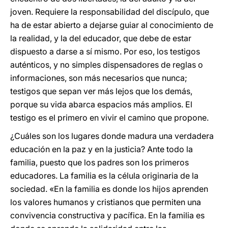
joven. Requiere la responsabilidad del discípulo, que
ha de estar abierto a dejarse guiar al conocimiento de
la realidad, y la del educador, que debe de estar
dispuesto a darse a sí mismo. Por eso, los testigos
auténticos, y no simples dispensadores de reglas o
informaciones, son más necesarios que nunca;
testigos que sepan ver más lejos que los demás,
porque su vida abarca espacios más amplios. El
testigo es el primero en vivir el camino que propone.
¿Cuáles son los lugares donde madura una verdadera
educación en la paz y en la justicia? Ante todo la
familia, puesto que los padres son los primeros
educadores. La familia es la célula originaria de la
sociedad. «En la familia es donde los hijos aprenden
los valores humanos y cristianos que permiten una
convivencia constructiva y pacífica. En la familia es