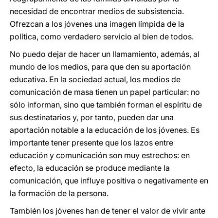
necesidad de encontrar medios de subsistencia.
Ofrezcan a los jóvenes una imagen límpida de la
política, como verdadero servicio al bien de todos.
No puedo dejar de hacer un llamamiento, además, al
mundo de los medios, para que den su aportación
educativa. En la sociedad actual, los medios de
comunicación de masa tienen un papel particular: no
sólo informan, sino que también forman el espíritu de
sus destinatarios y, por tanto, pueden dar una
aportación notable a la educación de los jóvenes. Es
importante tener presente que los lazos entre
educación y comunicación son muy estrechos: en
efecto, la educación se produce mediante la
comunicación, que influye positiva o negativamente en
la formación de la persona.
También los jóvenes han de tener el valor de vivir ante