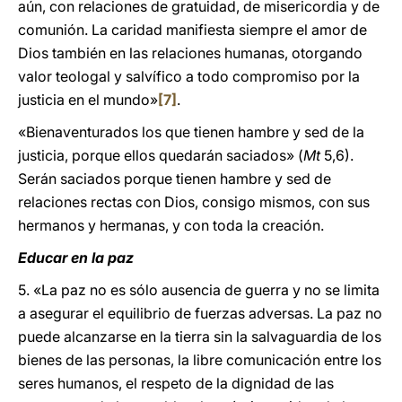
aún, con relaciones de gratuidad, de misericordia y de
comunión. La caridad manifiesta siempre el amor de
Dios también en las relaciones humanas, otorgando
valor teologal y salvífico a todo compromiso por la
justicia en el mundo»
[7]
.
«Bienaventurados los que tienen hambre y sed de la
justicia, porque ellos quedarán saciados» (
Mt
5,6).
Serán saciados porque tienen hambre y sed de
relaciones rectas con Dios, consigo mismos, con sus
hermanos y hermanas, y con toda la creación.
Educar en la paz
5. «La paz no es sólo ausencia de guerra y no se limita
a asegurar el equilibrio de fuerzas adversas. La paz no
puede alcanzarse en la tierra sin la salvaguardia de los
bienes de las personas, la libre comunicación entre los
seres humanos, el respeto de la dignidad de las