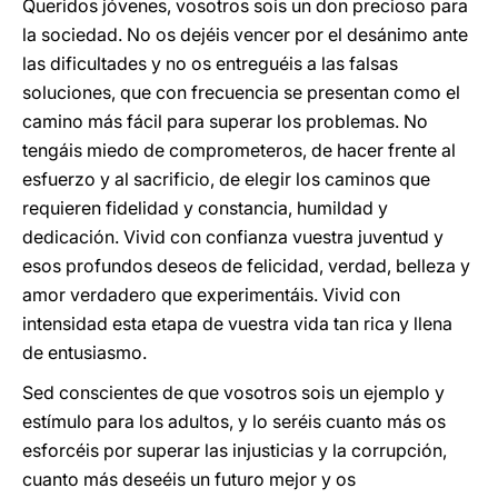
Queridos jóvenes, vosotros sois un don precioso para
la sociedad. No os dejéis vencer por el desánimo ante
las dificultades y no os entreguéis a las falsas
soluciones, que con frecuencia se presentan como el
camino más fácil para superar los problemas. No
tengáis miedo de comprometeros, de hacer frente al
esfuerzo y al sacrificio, de elegir los caminos que
requieren fidelidad y constancia, humildad y
dedicación. Vivid con confianza vuestra juventud y
esos profundos deseos de felicidad, verdad, belleza y
amor verdadero que experimentáis. Vivid con
intensidad esta etapa de vuestra vida tan rica y llena
de entusiasmo.
Sed conscientes de que vosotros sois un ejemplo y
estímulo para los adultos, y lo seréis cuanto más os
esforcéis por superar las injusticias y la corrupción,
cuanto más deseéis un futuro mejor y os