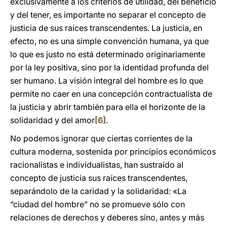
exclusivamente a los criterios de utilidad, del beneficio
y del tener, es importante no separar el concepto de
justicia de sus raíces transcendentes. La justicia, en
efecto, no es una simple convención humana, ya que
lo que es justo no está determinado originariamente
por la ley positiva, sino por la identidad profunda del
ser humano. La visión integral del hombre es lo que
permite no caer en una concepción contractualista de
la justicia y abrir también para ella el horizonte de la
solidaridad y del amor
[6]
.
No podemos ignorar que ciertas corrientes de la
cultura moderna, sostenida por principios económicos
racionalistas e individualistas, han sustraído al
concepto de justicia sus raíces transcendentes,
separándolo de la caridad y la solidaridad: «La
“ciudad del hombre” no se promueve sólo con
relaciones de derechos y deberes sino, antes y más