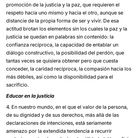
promoción de la justicia y la paz, que requieren el
respeto hacia uno mismo y hacia el otro, aunque se
distancie de la propia forma de ser y vivir. De esa
actitud brotan los elementos sin los cuales la paz y la
justicia se quedan en palabras sin contenido: la
confianza recíproca, la capacidad de entablar un
diálogo constructivo, la posibilidad del perdón, que
tantas veces se quisiera obtener pero que cuesta
conceder, la caridad recíproca, la compasión hacia los
más débiles, así como la disponibilidad para el
sacrificio.
Educar en la justicia
4. En nuestro mundo, en el que el valor de la persona,
de su dignidad y de sus derechos, más allá de las
declaraciones de intenciones, está seriamente
amenazo por la extendida tendencia a recurrir