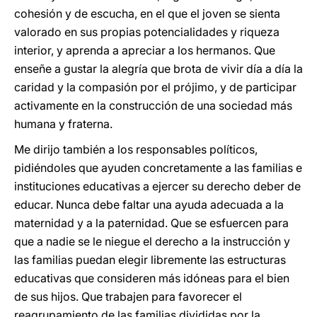
cohesión y de escucha, en el que el joven se sienta
valorado en sus propias potencialidades y riqueza
interior, y aprenda a apreciar a los hermanos. Que
enseñe a gustar la alegría que brota de vivir día a día la
caridad y la compasión por el prójimo, y de participar
activamente en la construcción de una sociedad más
humana y fraterna.
Me dirijo también a los responsables políticos,
pidiéndoles que ayuden concretamente a las familias e
instituciones educativas a ejercer su derecho deber de
educar. Nunca debe faltar una ayuda adecuada a la
maternidad y a la paternidad. Que se esfuercen para
que a nadie se le niegue el derecho a la instrucción y
las familias puedan elegir libremente las estructuras
educativas que consideren más idóneas para el bien
de sus hijos. Que trabajen para favorecer el
reagrupamiento de las familias divididas por la