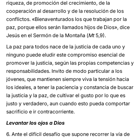
riqueza, de promoción del crecimiento, de la
cooperación al desarrollo y de la resolución de los
conflictos. «Bienaventurados los que trabajan por la
paz, porque ellos serán llamados hijos de Dios», dice
Jesús en el Sermón de la Montaña (
Mt
5,9).
La paz para todos nace de la justicia de cada uno y
ninguno puede eludir este compromiso esencial de
promover la justicia, según las propias competencias y
responsabilidades. Invito de modo particular a los
jóvenes, que mantienen siempre viva la tensión hacia
los ideales, a tener la paciencia y constancia de buscar
la justicia y la paz, de cultivar el gusto por lo que es
justo y verdadero, aun cuando esto pueda comportar
sacrificio e ir contracorriente.
Levantar los ojos a Dios
6. Ante el difícil desafío que supone recorrer la vía de