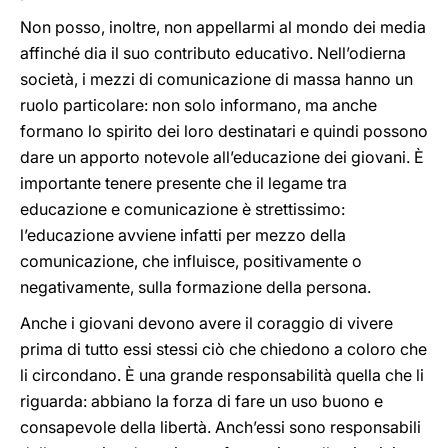
Non posso, inoltre, non appellarmi al mondo dei media
affinché dia il suo contributo educativo. Nell’odierna
società, i mezzi di comunicazione di massa hanno un
ruolo particolare: non solo informano, ma anche
formano lo spirito dei loro destinatari e quindi possono
dare un apporto notevole all’educazione dei giovani. È
importante tenere presente che il legame tra
educazione e comunicazione è strettissimo:
l’educazione avviene infatti per mezzo della
comunicazione, che influisce, positivamente o
negativamente, sulla formazione della persona.
Anche i giovani devono avere il coraggio di vivere
prima di tutto essi stessi ciò che chiedono a coloro che
li circondano. È una grande responsabilità quella che li
riguarda: abbiano la forza di fare un uso buono e
consapevole della libertà. Anch’essi sono responsabili