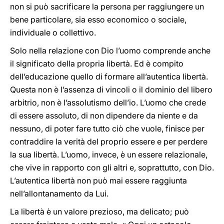
non si può sacrificare la persona per raggiungere un
bene particolare, sia esso economico o sociale,
individuale o collettivo.
Solo nella relazione con Dio l’uomo comprende anche
il significato della propria libertà. Ed è compito
dell’educazione quello di formare all’autentica libertà.
Questa non è l’assenza di vincoli o il dominio del libero
arbitrio, non è l’assolutismo dell’io. L’uomo che crede
di essere assoluto, di non dipendere da niente e da
nessuno, di poter fare tutto ciò che vuole, finisce per
contraddire la verità del proprio essere e per perdere
la sua libertà. L’uomo, invece, è un essere relazionale,
che vive in rapporto con gli altri e, soprattutto, con Dio.
L’autentica libertà non può mai essere raggiunta
nell’allontanamento da Lui.
La libertà è un valore prezioso, ma delicato; può