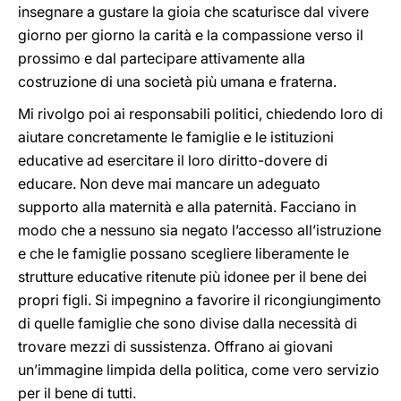
insegnare a gustare la gioia che scaturisce dal vivere
giorno per giorno la carità e la compassione verso il
prossimo e dal partecipare attivamente alla
costruzione di una società più umana e fraterna.
Mi rivolgo poi ai responsabili politici, chiedendo loro di
aiutare concretamente le famiglie e le istituzioni
educative ad esercitare il loro diritto-dovere di
educare. Non deve mai mancare un adeguato
supporto alla maternità e alla paternità. Facciano in
modo che a nessuno sia negato l’accesso all’istruzione
e che le famiglie possano scegliere liberamente le
strutture educative ritenute più idonee per il bene dei
propri figli. Si impegnino a favorire il ricongiungimento
di quelle famiglie che sono divise dalla necessità di
trovare mezzi di sussistenza. Offrano ai giovani
un’immagine limpida della politica, come vero servizio
per il bene di tutti.