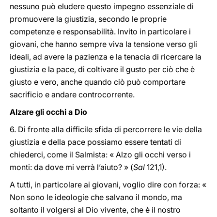
nessuno può eludere questo impegno essenziale di
promuovere la giustizia, secondo le proprie
competenze e responsabilità. Invito in particolare i
giovani, che hanno sempre viva la tensione verso gli
ideali, ad avere la pazienza e la tenacia di ricercare la
giustizia e la pace, di coltivare il gusto per ciò che è
giusto e vero, anche quando ciò può comportare
sacrificio e andare controcorrente.
Alzare gli occhi a Dio
6. Di fronte alla difficile sfida di percorrere le vie della
giustizia e della pace possiamo essere tentati di
chiederci, come il Salmista: « Alzo gli occhi verso i
monti: da dove mi verrà l’aiuto? » (
Sal
121,1).
A tutti, in particolare ai giovani, voglio dire con forza: «
Non sono le ideologie che salvano il mondo, ma
soltanto il volgersi al Dio vivente, che è il nostro