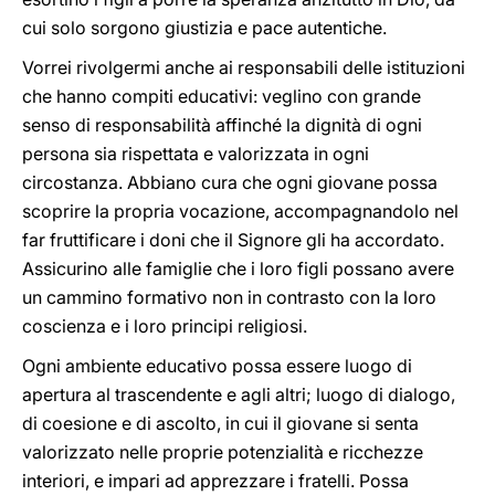
cui solo sorgono giustizia e pace autentiche.
Vorrei rivolgermi anche ai responsabili delle istituzioni
che hanno compiti educativi: veglino con grande
senso di responsabilità affinché la dignità di ogni
persona sia rispettata e valorizzata in ogni
circostanza. Abbiano cura che ogni giovane possa
scoprire la propria vocazione, accompagnandolo nel
far fruttificare i doni che il Signore gli ha accordato.
Assicurino alle famiglie che i loro figli possano avere
un cammino formativo non in contrasto con la loro
coscienza e i loro principi religiosi.
Ogni ambiente educativo possa essere luogo di
apertura al trascendente e agli altri; luogo di dialogo,
di coesione e di ascolto, in cui il giovane si senta
valorizzato nelle proprie potenzialità e ricchezze
interiori, e impari ad apprezzare i fratelli. Possa