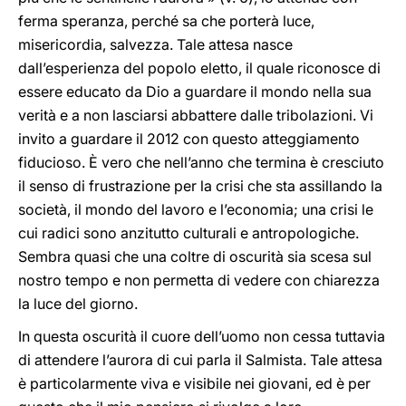
ferma speranza, perché sa che porterà luce,
misericordia, salvezza. Tale attesa nasce
dall’esperienza del popolo eletto, il quale riconosce di
essere educato da Dio a guardare il mondo nella sua
verità e a non lasciarsi abbattere dalle tribolazioni. Vi
invito a guardare il 2012 con questo atteggiamento
fiducioso. È vero che nell’anno che termina è cresciuto
il senso di frustrazione per la crisi che sta assillando la
società, il mondo del lavoro e l’economia; una crisi le
cui radici sono anzitutto culturali e antropologiche.
Sembra quasi che una coltre di oscurità sia scesa sul
nostro tempo e non permetta di vedere con chiarezza
la luce del giorno.
In questa oscurità il cuore dell’uomo non cessa tuttavia
di attendere l’aurora di cui parla il Salmista. Tale attesa
è particolarmente viva e visibile nei giovani, ed è per