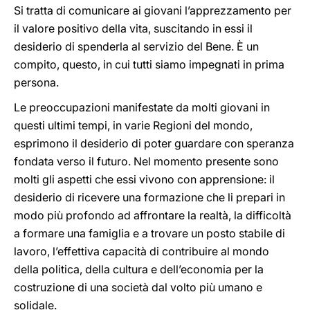
Si tratta di comunicare ai giovani l’apprezzamento per
il valore positivo della vita, suscitando in essi il
desiderio di spenderla al servizio del Bene. È un
compito, questo, in cui tutti siamo impegnati in prima
persona.
Le preoccupazioni manifestate da molti giovani in
questi ultimi tempi, in varie Regioni del mondo,
esprimono il desiderio di poter guardare con speranza
fondata verso il futuro. Nel momento presente sono
molti gli aspetti che essi vivono con apprensione: il
desiderio di ricevere una formazione che li prepari in
modo più profondo ad affrontare la realtà, la difficoltà
a formare una famiglia e a trovare un posto stabile di
lavoro, l’effettiva capacità di contribuire al mondo
della politica, della cultura e dell’economia per la
costruzione di una società dal volto più umano e
solidale.