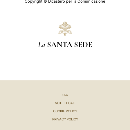
Copyright © Dicastero per la Comunicazione
La
SANTA SEDE
FAQ
NOTE LEGALI
COOKIE POLICY
PRIVACY POLICY