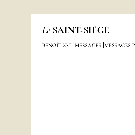
Le
SAINT-SIÈGE
BENOÎT XVI
MESSAGES
MESSAGES 