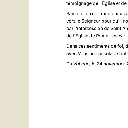
témoignage de l'Église et de
Sainteté, en ce jour où nous 
vers le Seigneur pour qu'il n
par l'intercession de Saint An
de l'Église de Rome, recevoir 
Dans ces sentiments de foi, d
avec Vous une accolade frater
Du Vatican, le 24 novembre 