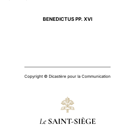
BENEDICTUS PP. XVI
Copyright © Dicastère pour la Communication
Le
SAINT-SIÈGE