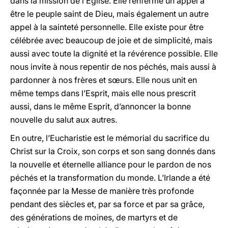
dans la mission de l’Église. Elle renferme un appel à
être le peuple saint de Dieu, mais également un autre
appel à la sainteté personnelle. Elle existe pour être
célébrée avec beaucoup de joie et de simplicité, mais
aussi avec toute la dignité et la révérence possible. Elle
nous invite à nous repentir de nos péchés, mais aussi à
pardonner à nos frères et sœurs. Elle nous unit en
même temps dans l’Esprit, mais elle nous prescrit
aussi, dans le même Esprit, d’annoncer la bonne
nouvelle du salut aux autres.
En outre, l’Eucharistie est le mémorial du sacrifice du
Christ sur la Croix, son corps et son sang donnés dans
la nouvelle et éternelle alliance pour le pardon de nos
péchés et la transformation du monde. L’Irlande a été
façonnée par la Messe de manière très profonde
pendant des siècles et, par sa force et par sa grâce,
des générations de moines, de martyrs et de