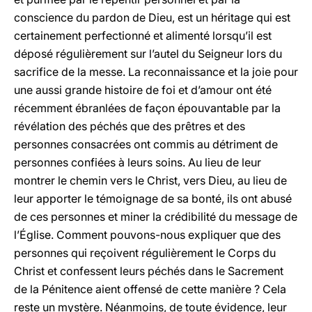
conscience du pardon de Dieu, est un héritage qui est
certainement perfectionné et alimenté lorsqu’il est
déposé régulièrement sur l’autel du Seigneur lors du
sacrifice de la messe. La reconnaissance et la joie pour
une aussi grande histoire de foi et d’amour ont été
récemment ébranlées de façon épouvantable par la
révélation des péchés que des prêtres et des
personnes consacrées ont commis au détriment de
personnes confiées à leurs soins. Au lieu de leur
montrer le chemin vers le Christ, vers Dieu, au lieu de
leur apporter le témoignage de sa bonté, ils ont abusé
de ces personnes et miner la crédibilité du message de
l’Église. Comment pouvons-nous expliquer que des
personnes qui reçoivent régulièrement le Corps du
Christ et confessent leurs péchés dans le Sacrement
de la Pénitence aient offensé de cette manière ? Cela
reste un mystère. Néanmoins, de toute évidence, leur