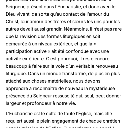
Seigneur, présent dans l’Eucharistie, et donc avec le
Dieu vivant, de sorte qu’au contact de l’amour du
Christ, leur amour des frères et sœurs les uns pour les
autres devait aussi grandir. Néanmoins, il n’est pas rare
que la révision des formes liturgiques en soit
demeurée à un niveau extérieur, et que la «
participation active » ait été confondue avec une
activité extérieure. C’est pourquoi, il reste encore
beaucoup à faire sur la voie d’un véritable renouveau
liturgique. Dans un monde transformé, de plus en plus
attaché aux choses matérielles, nous devons
apprendre à reconnaître de nouveau la mystérieuse
présence du Seigneur ressuscité qui, seul, peut donner
largeur et profondeur à notre vie.
L’Eucharistie est le culte de toute l’Église, mais elle
requiert aussi le plein engagement de chaque chrétien