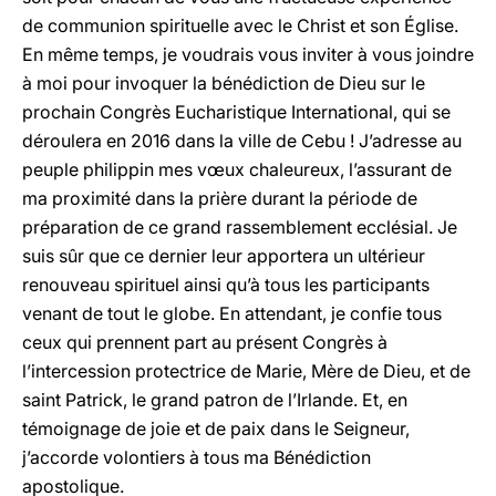
de communion spirituelle avec le Christ et son Église.
En même temps, je voudrais vous inviter à vous joindre
à moi pour invoquer la bénédiction de Dieu sur le
prochain Congrès Eucharistique International, qui se
déroulera en 2016 dans la ville de Cebu ! J’adresse au
peuple philippin mes vœux chaleureux, l’assurant de
ma proximité dans la prière durant la période de
préparation de ce grand rassemblement ecclésial. Je
suis sûr que ce dernier leur apportera un ultérieur
renouveau spirituel ainsi qu’à tous les participants
venant de tout le globe. En attendant, je confie tous
ceux qui prennent part au présent Congrès à
l’intercession protectrice de Marie, Mère de Dieu, et de
saint Patrick, le grand patron de l’Irlande. Et, en
témoignage de joie et de paix dans le Seigneur,
j’accorde volontiers à tous ma Bénédiction
apostolique.