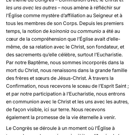
les uns avec les autres
– nous amène à réfléchir sur
l’Église comme mystère d’affiliation au Seigneur et à
tous les membres de son Corps. Depuis les premiers
temps, la notion de
koinonia
ou
communio
a été au
cœur de la compréhension que l’Église avait d’elle-
même, de sa relation avec le Christ, son fondateur, et
des sacrements qu’elle célèbre, surtout l’Eucharistie.
Par notre Baptême, nous sommes incorporés dans la
mort du Christ, nous renaissons dans la grande famille
des frères et sœurs de Jésus-Christ. À travers la
Confirmation, nous recevons le sceau de l’Esprit Saint ;
et par notre participation à l’Eucharistie, nous entrons
en communion avec le Christ et les uns avec les autres,
de façon visible, ici sur terre. Nous recevons
également la promesse de la vie éternelle à venir.
Le Congrès se déroule à un moment où l’Église à