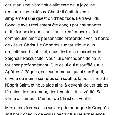
christianisme n’était plus alimenté de la joyeuse
rencontre avec Jésus-Christ : il était devenu
simplement une question d’habitude. Le travail du
Concile avait réellement été conçu pour surmonter
cette forme de christianisme et redécouvrir la foi
comme une amitié personnelle profonde avec la bonté
de Jésus-Christ. Le Congrès eucharistique a un
objectif semblable. Ici, nous désirons rencontrer le
Seigneur Ressuscité. Nous lui demandons de nous
toucher profondément. Que celui qui a soufflé sur le
Apôtres à Pâques, en leur communiquant son Esprit,
envoie de même sur nous son souffle, la puissance de
l’Esprit Saint, et nous aide ainsi à devenir de véritables
témoins de son amour, des témoins de la vérité. Sa
vérité est amour. L’amour du Christ est vérité.
Mes chers frères et sœurs, je prie pour que le Congrès
soit pour chacun de vous une fructueuse expérience