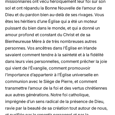
missionnaires ont vécu héroïquement leur foi sur son
sol et ont répandu la Bonne Nouvelle de l’amour de
Dieu et du pardon bien au-delà de ses rivages. Vous
êtes les héritiers d’une Église qui a été un moteur
puissant du bien dans le monde, et qui a donné un
amour profond et constant du Christ et de sa
Bienheureuse Mère à de très nombreuses autres
personnes. Vos ancêtres dans l’Église en Irlande
savaient comment tendre à la sainteté et à la fidélité
dans leurs vies personnelles, comment prêcher la joie
qui vient de l’Évangile, comment promouvoir
l’importance d’appartenir à l’Église universelle en
communion avec le Siège de Pierre, et comment
transmettre l’amour de la foi et des vertus chrétiennes
aux autres générations. Notre foi catholique,
imprégnée d’un sens radical de la présence de Dieu,
ravie par la beauté de sa création tout autour de nous,
et purifiée par le repentir personnel et par la