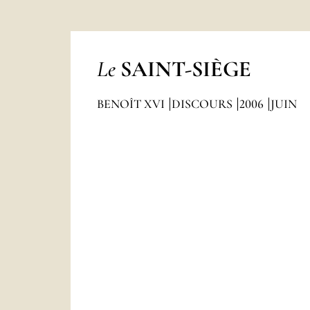
Le
SAINT-SIÈGE
BENOÎT XVI
DISCOURS
2006
JUIN