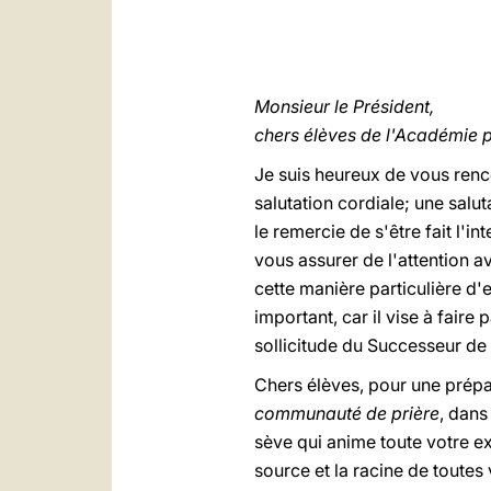
Monsieur le Président,
chers élèves de l'Académie p
Je suis heureux de vous renc
salutation cordiale; une salu
le remercie de s'être fait l'i
vous assurer de l'attention 
cette manière particulière d'e
important, car il vise à faire
sollicitude du Successeur de 
Chers élèves, pour une prépar
communauté de prière
, dans
sève qui anime toute votre ex
source et la racine de toutes