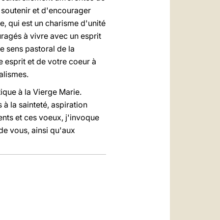
 soutenir et d'encourager
e, qui est un charisme d'unité
uragés à vivre avec un esprit
re sens pastoral de la
 esprit et de votre coeur à
ualismes.
ique à la Vierge Marie.
 à la sainteté, aspiration
ents et ces voeux, j'invoque
de vous, ainsi qu'aux