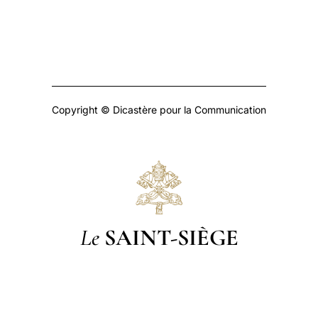
Copyright © Dicastère pour la Communication
Le
SAINT-SIÈGE