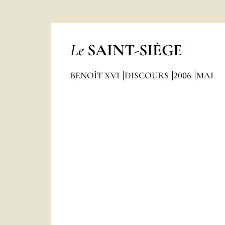
Le
SAINT-SIÈGE
BENOÎT XVI
DISCOURS
2006
MAI