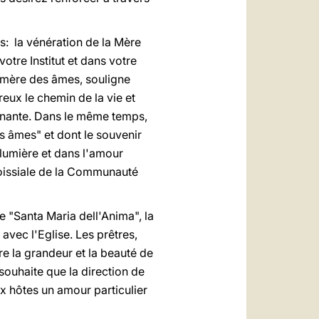
fs: la vénération de la Mère
votre Institut et dans votre
 mère des âmes, souligne
eux le chemin de la vie et
inante. Dans le même temps,
s âmes" et dont le souvenir
 lumière et dans l'amour
aroissiale de la Communauté
 "Santa Maria dell'Anima", la
 avec l'Eglise. Les prêtres,
e la grandeur et la beauté de
 souhaite que la direction de
x hôtes un amour particulier