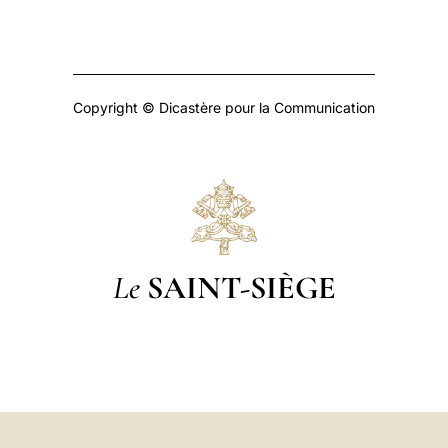
Copyright © Dicastère pour la Communication
Le
SAINT-SIÈGE