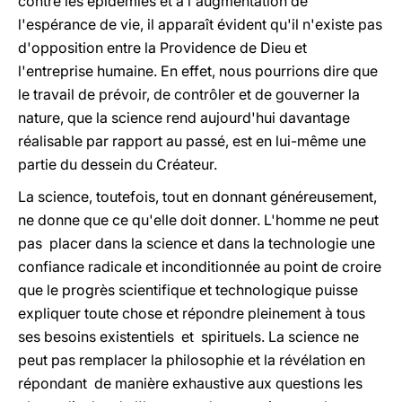
contre les épidémies et à l'augmentation de
l'espérance de vie, il apparaît évident qu'il n'existe pas
d'opposition entre la Providence de Dieu et
l'entreprise humaine. En effet, nous pourrions dire que
le travail de prévoir, de contrôler et de gouverner la
nature, que la science rend aujourd'hui davantage
réalisable par rapport au passé, est en lui-même une
partie du dessein du Créateur.
La science, toutefois, tout en donnant généreusement,
ne donne que ce qu'elle doit donner. L'homme ne peut
pas placer dans la science et dans la technologie une
confiance radicale et inconditionnée au point de croire
que le progrès scientifique et technologique puisse
expliquer toute chose et répondre pleinement à tous
ses besoins existentiels et spirituels. La science ne
peut pas remplacer la philosophie et la révélation en
répondant de manière exhaustive aux questions les