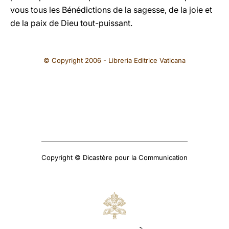
vous tous les Bénédictions de la sagesse, de la joie et
de la paix de Dieu tout-puissant.
© Copyright 2006 - Libreria Editrice Vaticana
Copyright © Dicastère pour la Communication