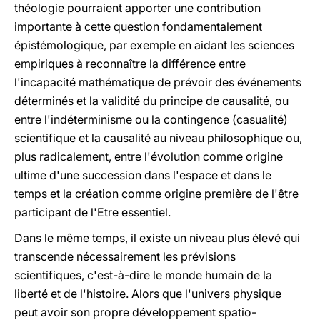
théologie pourraient apporter une contribution
importante à cette question fondamentalement
épistémologique, par exemple en aidant les sciences
empiriques à reconnaître la différence entre
l'incapacité mathématique de prévoir des événements
déterminés et la validité du principe de causalité, ou
entre l'indéterminisme ou la contingence (casualité)
scientifique et la causalité au niveau philosophique ou,
plus radicalement, entre l'évolution comme origine
ultime d'une succession dans l'espace et dans le
temps et la création comme origine première de l'être
participant de l'Etre essentiel.
Dans le même temps, il existe un niveau plus élevé qui
transcende nécessairement les prévisions
scientifiques, c'est-à-dire le monde humain de la
liberté et de l'histoire. Alors que l'univers physique
peut avoir son propre développement spatio-