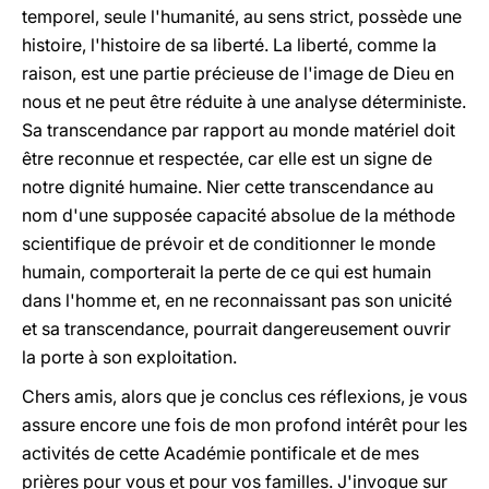
temporel, seule l'humanité, au sens strict, possède une
histoire, l'histoire de sa liberté. La liberté, comme la
raison, est une partie précieuse de l'image de Dieu en
nous et ne peut être réduite à une analyse déterministe.
Sa transcendance par rapport au monde matériel doit
être reconnue et respectée, car elle est un signe de
notre dignité humaine. Nier cette transcendance au
nom d'une supposée capacité absolue de la méthode
scientifique de prévoir et de conditionner le monde
humain, comporterait la perte de ce qui est humain
dans l'homme et, en ne reconnaissant pas son unicité
et sa transcendance, pourrait dangereusement ouvrir
la porte à son exploitation.
Chers amis, alors que je conclus ces réflexions, je vous
assure encore une fois de mon profond intérêt pour les
activités de cette Académie pontificale et de mes
prières pour vous et pour vos familles. J'invoque sur