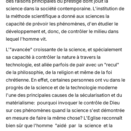
des raisons principales du prestige dont jouit la
science dans la société contemporaine. L'institution de
la méthode scientifique a donné aux sciences la
capacité de prévoir les phénomènes, d'en étudier le
développement et, donc, de contrôler le milieu dans
lequel l'homme vit.
L'"avancée" croissante de la science, et spécialement
sa capacité à contrôler la nature à travers la
technologie, est allée parfois de pair avec un "recul"
de la philosophie, de la religion et même de la foi
chrétienne. En effet, certaines personnes ont vu dans le
progrès de la science et de la technologie moderne
l'une des principales causes de la sécularisation et du
matérialisme: pourquoi invoquer le contrôle de Dieu
sur ces phénomènes quand la science s'est démontrée
en mesure de faire la même chose? L'Eglise reconnaît
bien sûr que l'homme "aidé par la science et la