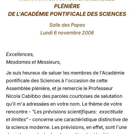
PLÉNIÈRE
LATINE
DE L'ACADÉMIE PONTIFICALE DES SCIENCES
Salle des Papes
Lundi 6 novembre 2006
Excellences,
Mesdames et Messieurs,
Je suis heureux de saluer les membres de l'Académie
pontificale des Sciences à l'occasion de cette
Assemblée plénière, et je remercie le Professeur
Nicola Cabibbo des paroles courtoises de salutation
qu'il m'a adressées en votre nom. Le thème de votre
rencontre -
"Les prévisions scientifiques: exactitude
et limites"
- concerne une caractéristique distinctive de
la science moderne. Les prévisions, en effet, sont l'une