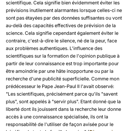
scientifique. Cela signifie bien évidemment éviter les
prévisions inutilement alarmantes lorsque celles-ci ne
sont pas étayées par des données suffisantes ou vont
au-delà des capacités effectives de prévision de la
science. Cela signifie cependant également éviter le
contraire, c'est-à-dire le silence, né de la peur, face
aux problèmes authentiques. L'influence des
scientifiques sur la formation de l'opinion publique à
partir de leur connaissance est trop importante pour
être amoindrie par une hâte inopportune ou par la
recherche d'une publicité superficielle. Comme mon
prédécesseur le Pape Jean-Paul II l'avait observé:
"Les scientifiques, précisément parce qu'ils "savent
plus", sont appelés à "servir plus". Etant donné que la
liberté dont ils jouissent dans la recherche leur donne
accès à une connaissance spécialisée, ils ont la
responsabilité de l'utiliser de façon avisée pour le