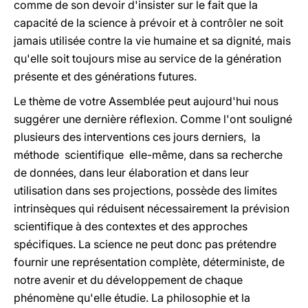
comme de son devoir d'insister sur le fait que la
capacité de la science à prévoir et à contrôler ne soit
jamais utilisée contre la vie humaine et sa dignité, mais
qu'elle soit toujours mise au service de la génération
présente et des générations futures.
Le thème de votre Assemblée peut aujourd'hui nous
suggérer une dernière réflexion. Comme l'ont souligné
plusieurs des interventions ces jours derniers, la
méthode scientifique elle-même, dans sa recherche
de données, dans leur élaboration et dans leur
utilisation dans ses projections, possède des limites
intrinsèques qui réduisent nécessairement la prévision
scientifique à des contextes et des approches
spécifiques. La science ne peut donc pas prétendre
fournir une représentation complète, déterministe, de
notre avenir et du développement de chaque
phénomène qu'elle étudie. La philosophie et la