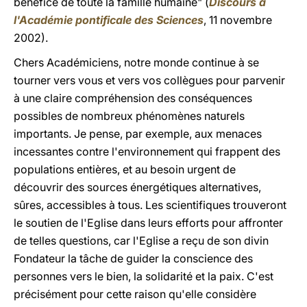
bénéfice de toute la famille humaine" (
Discours à
l'Académie pontificale des Sciences
, 11 novembre
2002).
Chers Académiciens, notre monde continue à se
tourner vers vous et vers vos collègues pour parvenir
à une claire compréhension des conséquences
possibles de nombreux phénomènes naturels
importants. Je pense, par exemple, aux menaces
incessantes contre l'environnement qui frappent des
populations entières, et au besoin urgent de
découvrir des sources énergétiques alternatives,
sûres, accessibles à tous. Les scientifiques trouveront
le soutien de l'Eglise dans leurs efforts pour affronter
de telles questions, car l'Eglise a reçu de son divin
Fondateur la tâche de guider la conscience des
personnes vers le bien, la solidarité et la paix. C'est
précisément pour cette raison qu'elle considère