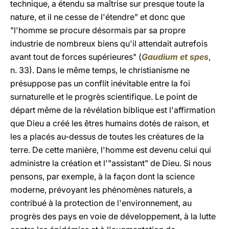
technique, a étendu sa maîtrise sur presque toute la
nature, et il ne cesse de l'étendre" et donc que
"l'homme se procure désormais par sa propre
industrie de nombreux biens qu'il attendait autrefois
avant tout de forces supérieures" (
Gaudium et spes
,
n. 33). Dans le même temps, le christianisme ne
présuppose pas un conflit inévitable entre la foi
surnaturelle et le progrès scientifique. Le point de
départ même de la révélation biblique est l'affirmation
que Dieu a créé les êtres humains dotés de raison, et
les a placés au-dessus de toutes les créatures de la
terre. De cette manière, l'homme est devenu celui qui
administre la création et l'"assistant" de Dieu. Si nous
pensons, par exemple, à la façon dont la science
moderne, prévoyant les phénomènes naturels, a
contribué à la protection de l'environnement, au
progrès des pays en voie de développement, à la lutte