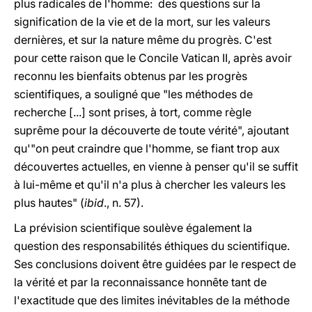
plus radicales de l'homme: des questions sur la
signification de la vie et de la mort, sur les valeurs
dernières, et sur la nature même du progrès. C'est
pour cette raison que le Concile Vatican II, après avoir
reconnu les bienfaits obtenus par les progrès
scientifiques, a souligné que "les méthodes de
recherche [...] sont prises, à tort, comme règle
suprême pour la découverte de toute vérité", ajoutant
qu'"on peut craindre que l'homme, se fiant trop aux
découvertes actuelles, en vienne à penser qu'il se suffit
à lui-même et qu'il n'a plus à chercher les valeurs les
plus hautes" (
ibid
., n. 57).
La prévision scientifique soulève également la
question des responsabilités éthiques du scientifique.
Ses conclusions doivent être guidées par le respect de
la vérité et par la reconnaissance honnête tant de
l'exactitude que des limites inévitables de la méthode