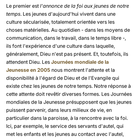
Le premier est
l'annonce de la foi aux jeunes de notre
temps
. Les jeunes d'aujourd'hui vivent dans une
culture sécularisée, totalement orientée vers les
choses matérielles. Au quotidien - dans les moyens de
communication, dans le travail, dans le temps libre -,
ils font l'expérience d'une culture dans laquelle,
généralement, Dieu n'est pas présent. Et, toutefois, ils
attendent Dieu. Les
Journées mondiale de la
Jeunesse en 2005
nous montrent l'attente et la
disponibilité à l'égard de Dieu et de l'Evangile qui
existe chez les jeunes de notre temps. Notre réponse à
cette attente doit revêtir diverses formes. Les Journées
mondiales de la Jeunesse présupposent que les jeunes
puissent parvenir, dans leurs milieux de vie, en
particulier dans la paroisse, à la rencontre avec la foi.
Ici, par exemple, le service des servants d'autel, qui
met les enfants et les jeunes au contact avec l'autel,