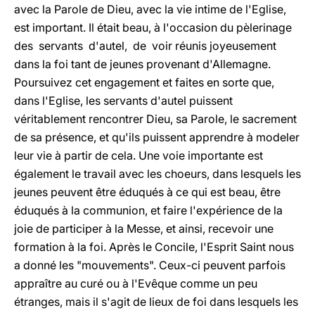
avec la Parole de Dieu, avec la vie intime de l'Eglise,
est important. Il était beau, à l'occasion du pèlerinage
des servants d'autel, de voir réunis joyeusement
dans la foi tant de jeunes provenant d'Allemagne.
Poursuivez cet engagement et faites en sorte que,
dans l'Eglise, les servants d'autel puissent
véritablement rencontrer Dieu, sa Parole, le sacrement
de sa présence, et qu'ils puissent apprendre à modeler
leur vie à partir de cela. Une voie importante est
également le travail avec les choeurs, dans lesquels les
jeunes peuvent être éduqués à ce qui est beau, être
éduqués à la communion, et faire l'expérience de la
joie de participer à la Messe, et ainsi, recevoir une
formation à la foi. Après le Concile, l'Esprit Saint nous
a donné les "mouvements". Ceux-ci peuvent parfois
appraître au curé ou à l'Evêque comme un peu
étranges, mais il s'agit de lieux de foi dans lesquels les