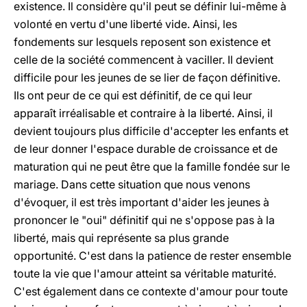
existence. Il considère qu'il peut se définir lui-même à
volonté en vertu d'une liberté vide. Ainsi, les
fondements sur lesquels reposent son existence et
celle de la société commencent à vaciller. Il devient
difficile pour les jeunes de se lier de façon définitive.
Ils ont peur de ce qui est définitif, de ce qui leur
apparaît irréalisable et contraire à la liberté. Ainsi, il
devient toujours plus difficile d'accepter les enfants et
de leur donner l'espace durable de croissance et de
maturation qui ne peut être que la famille fondée sur le
mariage. Dans cette situation que nous venons
d'évoquer, il est très important d'aider les jeunes à
prononcer le "oui" définitif qui ne s'oppose pas à la
liberté, mais qui représente sa plus grande
opportunité. C'est dans la patience de rester ensemble
toute la vie que l'amour atteint sa véritable maturité.
C'est également dans ce contexte d'amour pour toute