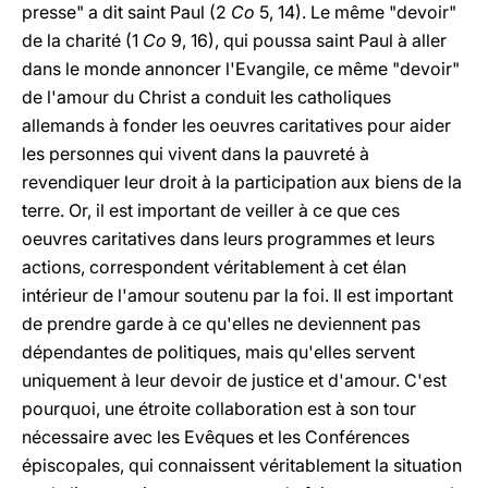
presse" a dit saint Paul (2
Co
5, 14). Le même "devoir"
de la charité (1
Co
9, 16), qui poussa saint Paul à aller
dans le monde annoncer l'Evangile, ce même "devoir"
de l'amour du Christ a conduit les catholiques
allemands à fonder les oeuvres caritatives pour aider
les personnes qui vivent dans la pauvreté à
revendiquer leur droit à la participation aux biens de la
terre. Or, il est important de veiller à ce que ces
oeuvres caritatives dans leurs programmes et leurs
actions, correspondent véritablement à cet élan
intérieur de l'amour soutenu par la foi. Il est important
de prendre garde à ce qu'elles ne deviennent pas
dépendantes de politiques, mais qu'elles servent
uniquement à leur devoir de justice et d'amour. C'est
pourquoi, une étroite collaboration est à son tour
nécessaire avec les Evêques et les Conférences
épiscopales, qui connaissent véritablement la situation