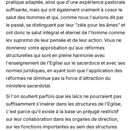
pratique adaptée, ainsi que d'une expérience pastorale
suffisante, mais qui ont également vraiment à coeur le
salut des hommes et qui, comme nous l'aurions dit par
le passé, se distinguent par leur "zèle pour les âmes" et
ont donc le salut intégral et éternel de l'homme comme
lex suprema
de leur pensée et de leur action. Vous ne
donnerez votre approbation qu'aux réformes
structurelles qui sont en pleine harmonie avec
l'enseignement de l'Eglise sur le sacerdoce et avec ses
normes juridiques, en ayant soin que l'application des
réformes ne diminue pas la force d'attraction du
ministère sacerdotal.
Si l'on soutient parfois que les laïcs ne pourraient pas
suffisamment s'insérer dans les structures de l'Eglise,
c'est parce qu'il existe à la base un préjugé restrictif
sur leur collaboration dans les organes de direction,
sur les fonctions importantes au sein des structures