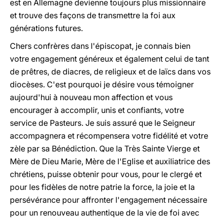
est en Allemagne devienne toujours plus missionnaire
et trouve des façons de transmettre la foi aux
générations futures.
Chers confrères dans l'épiscopat, je connais bien
votre engagement généreux et également celui de tant
de prêtres, de diacres, de religieux et de laïcs dans vos
diocèses. C'est pourquoi je désire vous témoigner
aujourd'hui à nouveau mon affection et vous
encourager à accomplir, unis et confiants, votre
service de Pasteurs. Je suis assuré que le Seigneur
accompagnera et récompensera votre fidélité et votre
zèle par sa Bénédiction. Que la Très Sainte Vierge et
Mère de Dieu Marie, Mère de l'Eglise et auxiliatrice des
chrétiens, puisse obtenir pour vous, pour le clergé et
pour les fidèles de notre patrie la force, la joie et la
persévérance pour affronter l'engagement nécessaire
pour un renouveau authentique de la vie de foi avec