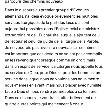
parcourir des chemins nouveaux.
Dans le discours au premier groupe d'Evêques
allemands, j'ai déjà évoqué brièvement les multiples
services liturgiques de la part des laïcs qui sont
aujourd'hui possibles dans l'Eglise: celui de ministre
extraordinaire de l'Eucharisite, auquel s'ajoutent celui
de lecteur et celui de guide de la liturgie de la Parole.
Je ne voudrais pas revenir à nouveau sur ce thème. Il
est important que ces devoirs ne soient pas accomplis
en les revendiquant presque comme un droit, mais
dans un esprit de service. La Liturgie nous appelle tous
au service de Dieu, pour Dieu et pour les hommes; un
service dans lequel nous ne voulons pas nous mettre
nous-mêmes en avant, mais nous placer avec humilité
face à Dieu et nous rendre perméables à sa lumière.
Dans ce discours, je voudrais traiter brièvement de
quatre autres points qui me tiennent à coeur.