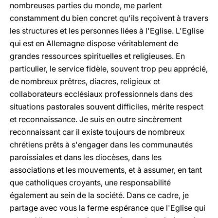
nombreuses parties du monde, me parlent
constamment du bien concret qu'ils reçoivent à travers
les structures et les personnes liées à l'Eglise. L'Eglise
qui est en Allemagne dispose véritablement de
grandes ressources spirituelles et religieuses. En
particulier, le service fidèle, souvent trop peu apprécié,
de nombreux prêtres, diacres, religieux et
collaborateurs ecclésiaux professionnels dans des
situations pastorales souvent difficiles, mérite respect
et reconnaissance. Je suis en outre sincèrement
reconnaissant car il existe toujours de nombreux
chrétiens prêts à s'engager dans les communautés
paroissiales et dans les diocèses, dans les
associations et les mouvements, et à assumer, en tant
que catholiques croyants, une responsabilité
également au sein de la société. Dans ce cadre, je
partage avec vous la ferme espérance que l'Eglise qui