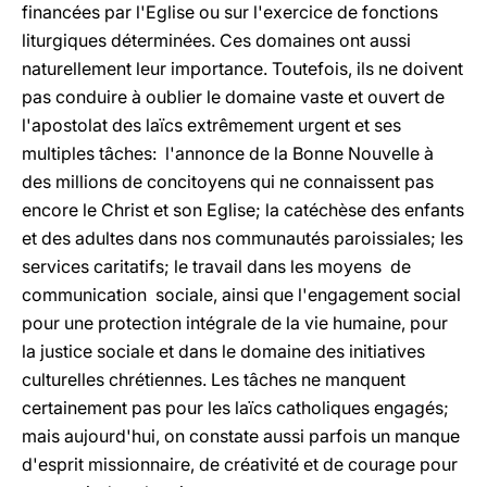
financées par l'Eglise ou sur l'exercice de fonctions
liturgiques déterminées. Ces domaines ont aussi
naturellement leur importance. Toutefois, ils ne doivent
pas conduire à oublier le domaine vaste et ouvert de
l'apostolat des laïcs extrêmement urgent et ses
multiples tâches: l'annonce de la Bonne Nouvelle à
des millions de concitoyens qui ne connaissent pas
encore le Christ et son Eglise; la catéchèse des enfants
et des adultes dans nos communautés paroissiales; les
services caritatifs; le travail dans les moyens de
communication sociale, ainsi que l'engagement social
pour une protection intégrale de la vie humaine, pour
la justice sociale et dans le domaine des initiatives
culturelles chrétiennes. Les tâches ne manquent
certainement pas pour les laïcs catholiques engagés;
mais aujourd'hui, on constate aussi parfois un manque
d'esprit missionnaire, de créativité et de courage pour