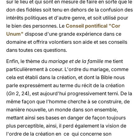
sur le lieu et qui sont en mesure de faire en sorte que le
don des fidèles soit tenu en dehors de la confusion des
intérêts politiques et d'autre genre, et soit utilisé pour
le bien des personnes. Le
Conseil pontifical "Cor
Unum"
dispose d'une grande expérience dans ce
domaine et offrira volontiers son aide et ses conseils
dans toutes ces questions.
Enfin, le thème du
mariage et de la famille
me tient
particulièrement à coeur. L'ordre du mariage, comme
cela est établi dans la création, et dont la Bible nous
parle expressément au terme du récit de la création
(
Gn
2, 24), est aujourd'hui progressivement terni. De la
même façon que l'homme cherche à se construire, de
manière nouvelle, un monde dans son ensemble,
mettant ainsi ses bases en danger de façon toujours
plus perceptible, ainsi, il perd également la vision de
l'ordre de la création en ce qui concerne son