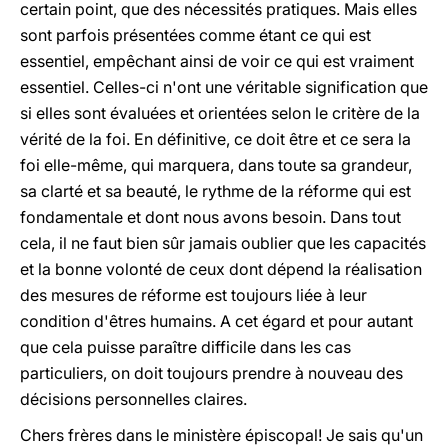
certain point, que des nécessités pratiques. Mais elles
sont parfois présentées comme étant ce qui est
essentiel, empêchant ainsi de voir ce qui est vraiment
essentiel. Celles-ci n'ont une véritable signification que
si elles sont évaluées et orientées selon le critère de la
vérité de la foi. En définitive, ce doit être et ce sera la
foi elle-même, qui marquera, dans toute sa grandeur,
sa clarté et sa beauté, le rythme de la réforme qui est
fondamentale et dont nous avons besoin. Dans tout
cela, il ne faut bien sûr jamais oublier que les capacités
et la bonne volonté de ceux dont dépend la réalisation
des mesures de réforme est toujours liée à leur
condition d'êtres humains. A cet égard et pour autant
que cela puisse paraître difficile dans les cas
particuliers, on doit toujours prendre à nouveau des
décisions personnelles claires.
Chers frères dans le ministère épiscopal! Je sais qu'un