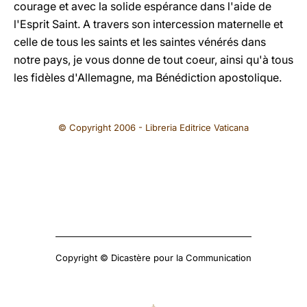
courage et avec la solide espérance dans l'aide de
l'Esprit Saint. A travers son intercession maternelle et
celle de tous les saints et les saintes vénérés dans
notre pays, je vous donne de tout coeur, ainsi qu'à tous
les fidèles d'Allemagne, ma Bénédiction apostolique.
© Copyright 2006 - Libreria Editrice Vaticana
Copyright © Dicastère pour la Communication