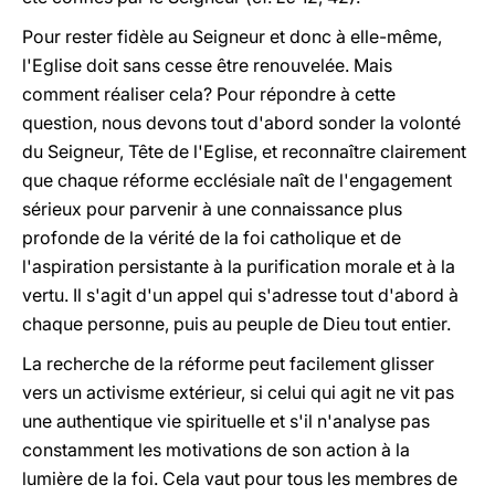
Pour rester fidèle au Seigneur et donc à elle-même,
l'Eglise doit sans cesse être renouvelée. Mais
comment réaliser cela? Pour répondre à cette
question, nous devons tout d'abord sonder la volonté
du Seigneur, Tête de l'Eglise, et reconnaître clairement
que chaque réforme ecclésiale naît de l'engagement
sérieux pour parvenir à une connaissance plus
profonde de la vérité de la foi catholique et de
l'aspiration persistante à la purification morale et à la
vertu. Il s'agit d'un appel qui s'adresse tout d'abord à
chaque personne, puis au peuple de Dieu tout entier.
La recherche de la réforme peut facilement glisser
vers un activisme extérieur, si celui qui agit ne vit pas
une authentique vie spirituelle et s'il n'analyse pas
constamment les motivations de son action à la
lumière de la foi. Cela vaut pour tous les membres de