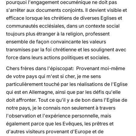
pourquoi l'engagement oecuménique ne doit pas
s'arrêter aux documents conjoints. Il devient visible et
efficace lorsque les chrétiens de diverses Eglises et
communautés ecclésiales, dans un contexte social
toujours plus étranger à la religion, professent
ensemble de façon convaincante les valeurs
transmises par la foi chrétienne et les soulignent avec
force dans leurs actions politiques et sociales.
Chers frères dans l'épiscopat: Provenant moi-même
de votre pays qui m'est si cher, je me sens
particulièrement touché par les réalisations de l'Eglise
qui est en Allemagne, ainsi que par les défis qu'elle
doit affronter. Tout ce qu'il y a de bon dans l'Eglise de
notre pays, je le connais non seulement à travers
l'observation et l'expérience personnelle, mais
également parce que les Evêques, les prêtres et
d'autres visiteurs provenant d'Europe et de