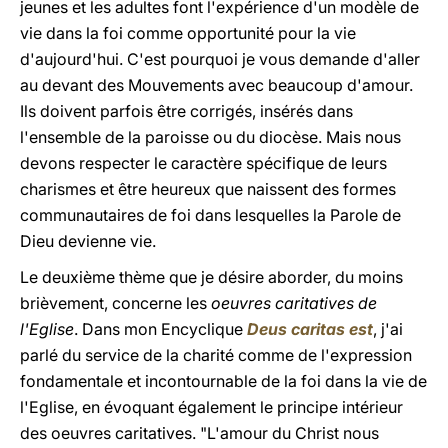
jeunes et les adultes font l'expérience d'un modèle de
vie dans la foi comme opportunité pour la vie
d'aujourd'hui. C'est pourquoi je vous demande d'aller
au devant des Mouvements avec beaucoup d'amour.
Ils doivent parfois être corrigés, insérés dans
l'ensemble de la paroisse ou du diocèse. Mais nous
devons respecter le caractère spécifique de leurs
charismes et être heureux que naissent des formes
communautaires de foi dans lesquelles la Parole de
Dieu devienne vie.
Le deuxième thème que je désire aborder, du moins
brièvement, concerne les
oeuvres caritatives de
l'Eglise
. Dans mon Encyclique
Deus caritas est
, j'ai
parlé du service de la charité comme de l'expression
fondamentale et incontournable de la foi dans la vie de
l'Eglise, en évoquant également le principe intérieur
des oeuvres caritatives. "L'amour du Christ nous