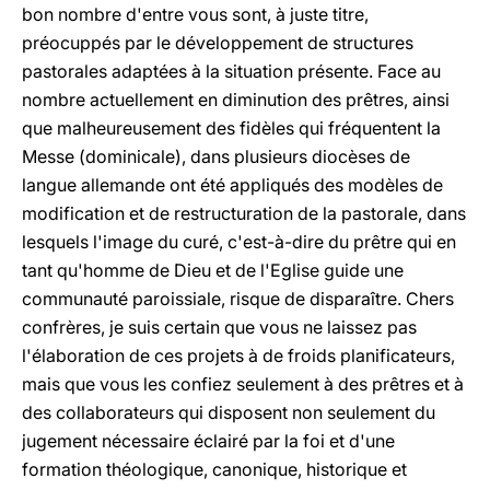
bon nombre d'entre vous sont, à juste titre,
préocuppés par le développement de structures
pastorales adaptées à la situation présente. Face au
nombre actuellement en diminution des prêtres, ainsi
que malheureusement des fidèles qui fréquentent la
Messe (dominicale), dans plusieurs diocèses de
langue allemande ont été appliqués des modèles de
modification et de restructuration de la pastorale, dans
lesquels l'image du curé, c'est-à-dire du prêtre qui en
tant qu'homme de Dieu et de l'Eglise guide une
communauté paroissiale, risque de disparaître. Chers
confrères, je suis certain que vous ne laissez pas
l'élaboration de ces projets à de froids planificateurs,
mais que vous les confiez seulement à des prêtres et à
des collaborateurs qui disposent non seulement du
jugement nécessaire éclairé par la foi et d'une
formation théologique, canonique, historique et