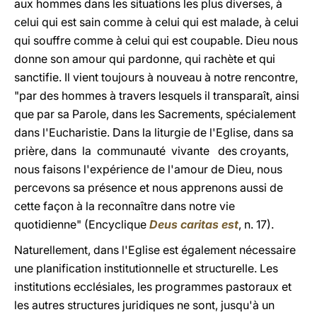
aux hommes dans les situations les plus diverses, à
celui qui est sain comme à celui qui est malade, à celui
qui souffre comme à celui qui est coupable. Dieu nous
donne son amour qui pardonne, qui rachète et qui
sanctifie. Il vient toujours à nouveau à notre rencontre,
"par des hommes à travers lesquels il transparaît, ainsi
que par sa Parole, dans les Sacrements, spécialement
dans l'Eucharistie. Dans la liturgie de l'Eglise, dans sa
prière, dans la communauté vivante des croyants,
nous faisons l'expérience de l'amour de Dieu, nous
percevons sa présence et nous apprenons aussi de
cette façon à la reconnaître dans notre vie
quotidienne" (Encyclique
Deus caritas est
, n. 17).
Naturellement, dans l'Eglise est également nécessaire
une planification institutionnelle et structurelle. Les
institutions ecclésiales, les programmes pastoraux et
les autres structures juridiques ne sont, jusqu'à un