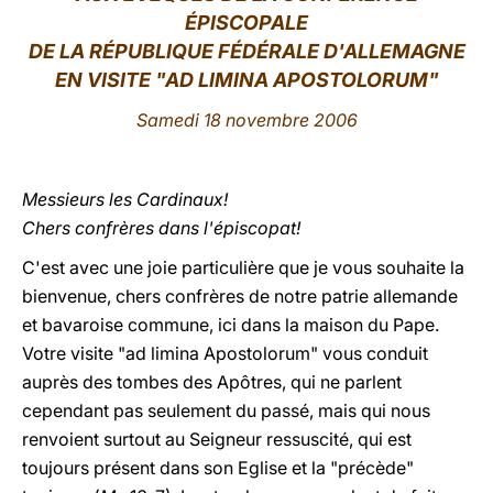
ÉPISCOPALE
LATINE
DE LA RÉPUBLIQUE FÉDÉRALE D'ALLEMAGNE
EN VISITE "AD LIMINA APOSTOLORUM"
Samedi 18 novembre 2006
Messieurs les Cardinaux!
Chers confrères dans l'épiscopat!
C'est avec une joie particulière que je vous souhaite la
bienvenue, chers confrères de notre patrie allemande
et bavaroise commune, ici dans la maison du Pape.
Votre visite "ad limina Apostolorum" vous conduit
auprès des tombes des Apôtres, qui ne parlent
cependant pas seulement du passé, mais qui nous
renvoient surtout au Seigneur ressuscité, qui est
toujours présent dans son Eglise et la "précède"