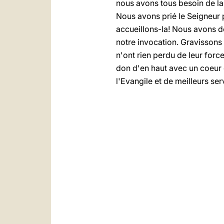
nous avons tous besoin de la 
Nous avons prié le Seigneur p
accueillons-la! Nous avons d
notre invocation. Gravissons 
n'ont rien perdu de leur forc
don d'en haut avec un coeur 
l'Evangile et de meilleurs ser