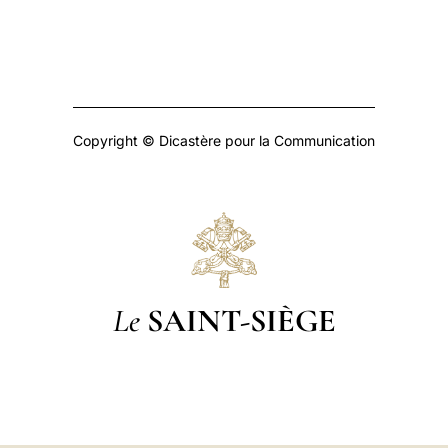
Copyright © Dicastère pour la Communication
Le
SAINT-SIÈGE