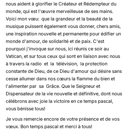
nous aident à glorifier le Créateur et Rédempteur du
monde, qui est l'œuvre merveilleuse de ses mains.
Voici mon vœu: que la grandeur et la beauté de la
musique puissent également vous donner, chers amis,
une inspiration nouvelle et permanente pour édifier un
monde d'amour, de solidarité et de paix. C'est
pourquoi j'invoque sur nous, ici réunis ce soir au
Vatican, et sur tous ceux qui sont en liaison avec nous
à travers la radio et la télévision, la protection
constante de Dieu, de ce Dieu d'amour qui désire sans
cesse allumer dans nos cœurs la flamme du bien et
l'alimenter par sa Grâce. Que le Seigneur et
Dispensateur de la vie nouvelle et définitive, dont nous
célébrons avec joie la victoire en ce temps pascal,
vous bénisse tous!
Je vous remercie encore de votre présence et de vos
vœux. Bon temps pascal et merci à tous!