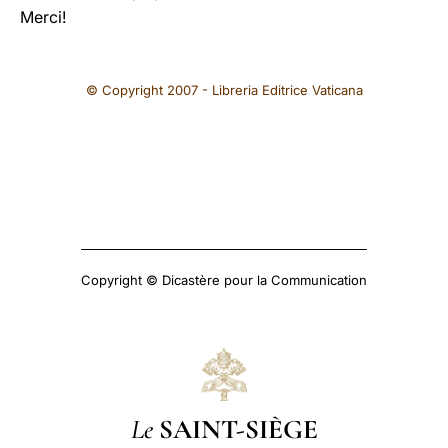
Merci!
© Copyright 2007 - Libreria Editrice Vaticana
Copyright © Dicastère pour la Communication
Le
SAINT-SIÈGE