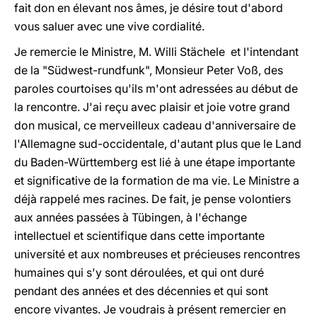
fait don en élevant nos âmes, je désire tout d'abord
vous saluer avec une vive cordialité.
Je remercie le Ministre, M. Willi Stächele et l'intendant
de la "Südwest-rundfunk", Monsieur Peter Voß, des
paroles courtoises qu'ils m'ont adressées au début de
la rencontre. J'ai reçu avec plaisir et joie votre grand
don musical, ce merveilleux cadeau d'anniversaire de
l'Allemagne sud-occidentale, d'autant plus que le Land
du Baden-Württemberg est lié à une étape importante
et significative de la formation de ma vie. Le Ministre a
déjà rappelé mes racines. De fait, je pense volontiers
aux années passées à Tübingen, à l'échange
intellectuel et scientifique dans cette importante
université et aux nombreuses et précieuses rencontres
humaines qui s'y sont déroulées, et qui ont duré
pendant des années et des décennies et qui sont
encore vivantes. Je voudrais à présent remercier en