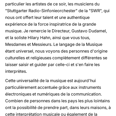
particulier les artistes de ce soir, les musiciens du
"Stuttgarter Radio-Sinfonieorchester" de la "SWR", qui
nous ont offert leur talent et une authentique
expérience de la force inspiratrice de la grande
musique. Je remercie le Directeur, Gustavo Dudamel,
et la soliste Hilary Hahn, ainsi que vous tous,
Mesdames et Messieurs. Le langage de la Musique
étant universel, nous voyons des personnes d'origine
culturelles et religieuses complètement différentes se
laisser saisir et guider par celle-ci et s'en faire les
interprètes.
Cette universalité de la musique est aujourd'hui
particulièrement accentuée grâce aux instruments
électroniques et numériques de la communication.
Combien de personnes dans les pays les plus lointains
ont la possibilité de prendre part, dans leurs maisons, à
cette interprétation musicale ou également de la