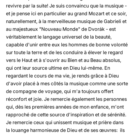
revivre par la suite! Je suis convaincu que la musique -
et je pense ici en particulier au grand Mozart et ce soir,
naturellement, à la merveilleuse musique de Gabrieli et
au majestueux "Nouveau Monde" de Dvorák - est
véritablement le langage universel de la beauté,
capable d'unir entre eux les hommes de bonne volonté
sur toute la terre et de les conduire à élever le regard
vers le Haut et à s'ouvrir au Bien et au Beau absolus,
qui ont leur source ultime en Dieu lui-même. En
regardant le cours de ma vie, je rends grâce à Dieu
d'avoir placé à mes côtés la musique comme une sorte
de compagne de voyage, qui m'a toujours offert
réconfort et joie. Je remercie également les personnes
qui, dès les premières années de mon enfance, m'ont
rapproché de cette source d'inspiration et de sérénité.
Je remercie ceux qui unissent musique et prière dans
la louange harmonieuse de Dieu et de ses œuvres: ils