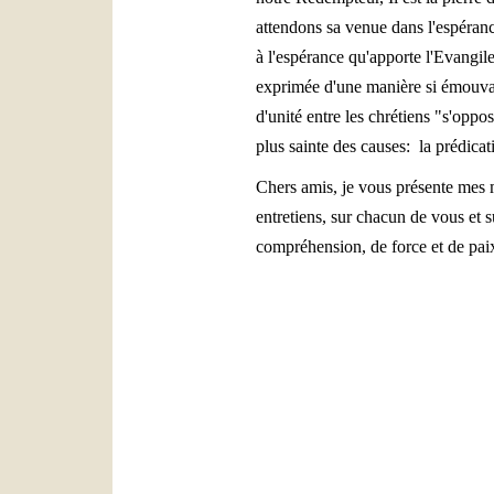
attendons sa venue dans l'espéran
à l'espérance qu'apporte l'Evangil
exprimée d'une manière si émouvant
d'unité entre les chrétiens "s'oppo
plus sainte des causes: la prédicat
Chers amis, je vous présente mes 
entretiens, sur chacun de vous et s
compréhension, de force et de pai