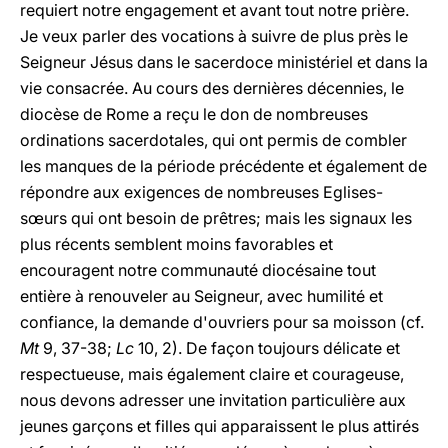
requiert notre engagement et avant tout notre prière.
Je veux parler des vocations à suivre de plus près le
Seigneur Jésus dans le sacerdoce ministériel et dans la
vie consacrée. Au cours des dernières décennies, le
diocèse de Rome a reçu le don de nombreuses
ordinations sacerdotales, qui ont permis de combler
les manques de la période précédente et également de
répondre aux exigences de nombreuses Eglises-
sœurs qui ont besoin de prêtres; mais les signaux les
plus récents semblent moins favorables et
encouragent notre communauté diocésaine tout
entière à renouveler au Seigneur, avec humilité et
confiance, la demande d'ouvriers pour sa moisson (cf.
Mt
9, 37-38;
Lc
10, 2). De façon toujours délicate et
respectueuse, mais également claire et courageuse,
nous devons adresser une invitation particulière aux
jeunes garçons et filles qui apparaissent le plus attirés