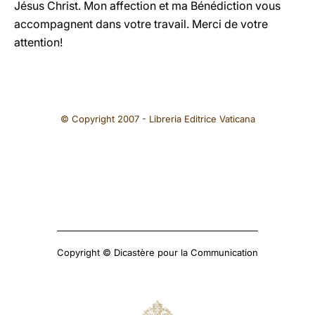
Jésus Christ. Mon affection et ma Bénédiction vous
accompagnent dans votre travail. Merci de votre
attention!
© Copyright 2007 - Libreria Editrice Vaticana
Copyright © Dicastère pour la Communication