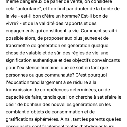
même dangereux de parler de vérité, on considère
cela "autoritaire", et l'on finit par douter de la bonté de
la vie - est-il bon d'être un homme? Est-il bon de
vivre? - et de la validité des rapports et des
engagements qui constituent la vie. Comment serait-il
possible alors, de proposer aux plus jeunes et de
transmettre de génération en génération quelque
chose de valable et de sûr, des règles de vie, une
signification authentique et des objectifs convaincants
pour l'existence humaine, que ce soit en tant que
personnes ou que communauté? C'est pourquoi
l'éducation tend largement à se réduire à la
transmission de compétences déterminées, ou de
capacité de faire, tandis que l'on cherche à satisfaire le
désir de bonheur des nouvelles générations en les
comblant d'objets de consommation et de
gratifications éphémères. Ainsi, tant les parents que les
enseignants sont facilement tentés d'abdiquer leurs