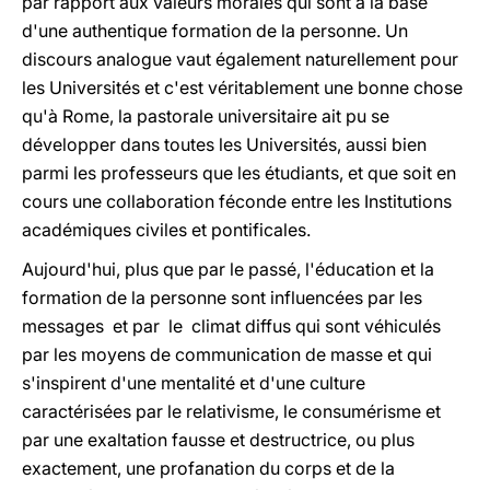
par rapport aux valeurs morales qui sont à la base
d'une authentique formation de la personne. Un
discours analogue vaut également naturellement pour
les Universités et c'est véritablement une bonne chose
qu'à Rome, la pastorale universitaire ait pu se
développer dans toutes les Universités, aussi bien
parmi les professeurs que les étudiants, et que soit en
cours une collaboration féconde entre les Institutions
académiques civiles et pontificales.
Aujourd'hui, plus que par le passé, l'éducation et la
formation de la personne sont influencées par les
messages et par le climat diffus qui sont véhiculés
par les moyens de communication de masse et qui
s'inspirent d'une mentalité et d'une culture
caractérisées par le relativisme, le consumérisme et
par une exaltation fausse et destructrice, ou plus
exactement, une profanation du corps et de la