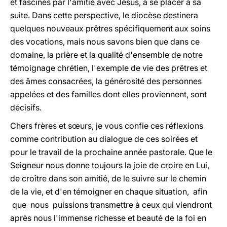
et fascinés par l'amitié avec Jésus, à se placer à sa
suite. Dans cette perspective, le diocèse destinera
quelques nouveaux prêtres spécifiquement aux soins
des vocations, mais nous savons bien que dans ce
domaine, la prière et la qualité d'ensemble de notre
témoignage chrétien, l'exemple de vie des prêtres et
des âmes consacrées, la générosité des personnes
appelées et des familles dont elles proviennent, sont
décisifs.
Chers frères et sœurs, je vous confie ces réflexions
comme contribution au dialogue de ces soirées et
pour le travail de la prochaine année pastorale. Que le
Seigneur nous donne toujours la joie de croire en Lui,
de croître dans son amitié, de le suivre sur le chemin
de la vie, et d'en témoigner en chaque situation, afin
que nous puissions transmettre à ceux qui viendront
après nous l'immense richesse et beauté de la foi en