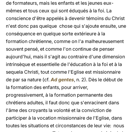
de formateurs, mais les enfants et les jeunes eux-
mêmes et tous ceux qui sont éduqués à la foi. La
conscience d'être appelés à devenir témoins du Christ
n'est donc pas quelque chose qui s'ajoute ensuite, une
conséquence en quelque sorte extérieure à la
formation chrétienne, comme on l'a malheureusement
souvent pensé, et comme l'on continue de penser
aujourd'hui, mais il s'agit au contraire d'une dimension
intrinsèque et essentielle de l'éducation à la foi et à la
sequela Christi, tout comme l'Eglise est missionnaire
de par sa nature (cf.
Ad gentes
, n. 2). Dès le début de
la formation des enfants, pour arriver,
progressivement, à la formation permanente des
chrétiens adultes, il faut donc que s'enracinent dans
l'âme des croyants la volonté et la conviction de
participer à la vocation missionnaire de l'Eglise, dans
toutes les situations et circonstances de leur vie: nous