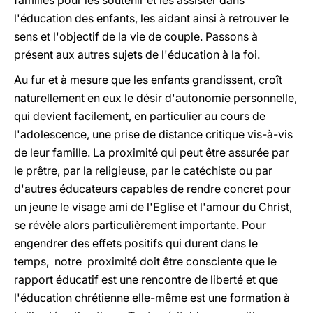
familles pour les soutenir et les assister dans
l'éducation des enfants, les aidant ainsi à retrouver le
sens et l'objectif de la vie de couple. Passons à
présent aux autres sujets de l'éducation à la foi.
Au fur et à mesure que les enfants grandissent, croît
naturellement en eux le désir d'autonomie personnelle,
qui devient facilement, en particulier au cours de
l'adolescence, une prise de distance critique vis-à-vis
de leur famille. La proximité qui peut être assurée par
le prêtre, par la religieuse, par le catéchiste ou par
d'autres éducateurs capables de rendre concret pour
un jeune le visage ami de l'Eglise et l'amour du Christ,
se révèle alors particulièrement importante. Pour
engendrer des effets positifs qui durent dans le
temps, notre proximité doit être consciente que le
rapport éducatif est une rencontre de liberté et que
l'éducation chrétienne elle-même est une formation à