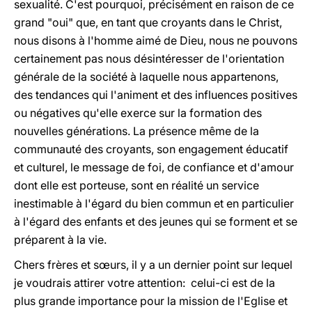
sexualité. C'est pourquoi, précisément en raison de ce
grand "oui" que, en tant que croyants dans le Christ,
nous disons à l'homme aimé de Dieu, nous ne pouvons
certainement pas nous désintéresser de l'orientation
générale de la société à laquelle nous appartenons,
des tendances qui l'animent et des influences positives
ou négatives qu'elle exerce sur la formation des
nouvelles générations. La présence même de la
communauté des croyants, son engagement éducatif
et culturel, le message de foi, de confiance et d'amour
dont elle est porteuse, sont en réalité un service
inestimable à l'égard du bien commun et en particulier
à l'égard des enfants et des jeunes qui se forment et se
préparent à la vie.
Chers frères et sœurs, il y a un dernier point sur lequel
je voudrais attirer votre attention: celui-ci est de la
plus grande importance pour la mission de l'Eglise et