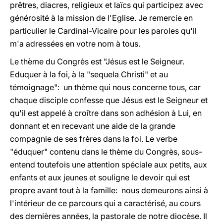
prêtres, diacres, religieux et laïcs qui participez avec
générosité à la mission de l'Eglise. Je remercie en
particulier le Cardinal-Vicaire pour les paroles qu'il
m'a adressées en votre nom à tous.
Le thème du Congrès est "Jésus est le Seigneur.
Eduquer à la foi, à la "sequela Christi" et au
témoignage": un thème qui nous concerne tous, car
chaque disciple confesse que Jésus est le Seigneur et
qu'il est appelé à croître dans son adhésion à Lui, en
donnant et en recevant une aide de la grande
compagnie de ses frères dans la foi. Le verbe
"éduquer" contenu dans le thème du Congrès, sous-
entend toutefois une attention spéciale aux petits, aux
enfants et aux jeunes et souligne le devoir qui est
propre avant tout à la famille: nous demeurons ainsi à
l'intérieur de ce parcours qui a caractérisé, au cours
des dernières années, la pastorale de notre diocèse. Il