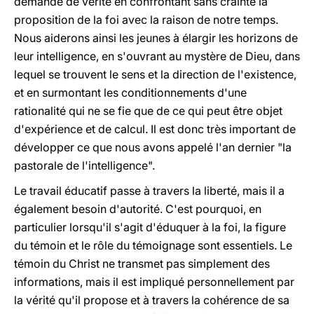
demande de vérité en confrontant sans crainte la
proposition de la foi avec la raison de notre temps.
Nous aiderons ainsi les jeunes à élargir les horizons de
leur intelligence, en s'ouvrant au mystère de Dieu, dans
lequel se trouvent le sens et la direction de l'existence,
et en surmontant les conditionnements d'une
rationalité qui ne se fie que de ce qui peut être objet
d'expérience et de calcul. Il est donc très important de
développer ce que nous avons appelé l'an dernier "la
pastorale de l'intelligence".
Le travail éducatif passe à travers la liberté, mais il a
également besoin d'autorité. C'est pourquoi, en
particulier lorsqu'il s'agit d'éduquer à la foi, la figure
du témoin et le rôle du témoignage sont essentiels. Le
témoin du Christ ne transmet pas simplement des
informations, mais il est impliqué personnellement par
la vérité qu'il propose et à travers la cohérence de sa