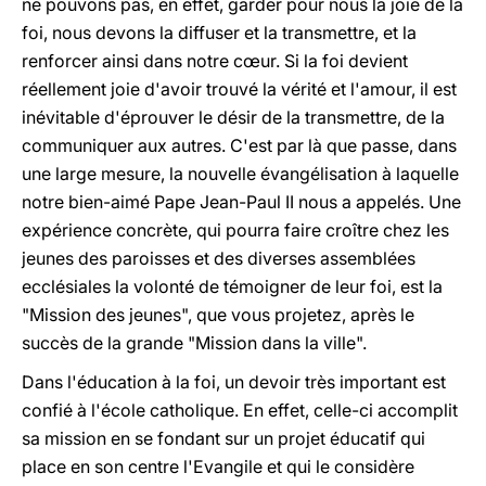
ne pouvons pas, en effet, garder pour nous la joie de la
foi, nous devons la diffuser et la transmettre, et la
renforcer ainsi dans notre cœur. Si la foi devient
réellement joie d'avoir trouvé la vérité et l'amour, il est
inévitable d'éprouver le désir de la transmettre, de la
communiquer aux autres. C'est par là que passe, dans
une large mesure, la nouvelle évangélisation à laquelle
notre bien-aimé Pape Jean-Paul II nous a appelés. Une
expérience concrète, qui pourra faire croître chez les
jeunes des paroisses et des diverses assemblées
ecclésiales la volonté de témoigner de leur foi, est la
"Mission des jeunes", que vous projetez, après le
succès de la grande "Mission dans la ville".
Dans l'éducation à la foi, un devoir très important est
confié à l'école catholique. En effet, celle-ci accomplit
sa mission en se fondant sur un projet éducatif qui
place en son centre l'Evangile et qui le considère