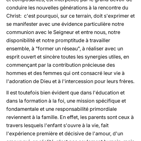
conduire les nouvelles générations à la rencontre du
Christ: c'est pourquoi, sur ce terrain, doit s'exprimer et
se manifester avec une évidence particulière notre
communion avec le Seigneur et entre nous, notre
disponibilité et notre promptitude à travailler
ensemble, à "former un réseau", à réaliser avec un
esprit ouvert et sincère toutes les synergies utiles, en
commençant par la contribution précieuse des
hommes et des femmes qui ont consacré leur vie à
l'adoration de Dieu et à l'intercession pour leurs frères.
Il est toutefois bien évident que dans l'éducation et
dans la formation à la foi, une mission spécifique et
fondamentale et une responsabilité primordiale
reviennent à la famille. En effet, les parents sont ceux à
travers lesquels l'enfant s'ouvre à la vie, fait
l'expérience première et décisive de l'amour, d'un