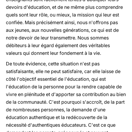
devoirs d'éducation, et de ne même plus comprendre
quels sont leur rôle, ou mieux, la mission qui leur est
confiée. Mais précisément ainsi, nous n'offrons pas
aux jeunes, aux nouvelles générations, ce qui est de
notre devoir de leur transmettre. Nous sommes
débiteurs à leur égard également des véritables
valeurs qui donnent leur fondement à la vie.
De toute évidence, cette situation n'est pas
satisfaisante, elle ne peut satisfaire, car elle laisse de
côté l'objectif essentiel de l'éducation, qui est
l'éducation de la personne pour la rendre capable de
vivre en plénitude et d'apporter sa contribution au bien
de la communauté. C'est pourquoi s'accroît, de la part
de nombreuses personnes, la demande d'une
éducation authentique et la redécouverte de la
nécessité d'authentiques éducateurs. C'est ce que