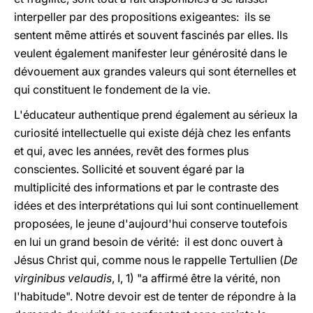
interpeller par des propositions exigeantes: ils se
sentent même attirés et souvent fascinés par elles. Ils
veulent également manifester leur générosité dans le
dévouement aux grandes valeurs qui sont éternelles et
qui constituent le fondement de la vie.
L'éducateur authentique prend également au sérieux la
curiosité intellectuelle qui existe déjà chez les enfants
et qui, avec les années, revêt des formes plus
conscientes. Sollicité et souvent égaré par la
multiplicité des informations et par le contraste des
idées et des interprétations qui lui sont continuellement
proposées, le jeune d'aujourd'hui conserve toutefois
en lui un grand besoin de vérité: il est donc ouvert à
Jésus Christ qui, comme nous le rappelle Tertullien (
De
virginibus velaudis
, I, 1) "a affirmé être la vérité, non
l'habitude". Notre devoir est de tenter de répondre à la