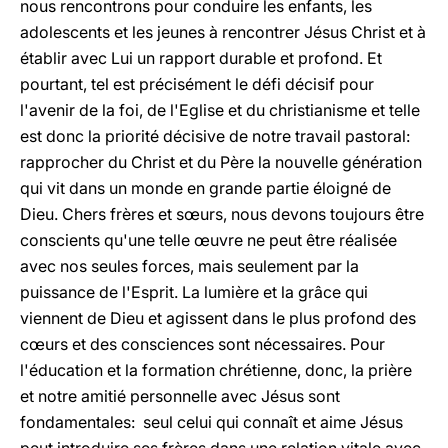
nous rencontrons pour conduire les enfants, les
adolescents et les jeunes à rencontrer Jésus Christ et à
établir avec Lui un rapport durable et profond. Et
pourtant, tel est précisément le défi décisif pour
l'avenir de la foi, de l'Eglise et du christianisme et telle
est donc la priorité décisive de notre travail pastoral:
rapprocher du Christ et du Père la nouvelle génération
qui vit dans un monde en grande partie éloigné de
Dieu. Chers frères et sœurs, nous devons toujours être
conscients qu'une telle œuvre ne peut être réalisée
avec nos seules forces, mais seulement par la
puissance de l'Esprit. La lumière et la grâce qui
viennent de Dieu et agissent dans le plus profond des
cœurs et des consciences sont nécessaires. Pour
l'éducation et la formation chrétienne, donc, la prière
et notre amitié personnelle avec Jésus sont
fondamentales: seul celui qui connaît et aime Jésus