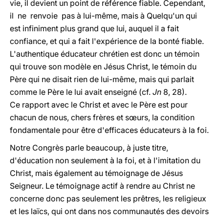
vie, il devient un point de référence fiable. Cependant,
il ne renvoie pas à lui-même, mais à Quelqu'un qui
est infiniment plus grand que lui, auquel il a fait
confiance, et qui a fait l'expérience de la bonté fiable.
L'authentique éducateur chrétien est donc un témoin
qui trouve son modèle en Jésus Christ, le témoin du
Père qui ne disait rien de lui-même, mais qui parlait
comme le Père le lui avait enseigné (cf.
Jn
8, 28).
Ce rapport avec le Christ et avec le Père est pour
chacun de nous, chers frères et sœurs, la condition
fondamentale pour être d'efficaces éducateurs à la foi.
Notre Congrès parle beaucoup, à juste titre,
d'éducation non seulement à la foi, et à l'imitation du
Christ, mais également au témoignage de Jésus
Seigneur. Le témoignage actif à rendre au Christ ne
concerne donc pas seulement les prêtres, les religieux
et les laïcs, qui ont dans nos communautés des devoirs