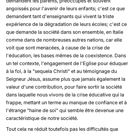
demandent les parents, préoccupés et souvent
angoissés pour l'avenir de leurs enfants; c'est ce que
demandent tant d'enseignants qui vivent la triste
expérience de la dégradation de leurs écoles; c'est ce
que demande la société dans son ensemble, en Italie
comme dans de nombreuses autres nations, car elle
voit que sont menacées, à cause de la crise de
l'éducation, les bases mêmes de la coexistence. Dans
un tel contexte, l'engagement de l'Eglise pour éduquer
à la foi, à la "sequela Christi" et au témoignage du
Seigneur Jésus, assume plus que jamais également la
valeur d'une contribution, pour faire sortir la société
dans laquelle nous vivons de la crise éducative qui la
frappe, mettant un terme au manque de confiance et à
l'étrange "haine de soi" qui semble être devenue une
caractéristique de notre société.
Tout cela ne réduit toutefois pas les difficultés que