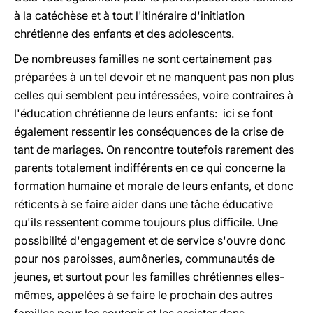
à la catéchèse et à tout l'itinéraire d'initiation
chrétienne des enfants et des adolescents.
De nombreuses familles ne sont certainement pas
préparées à un tel devoir et ne manquent pas non plus
celles qui semblent peu intéressées, voire contraires à
l'éducation chrétienne de leurs enfants: ici se font
également ressentir les conséquences de la crise de
tant de mariages. On rencontre toutefois rarement des
parents totalement indifférents en ce qui concerne la
formation humaine et morale de leurs enfants, et donc
réticents à se faire aider dans une tâche éducative
qu'ils ressentent comme toujours plus difficile. Une
possibilité d'engagement et de service s'ouvre donc
pour nos paroisses, aumôneries, communautés de
jeunes, et surtout pour les familles chrétiennes elles-
mêmes, appelées à se faire le prochain des autres