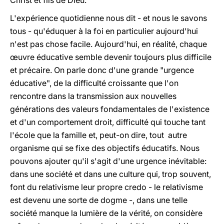
Christ et fils de Dieu.
L'expérience quotidienne nous dit - et nous le savons
tous - qu'éduquer à la foi en particulier aujourd'hui
n'est pas chose facile. Aujourd'hui, en réalité, chaque
œuvre éducative semble devenir toujours plus difficile
et précaire. On parle donc d'une grande "urgence
éducative", de la difficulté croissante que l'on
rencontre dans la transmission aux nouvelles
générations des valeurs fondamentales de l'existence
et d'un comportement droit, difficulté qui touche tant
l'école que la famille et, peut-on dire, tout autre
organisme qui se fixe des objectifs éducatifs. Nous
pouvons ajouter qu'il s'agit d'une urgence inévitable:
dans une société et dans une culture qui, trop souvent,
font du relativisme leur propre credo - le relativisme
est devenu une sorte de dogme -, dans une telle
société manque la lumière de la vérité, on considère