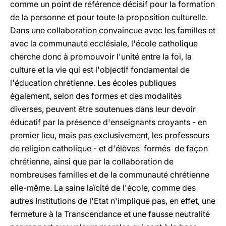
comme un point de référence décisif pour la formation
de la personne et pour toute la proposition culturelle.
Dans une collaboration convaincue avec les familles et
avec la communauté ecclésiale, l'école catholique
cherche donc à promouvoir l'unité entre la foi, la
culture et la vie qui est l'objectif fondamental de
l'éducation chrétienne. Les écoles publiques
également, selon des formes et des modalités
diverses, peuvent être soutenues dans leur devoir
éducatif par la présence d'enseignants croyants - en
premier lieu, mais pas exclusivement, les professeurs
de religion catholique - et d'élèves formés de façon
chrétienne, ainsi que par la collaboration de
nombreuses familles et de la communauté chrétienne
elle-même. La saine laïcité de l'école, comme des
autres Institutions de l'Etat n'implique pas, en effet, une
fermeture à la Transcendance et une fausse neutralité