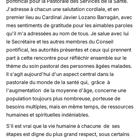
pontifical pour la Pastorale des Services de la Santé.
J'adresse à chacun une salutation cordiale, et en
premier lieu au Cardinal Javier Lozano Barragán, avec
mes sentiments de gratitude pour les aimables paroles
qu'il m'a adressées au nom de tous. Je salue avec lui
le Secrétaire et les autres membres du Conseil
pontifical, les autorités présentes et ceux qui prennent
part à cette rencontre pour réfléchir ensemble sur le
thème du soin pastoral des personnes âgées malades.
Il s'agit aujourd'hui d'un aspect central dans la
pastorale du monde de la santé qui, grâce à
l'augmentation de la moyenne d'âge, concerne une
population toujours plus nombreuse, porteuse de
besoins multiples, mais en même temps, de ressources
humaines et spirituelles indéniables.
S'il est vrai que la vie humaine à chacune de ses
étapes est digne du plus grand respect, sous certains