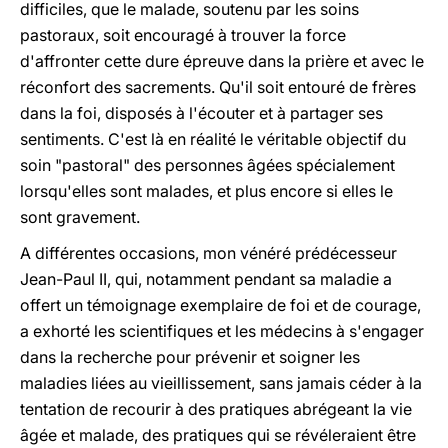
difficiles, que le malade, soutenu par les soins
pastoraux, soit encouragé à trouver la force
d'affronter cette dure épreuve dans la prière et avec le
réconfort des sacrements. Qu'il soit entouré de frères
dans la foi, disposés à l'écouter et à partager ses
sentiments. C'est là en réalité le véritable objectif du
soin "pastoral" des personnes âgées spécialement
lorsqu'elles sont malades, et plus encore si elles le
sont gravement.
A différentes occasions, mon vénéré prédécesseur
Jean-Paul II, qui, notamment pendant sa maladie a
offert un témoignage exemplaire de foi et de courage,
a exhorté les scientifiques et les médecins à s'engager
dans la recherche pour prévenir et soigner les
maladies liées au vieillissement, sans jamais céder à la
tentation de recourir à des pratiques abrégeant la vie
âgée et malade, des pratiques qui se révéleraient être