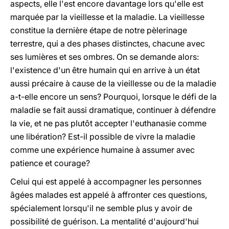
aspects, elle l'est encore davantage lors qu'elle est
marquée par la vieillesse et la maladie. La vieillesse
constitue la dernière étape de notre pèlerinage
terrestre, qui a des phases distinctes, chacune avec
ses lumières et ses ombres. On se demande alors:
l'existence d'un être humain qui en arrive à un état
aussi précaire à cause de la vieillesse ou de la maladie
a-t-elle encore un sens? Pourquoi, lorsque le défi de la
maladie se fait aussi dramatique, continuer à défendre
la vie, et ne pas plutôt accepter l'euthanasie comme
une libération? Est-il possible de vivre la maladie
comme une expérience humaine à assumer avec
patience et courage?
Celui qui est appelé à accompagner les personnes
âgées malades est appelé à affronter ces questions,
spécialement lorsqu'il ne semble plus y avoir de
possibilité de guérison. La mentalité d'aujourd'hui