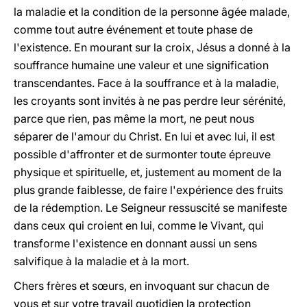
la maladie et la condition de la personne âgée malade,
comme tout autre événement et toute phase de
l'existence. En mourant sur la croix, Jésus a donné à la
souffrance humaine une valeur et une signification
transcendantes. Face à la souffrance et à la maladie,
les croyants sont invités à ne pas perdre leur sérénité,
parce que rien, pas même la mort, ne peut nous
séparer de l'amour du Christ. En lui et avec lui, il est
possible d'affronter et de surmonter toute épreuve
physique et spirituelle, et, justement au moment de la
plus grande faiblesse, de faire l'expérience des fruits
de la rédemption. Le Seigneur ressuscité se manifeste
dans ceux qui croient en lui, comme le Vivant, qui
transforme l'existence en donnant aussi un sens
salvifique à la maladie et à la mort.
Chers frères et sœurs, en invoquant sur chacun de
vous et sur votre travail quotidien la protection