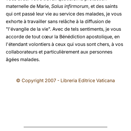
maternelle de Marie,
Salus infirmorum
, et des saints
qui ont passé leur vie au service des malades, je vous
exhorte à travailler sans relâche à la diffusion de
"l'évangile de la vie". Avec de tels sentiments, je vous
accorde de tout cœur la Bénédiction apostolique, en
l'étendant volontiers à ceux qui vous sont chers, à vos
collaborateurs et particulièrement aux personnes
âgées malades.
© Copyright 2007 - Libreria Editrice Vaticana