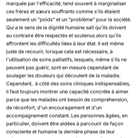
marquée par l'efficacité, tend souvent à marginaliser
ces frères et sœurs souffrants comme s'ils étaient
seulement un "poids" et un "problème" pour la société.
Qui a le sens de la dignité humaine sait qu'ils doivent
au contraire être respectés et soutenus alors qu'ils
affrontent les difficultés liées à leur état. Il est même
juste de recourir, lorsque cela est nécessaire, à
l'utilisation de soins palliatifs, lesquels, même s'ils ne
peuvent pas guérir, sont en mesure cependant de
soulager les douleurs qui découlent de la maladie.
Cependant, à côté des soins cliniques indispensables,
il faut toujours montrer une capacité concrète à aimer
parce que les malades ont besoin de compréhension,
de réconfort, d'un encouragement et d'un
accompagnement constant. Les personnes âgées, en
particulier, doivent être aidées à parcourir de façon
consciente et humaine la dernière phase de leur