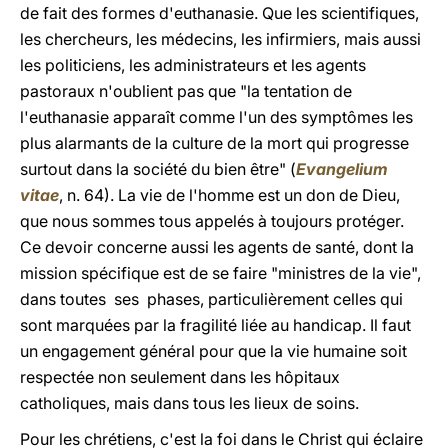
de fait des formes d'euthanasie. Que les scientifiques,
les chercheurs, les médecins, les infirmiers, mais aussi
les politiciens, les administrateurs et les agents
pastoraux n'oublient pas que "la tentation de
l'euthanasie apparaît comme l'un des symptômes les
plus alarmants de la culture de la mort qui progresse
surtout dans la société du bien être" (
Evangelium
vitae
, n. 64). La vie de l'homme est un don de Dieu,
que nous sommes tous appelés à toujours protéger.
Ce devoir concerne aussi les agents de santé, dont la
mission spécifique est de se faire "ministres de la vie",
dans toutes ses phases, particulièrement celles qui
sont marquées par la fragilité liée au handicap. Il faut
un engagement général pour que la vie humaine soit
respectée non seulement dans les hôpitaux
catholiques, mais dans tous les lieux de soins.
Pour les chrétiens, c'est la foi dans le Christ qui éclaire