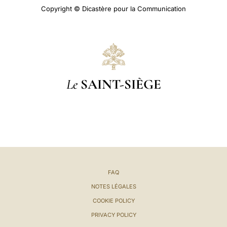
Copyright © Dicastère pour la Communication
Le
SAINT-SIÈGE
FAQ
NOTES LÉGALES
COOKIE POLICY
PRIVACY POLICY