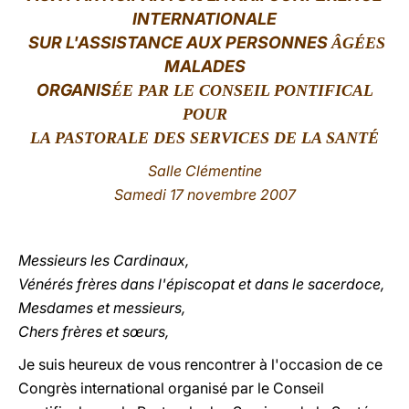
INTERNATIONALE
LATINE
SUR L'ASSISTANCE AUX PERSONNES
ÂGÉES
MALADES
ORGANIS
ÉE PAR LE CONSEIL PONTIFICAL
POUR
LA PASTORALE DES SERVICES DE LA SANTÉ
Salle Clémentine
Samedi 17 novembre 2007
Messieurs les Cardinaux,
Vénérés frères dans l'épiscopat et dans le sacerdoce,
Mesdames et messieurs,
Chers frères et sœurs,
Je suis heureux de vous rencontrer à l'occasion de ce
Congrès international organisé par le Conseil