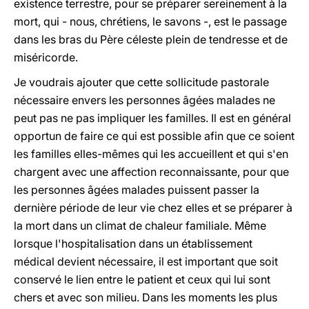
existence terrestre, pour se préparer sereinement à la
mort, qui - nous, chrétiens, le savons -, est le passage
dans les bras du Père céleste plein de tendresse et de
miséricorde.
Je voudrais ajouter que cette sollicitude pastorale
nécessaire envers les personnes âgées malades ne
peut pas ne pas impliquer les familles. Il est en général
opportun de faire ce qui est possible afin que ce soient
les familles elles-mêmes qui les accueillent et qui s'en
chargent avec une affection reconnaissante, pour que
les personnes âgées malades puissent passer la
dernière période de leur vie chez elles et se préparer à
la mort dans un climat de chaleur familiale. Même
lorsque l'hospitalisation dans un établissement
médical devient nécessaire, il est important que soit
conservé le lien entre le patient et ceux qui lui sont
chers et avec son milieu. Dans les moments les plus