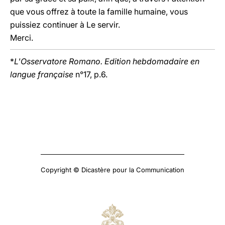
que vous offrez à toute la famille humaine, vous
puissiez continuer à Le servir.
Merci.
*
L'Osservatore Romano. Edition hebdomadaire en
langue française
n°17, p.6.
Copyright © Dicastère pour la Communication