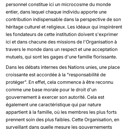
personnel constitue ici un microcosme du monde
entier, dans lequel chaque individu apporte une
contribution indispensable dans la perspective de son
héritage culturel et religieux. Les idéaux qui inspirèrent
les fondateurs de cette institution doivent s'exprimer
ici et dans chacune des missions de l'Organisation à
travers le monde dans un respect et une acceptation
mutuels, qui sont les gages d'une famille florissante.
Dans les débats internes des Nations unies, une place
croissante est accordée à la "responsabilité de
protéger". En effet, cela commence à être reconnu
comme une base morale pour le droit d'un
gouvernement à exercer son autorité. Cela est
également une caractéristique qui par nature
appartient à la famille, où les membres les plus forts
prennent soin des plus faibles. Cette Organisation, en
surveillant dans quelle mesure les gouvernements