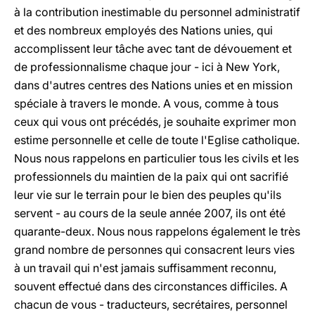
à la contribution inestimable du personnel administratif
et des nombreux employés des Nations unies, qui
accomplissent leur tâche avec tant de dévouement et
de professionnalisme chaque jour - ici à New York,
dans d'autres centres des Nations unies et en mission
spéciale à travers le monde. A vous, comme à tous
ceux qui vous ont précédés, je souhaite exprimer mon
estime personnelle et celle de toute l'Eglise catholique.
Nous nous rappelons en particulier tous les civils et les
professionnels du maintien de la paix qui ont sacrifié
leur vie sur le terrain pour le bien des peuples qu'ils
servent - au cours de la seule année 2007, ils ont été
quarante-deux. Nous nous rappelons également le très
grand nombre de personnes qui consacrent leurs vies
à un travail qui n'est jamais suffisamment reconnu,
souvent effectué dans des circonstances difficiles. A
chacun de vous - traducteurs, secrétaires, personnel