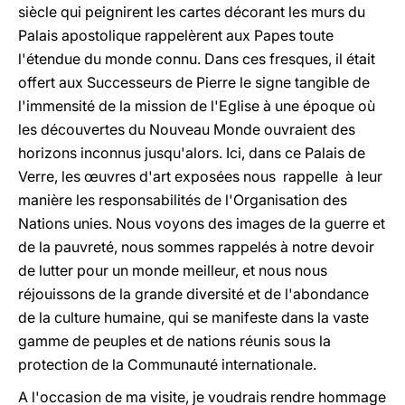
siècle qui peignirent les cartes décorant les murs du
Palais apostolique rappelèrent aux Papes toute
l'étendue du monde connu. Dans ces fresques, il était
offert aux Successeurs de Pierre le signe tangible de
l'immensité de la mission de l'Eglise à une époque où
les découvertes du Nouveau Monde ouvraient des
horizons inconnus jusqu'alors. Ici, dans ce Palais de
Verre, les œuvres d'art exposées nous rappelle à leur
manière les responsabilités de l'Organisation des
Nations unies. Nous voyons des images de la guerre et
de la pauvreté, nous sommes rappelés à notre devoir
de lutter pour un monde meilleur, et nous nous
réjouissons de la grande diversité et de l'abondance
de la culture humaine, qui se manifeste dans la vaste
gamme de peuples et de nations réunis sous la
protection de la Communauté internationale.
A l'occasion de ma visite, je voudrais rendre hommage