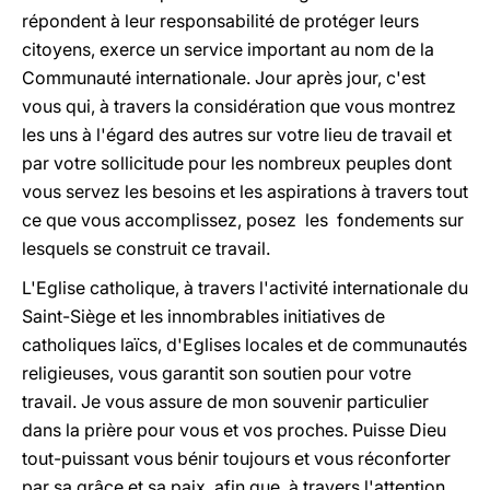
répondent à leur responsabilité de protéger leurs
citoyens, exerce un service important au nom de la
Communauté internationale. Jour après jour, c'est
vous qui, à travers la considération que vous montrez
les uns à l'égard des autres sur votre lieu de travail et
par votre sollicitude pour les nombreux peuples dont
vous servez les besoins et les aspirations à travers tout
ce que vous accomplissez, posez les fondements sur
lesquels se construit ce travail.
L'Eglise catholique, à travers l'activité internationale du
Saint-Siège et les innombrables initiatives de
catholiques laïcs, d'Eglises locales et de communautés
religieuses, vous garantit son soutien pour votre
travail. Je vous assure de mon souvenir particulier
dans la prière pour vous et vos proches. Puisse Dieu
tout-puissant vous bénir toujours et vous réconforter
par sa grâce et sa paix, afin que, à travers l'attention