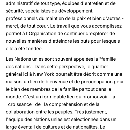
administratif de tout type, équipes d'entretien et de
sécurité, spécialistes du développement,
professionnels du maintien de la paix et bien d'autres -
merci, de tout cœur. Le travail que vous accomplissez
permet à l'Organisation de continuer d'explorer de
nouvelles manières d'atteindre les buts pour lesquels
elle a été fondée.
Les Nations unies sont souvent appelées la "famille
des nations". Dans cette perspective, le quartier
général ici à New York pourrait être décrit comme une
maison, un lieu de bienvenue et de préoccupation pour
le bien des membres de la famille partout dans le
monde. C'est un formidable lieu où promouvoir la
croissance de la compréhension et de la
collaboration entre les peuples. Très justement,
l'équipe des Nations unies est sélectionnée dans un
large éventail de cultures et de nationalités. Le