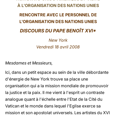
À L'ORGANISATION DES NATIONS UNIES
LATINE
RENCONTRE AVEC LE PERSONNEL DE
L'ORGANISATION DES NATIONS UNIES
DISCOURS DU PAPE BENOÎT XVI*
New York
Vendredi 18 avril 2008
Mesdames et Messieurs,
Ici, dans un petit espace au sein de la ville débordante
d'énergie de New York trouve sa place une
organisation qui a la mission mondiale de promouvoir
la justice et la paix. Il me vient à l'esprit un contraste
analogue quant à l'échelle entre l'Etat de la Cité du
Vatican et le monde dans lequel l'Eglise exerce sa
mission et son apostolat universels. Les artistes du XVI