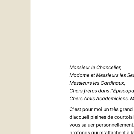
Monsieur le Chancelier,
Madame et Messieurs les Sec
Messieurs les Cardinaux,
Chers frères dans l’Épiscopa
Chers Amis Académiciens, M
C'est pour moi un très grand
d’accueil pleines de courtois
vous saluer personnellement. 
profonds qui m'attachent à l