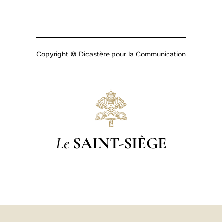
Copyright © Dicastère pour la Communication
Le
SAINT-SIÈGE