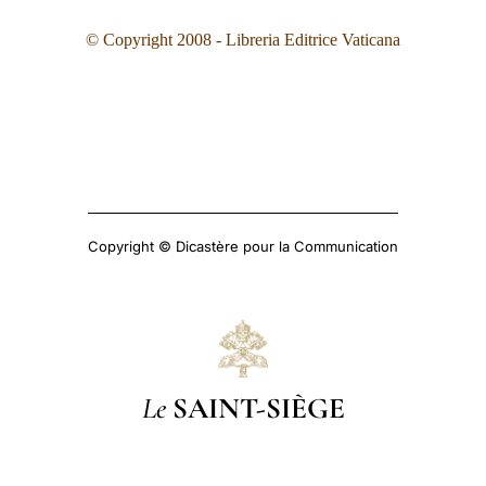
© Copyright 2008 - Libreria Editrice Vaticana
Copyright © Dicastère pour la Communication
Le
SAINT-SIÈGE