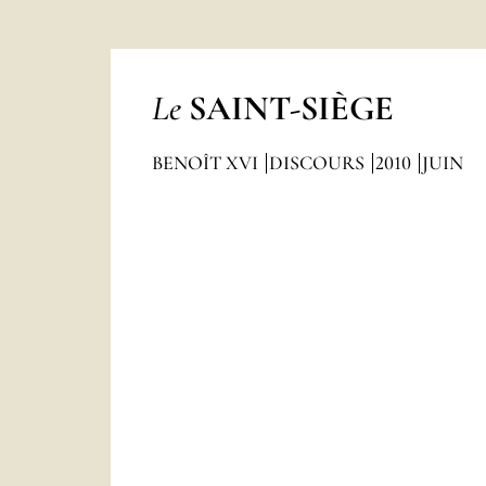
Le
SAINT-SIÈGE
BENOÎT XVI
DISCOURS
2010
JUIN