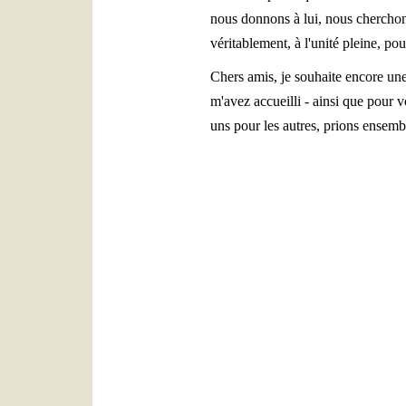
nous donnons à lui, nous cherchons 
véritablement, à l'unité pleine, p
Chers amis, je souhaite encore une
m'avez accueilli - ainsi que pour 
uns pour les autres, prions ensemb