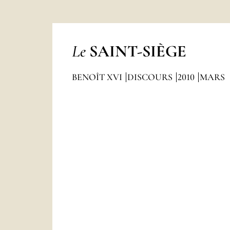
Le
SAINT-SIÈGE
BENOÎT XVI
DISCOURS
2010
MARS