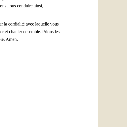
sons nous conduire ainsi,
r la cordialité avec laquelle vous
er et chanter ensemble. Prions les
roie. Amen.