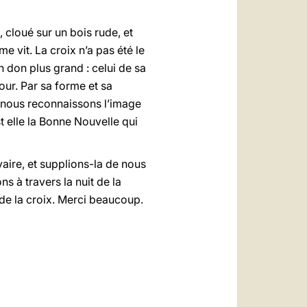
 cloué sur un bois rude, et
 vit. La croix n’a pas été le
 don plus grand : celui de sa
our. Par sa forme et sa
, nous reconnaissons l’image
t elle la Bonne Nouvelle qui
aire, et supplions-la de nous
s à travers la nuit de la
de la croix. Merci beaucoup.