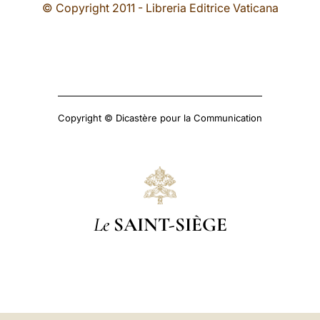
© Copyright 2011 - Libreria Editrice Vaticana
Copyright © Dicastère pour la Communication
Le
SAINT-SIÈGE