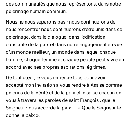
des communautés que nous représentons, dans notre
pèlerinage humain commun.
Nous ne nous séparons pas ; nous continuerons de
nous rencontrer nous continuerons d’être unis dans ce
pèlerinage, dans le dialogue, dans l’édification
constante de la paix et dans notre engagement en vue
d’un monde meilleur, un monde dans lequel chaque
homme, chaque femme et chaque peuple peut vivre en
accord avec ses propres aspirations légitimes.
De tout cœur, je vous remercie tous pour avoir
accepté mon invitation à vous rendre à Assise comme
pèlerins de la vérité et de la paix et je salue chacun de
vous à travers les paroles de saint François : que le
Seigneur vous accorde la paix — « Que le Seigneur te
donne la paix ».