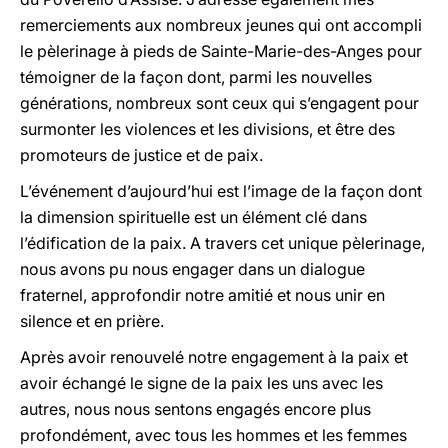
remerciements aux nombreux jeunes qui ont accompli
le pèlerinage à pieds de Sainte-Marie-des-Anges pour
témoigner de la façon dont, parmi les nouvelles
générations, nombreux sont ceux qui s’engagent pour
surmonter les violences et les divisions, et être des
promoteurs de justice et de paix.
L’événement d’aujourd’hui est l’image de la façon dont
la dimension spirituelle est un élément clé dans
l’édification de la paix. A travers cet unique pèlerinage,
nous avons pu nous engager dans un dialogue
fraternel, approfondir notre amitié et nous unir en
silence et en prière.
Après avoir renouvelé notre engagement à la paix et
avoir échangé le signe de la paix les uns avec les
autres, nous nous sentons engagés encore plus
profondément, avec tous les hommes et les femmes