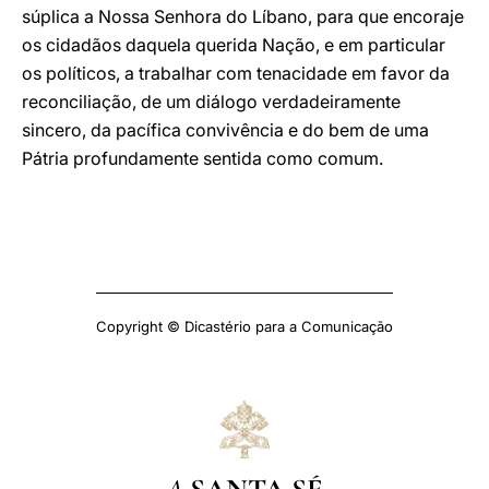
súplica a Nossa Senhora do Líbano, para que encoraje
os cidadãos daquela querida Nação, e em particular
os políticos, a trabalhar com tenacidade em favor da
reconciliação, de um diálogo verdadeiramente
sincero, da pacífica convivência e do bem de uma
Pátria profundamente sentida como comum.
Copyright © Dicastério para a Comunicação
A