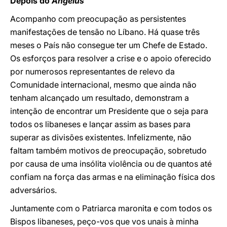
Depois do
Angelus
Acompanho com preocupação as persistentes
manifestações de tensão no Líbano. Há quase três
meses o País não consegue ter um Chefe de Estado.
Os esforços para resolver a crise e o apoio oferecido
por numerosos representantes de relevo da
Comunidade internacional, mesmo que ainda não
tenham alcançado um resultado, demonstram a
intenção de encontrar um Presidente que o seja para
todos os libaneses e lançar assim as bases para
superar as divisões existentes. Infelizmente, não
faltam também motivos de preocupação, sobretudo
por causa de uma insólita violência ou de quantos até
confiam na força das armas e na eliminação física dos
adversários.
Juntamente com o Patriarca maronita e com todos os
Bispos libaneses, peço-vos que vos unais à minha