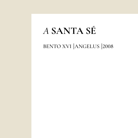
A
SANTA SÉ
BENTO XVI
ANGELUS
2008