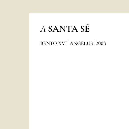
A
SANTA SÉ
BENTO XVI
ANGELUS
2008