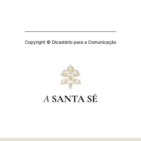
Copyright © Dicastério para a Comunicação
A
SANTA SÉ