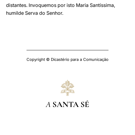
distantes. Invoquemos por isto Maria Santíssima,
humilde Serva do Senhor.
Copyright © Dicastério para a Comunicação
A
SANTA SÉ