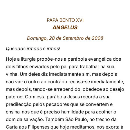
LATINE
PAPA BENTO XVI
ANGELUS
Domingo, 28 de Setembro de 2008
Queridos irmãos e irmãs!
Hoje a liturgia propõe-nos a parábola evangélica dos
dois filhos enviados pelo pai para trabalhar na sua
vinha. Um deles diz imediatamente sim, mas depois
não vai; o outro ao contrário recusa-se imediatamente,
mas depois, tendo-se arrependido, obedece ao desejo
paterno. Com esta parábola Jesus recorda a sua
predilecção pelos pecadores que se convertem e
ensina-nos que é preciso humildade para acolher o
dom da salvação. Também São Paulo, no trecho da
Carta aos Filipenses que hoje meditamos, nos exorta à