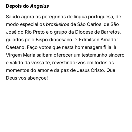
Depois do
Angelus
Saúdo agora os peregrinos de língua portuguesa, de
modo especial os
brasileiros
de São Carlos, de São
José do Rio Preto e o grupo da Diocese de Barretos,
guiados pelo Bispo diocesano D. Edmilson Amador
Caetano. Faço votos que nesta homenagem filial à
Virgem Maria saibam oferecer um testemunho sincero
e válido da vossa fé, revestindo-vos em todos os
momentos do amor e da paz de Jesus Cristo. Que
Deus vos abençoe!