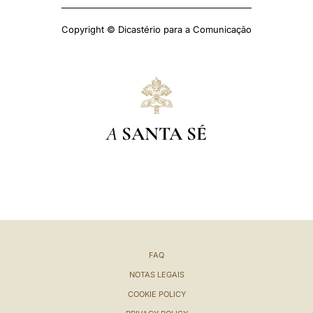
Copyright © Dicastério para a Comunicação
A
SANTA SÉ
FAQ
NOTAS LEGAIS
COOKIE POLICY