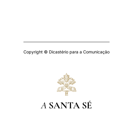
Copyright © Dicastério para a Comunicação
A
SANTA SÉ