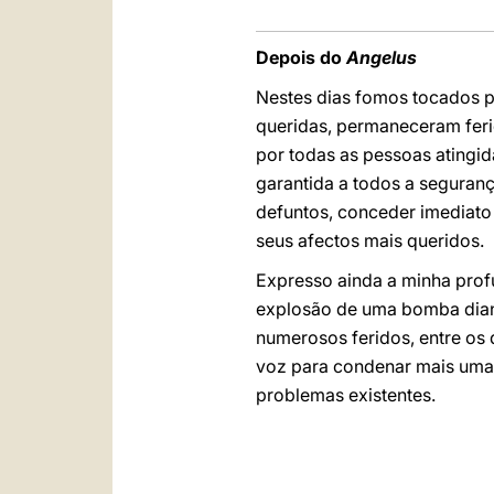
Depois do
Angelus
Nestes dias fomos tocados p
queridas, permaneceram feri
por todas as pessoas atingid
garantida a todos a seguranç
defuntos, conceder imediato 
seus afectos mais queridos.
Expresso ainda a minha prof
explosão de uma bomba diant
numerosos feridos, entre os 
voz para condenar mais uma 
problemas existentes.