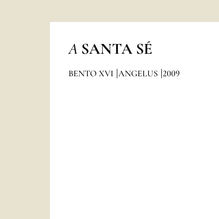
A
SANTA SÉ
BENTO XVI
ANGELUS
2009