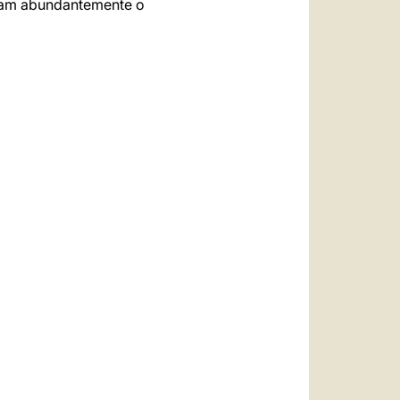
ebam abundantemente o