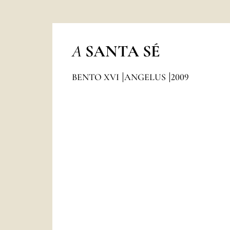
A
SANTA SÉ
BENTO XVI
ANGELUS
2009