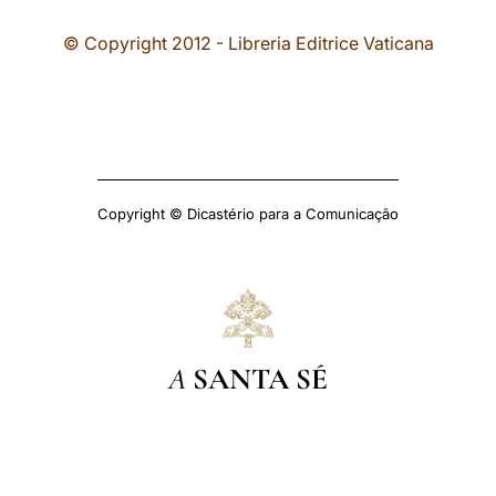
© Copyright 2012 - Libreria Editrice Vaticana
Copyright © Dicastério para a Comunicação
A
SANTA SÉ