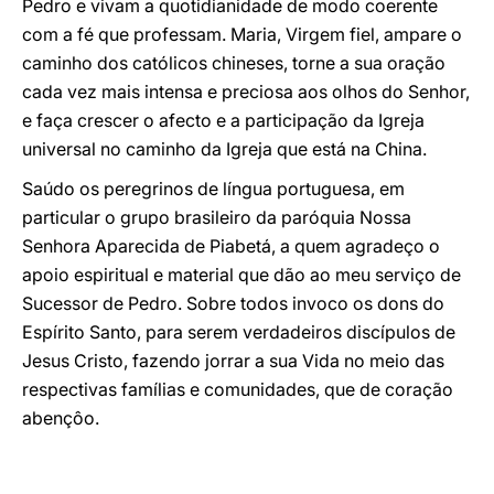
Pedro e vivam a quotidianidade de modo coerente
com a fé que professam. Maria, Virgem fiel, ampare o
caminho dos católicos chineses, torne a sua oração
cada vez mais intensa e preciosa aos olhos do Senhor,
e faça crescer o afecto e a participação da Igreja
universal no caminho da Igreja que está na China.
Saúdo os peregrinos de língua portuguesa, em
particular o grupo brasileiro da paróquia Nossa
Senhora Aparecida de Piabetá, a quem agradeço o
apoio espiritual e material que dão ao meu serviço de
Sucessor de Pedro. Sobre todos invoco os dons do
Espírito Santo, para serem verdadeiros discípulos de
Jesus Cristo, fazendo jorrar a sua Vida no meio das
respectivas famílias e comunidades, que de coração
abençôo.