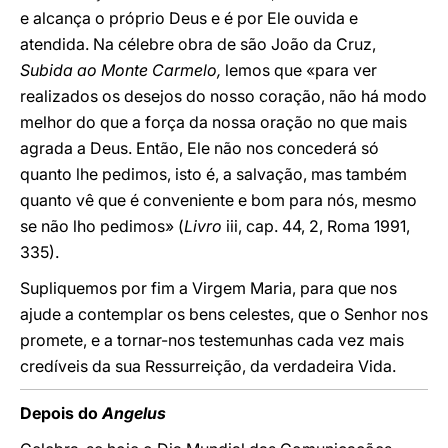
e alcança o próprio Deus e é por Ele ouvida e
atendida. Na célebre obra de são João da Cruz,
Subida ao Monte Carmelo,
lemos que «para ver
realizados os desejos do nosso coração, não há modo
melhor do que a força da nossa oração no que mais
agrada a Deus. Então, Ele não nos concederá só
quanto lhe pedimos, isto é, a salvação, mas também
quanto vê que é conveniente e bom para nós, mesmo
se não lho pedimos» (
Livro
iii, cap. 44, 2, Roma 1991,
335).
Supliquemos por fim a Virgem Maria, para que nos
ajude a contemplar os bens celestes, que o Senhor nos
promete, e a tornar-nos testemunhas cada vez mais
credíveis da sua Ressurreição, da verdadeira Vida.
Depois do
Angelus