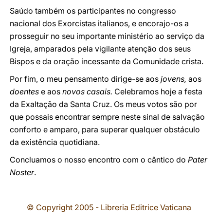
Saúdo também os participantes no congresso
nacional dos Exorcistas italianos, e encorajo-os a
prosseguir no seu importante ministério ao serviço da
Igreja, amparados pela vigilante atenção dos seus
Bispos e da oração incessante da Comunidade crista.
Por fim, o meu pensamento dirige-se aos
jovens,
aos
doentes
e aos
novos casais.
Celebramos hoje a festa
da Exaltação da Santa Cruz. Os meus votos são por
que possais encontrar sempre neste sinal de salvação
conforto e amparo, para superar qualquer obstáculo
da existência quotidiana.
Concluamos o nosso encontro com o cântico do
Pater
Noster
.
© Copyright 2005 - Libreria Editrice Vaticana