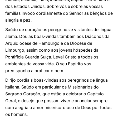
dos Estados Unidos. Sobre vós e sobre as vossas
famílias invoco cordialmente do Senhor as bênçãos de
alegria e paz.
Saúdo de coração os peregrinos e visitantes de língua
alemã. Dou as boas-vindas também aos Diáconos da
Arquidiocese de Hamburgo e da Diocese de
Limburgo, assim como aos jovens hóspedes da
Pontifícia Guarda Suíça. Levai Cristo a todos os
ambientes da vossa vida. O seu Espírito vos
predisponha a praticar o bem.
Dirijo cordiais boas-vindas aos peregrinos de língua
italiana. Saúdo em particular os Missionários do
Sagrado Coração, que estão a celebrar o Capítulo
Geral, e desejo que possam viver e anunciar sempre
com alegria o amor misericordioso de Deus por todos
os homens.