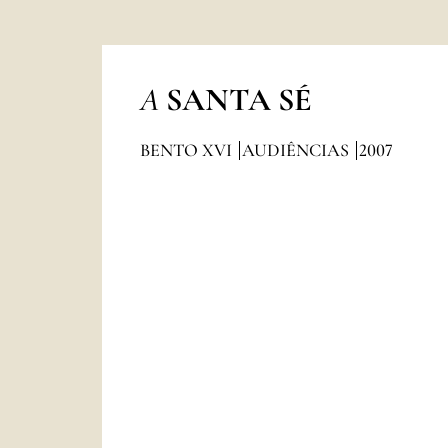
A
SANTA SÉ
BENTO XVI
AUDIÊNCIAS
2007