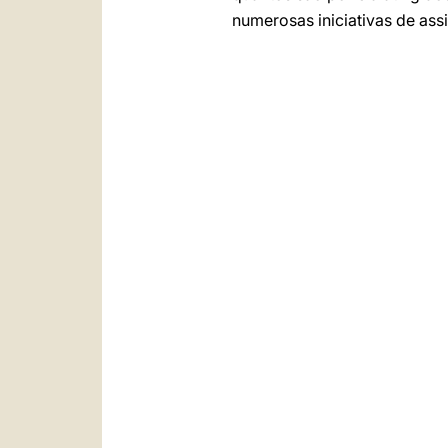
numerosas iniciativas de ass