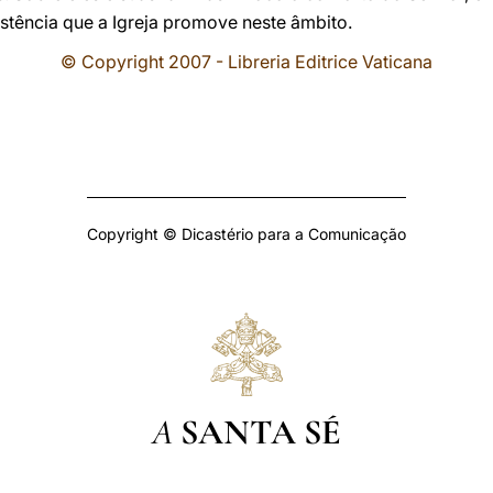
istência que a Igreja promove neste âmbito.
© Copyright 2007 - Libreria Editrice Vaticana
Copyright © Dicastério para a Comunicação
A
SANTA SÉ